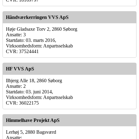
Håndværkerringen VVS ApS
Høje Gladsaxe Torv 2, 2860 Søborg
Ansatte: 3
Startdato: 03. marts 2016,
Virksomhedsform: Anpartsselskab
CVR: 37524441
HF VVS ApS
Ilbjerg Alle 18, 2860 Søborg
Ansatte: 2
Startdato: 03. juni 2014,
Virksomhedsform: Anpartsselskab
CVR: 36022175
Himmelhave Projekt ApS
Lerhøj 5, 2880 Bagsværd
Ansatte: