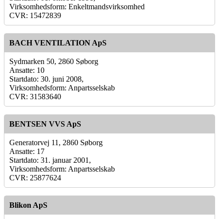
Virksomhedsform: Enkeltmandsvirksomhed
CVR: 15472839
BACH VENTILATION ApS
Sydmarken 50, 2860 Søborg
Ansatte: 10
Startdato: 30. juni 2008,
Virksomhedsform: Anpartsselskab
CVR: 31583640
BENTSEN VVS ApS
Generatorvej 11, 2860 Søborg
Ansatte: 17
Startdato: 31. januar 2001,
Virksomhedsform: Anpartsselskab
CVR: 25877624
Blikon ApS