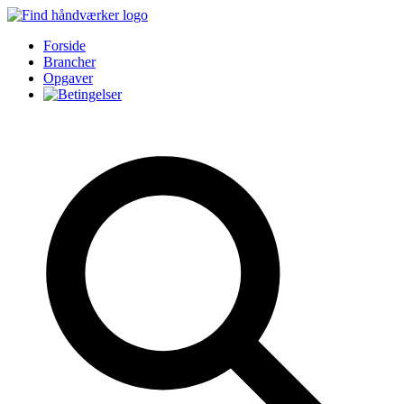
Forside
Brancher
Opgaver