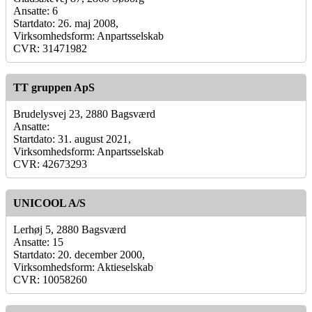
Ansatte: 6
Startdato: 26. maj 2008,
Virksomhedsform: Anpartsselskab
CVR: 31471982
TT gruppen ApS
Brudelysvej 23, 2880 Bagsværd
Ansatte:
Startdato: 31. august 2021,
Virksomhedsform: Anpartsselskab
CVR: 42673293
UNICOOL A/S
Lerhøj 5, 2880 Bagsværd
Ansatte: 15
Startdato: 20. december 2000,
Virksomhedsform: Aktieselskab
CVR: 10058260