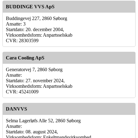
BUDDINGE VVS ApS
Buddingevej 227, 2860 Søborg
Ansatte: 3
Startdato: 20. december 2004,
Virksomhedsform: Anpartsselskab
CVR: 28303599
Cara Cooling ApS
Generatorvej 7, 2860 Søborg
Ansatte:
Startdato: 27. november 2024,
Virksomhedsform: Anpartsselskab
CVR: 45241009
DANVVS
Selma Lagerløfs Alle 52, 2860 Søborg
Ansatte:
Startdato: 08. august 2024,
Virksomhedsform: Enkeltmandsvirksomhed