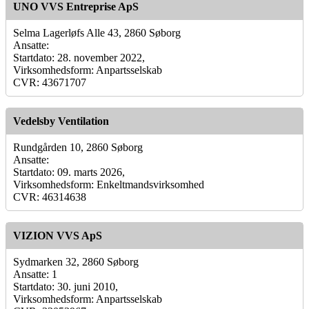
UNO VVS Entreprise ApS
Selma Lagerløfs Alle 43, 2860 Søborg
Ansatte:
Startdato: 28. november 2022,
Virksomhedsform: Anpartsselskab
CVR: 43671707
Vedelsby Ventilation
Rundgården 10, 2860 Søborg
Ansatte:
Startdato: 09. marts 2026,
Virksomhedsform: Enkeltmandsvirksomhed
CVR: 46314638
VIZION VVS ApS
Sydmarken 32, 2860 Søborg
Ansatte: 1
Startdato: 30. juni 2010,
Virksomhedsform: Anpartsselskab