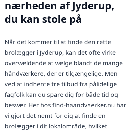
nærheden af Jyderup,
du kan stole på
Når det kommer til at finde den rette
brolægger i Jyderup, kan det ofte virke
overvældende at vælge blandt de mange
håndværkere, der er tilgængelige. Men
ved at indhente tre tilbud fra pålidelige
fagfolk kan du spare dig for både tid og
besvær. Her hos find-haandvaerker.nu har
vi gjort det nemt for dig at finde en
brolægger i dit lokalområde, hvilket