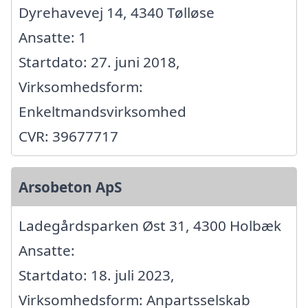
Dyrehavevej 14, 4340 Tølløse
Ansatte: 1
Startdato: 27. juni 2018,
Virksomhedsform:
Enkeltmandsvirksomhed
CVR: 39677717
Arsobeton ApS
Ladegårdsparken Øst 31, 4300 Holbæk
Ansatte:
Startdato: 18. juli 2023,
Virksomhedsform: Anpartsselskab