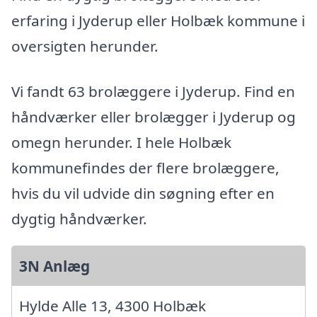
erfaring i Jyderup eller Holbæk kommune i
oversigten herunder.
Vi fandt 63 brolæggere i Jyderup. Find en
håndværker eller brolægger i Jyderup og
omegn herunder. I hele Holbæk
kommunefindes der flere brolæggere,
hvis du vil udvide din søgning efter en
dygtig håndværker.
3N Anlæg
Hylde Alle 13, 4300 Holbæk