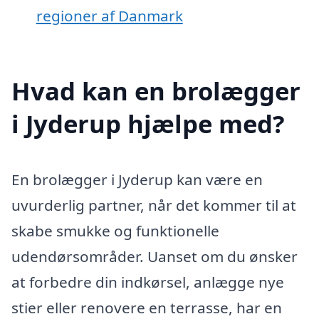
regioner af Danmark
Hvad kan en brolægger
i Jyderup hjælpe med?
En brolægger i Jyderup kan være en
uvurderlig partner, når det kommer til at
skabe smukke og funktionelle
udendørsområder. Uanset om du ønsker
at forbedre din indkørsel, anlægge nye
stier eller renovere en terrasse, har en