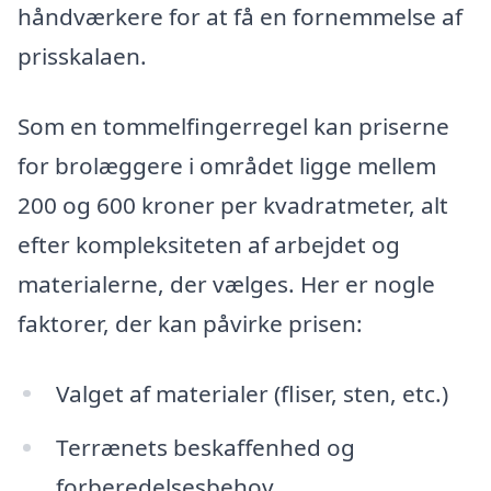
håndværkere for at få en fornemmelse af
prisskalaen.
Som en tommelfingerregel kan priserne
for brolæggere i området ligge mellem
200 og 600 kroner per kvadratmeter, alt
efter kompleksiteten af arbejdet og
materialerne, der vælges. Her er nogle
faktorer, der kan påvirke prisen:
Valget af materialer (fliser, sten, etc.)
Terrænets beskaffenhed og
forberedelsesbehov