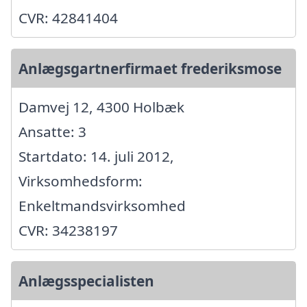
CVR: 42841404
Anlægsgartnerfirmaet frederiksmose
Damvej 12, 4300 Holbæk
Ansatte: 3
Startdato: 14. juli 2012,
Virksomhedsform:
Enkeltmandsvirksomhed
CVR: 34238197
Anlægsspecialisten