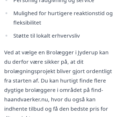
Personlig rådgivning og service
Mulighed for hurtigere reaktionstid og
fleksibilitet
Støtte til lokalt erhvervsliv
Ved at vælge en Brolægger i Jyderup kan
du derfor være sikker på, at dit
brolægningsprojekt bliver gjort ordentligt
fra starten af. Du kan hurtigt finde flere
dygtige brolæggere i området på find-
haandvaerker.nu, hvor du også kan
indhente tilbud og få den bedste pris for