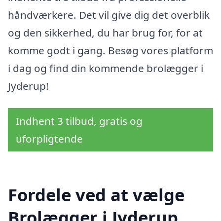
håndværkere. Det vil give dig det overblik
og den sikkerhed, du har brug for, for at
komme godt i gang. Besøg vores platform
i dag og find din kommende brolægger i
Jyderup!
Indhent 3 tilbud, gratis og
uforpligtende
Fordele ved at vælge
Brolægger i Jyderup