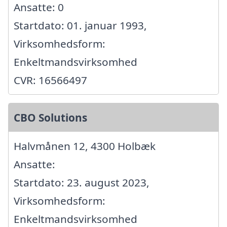
Ansatte: 0
Startdato: 01. januar 1993,
Virksomhedsform:
Enkeltmandsvirksomhed
CVR: 16566497
CBO Solutions
Halvmånen 12, 4300 Holbæk
Ansatte:
Startdato: 23. august 2023,
Virksomhedsform:
Enkeltmandsvirksomhed