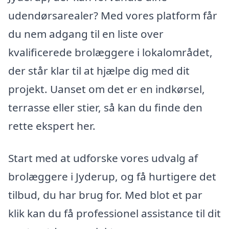
udendørsarealer? Med vores platform får
du nem adgang til en liste over
kvalificerede brolæggere i lokalområdet,
der står klar til at hjælpe dig med dit
projekt. Uanset om det er en indkørsel,
terrasse eller stier, så kan du finde den
rette ekspert her.
Start med at udforske vores udvalg af
brolæggere i Jyderup, og få hurtigere det
tilbud, du har brug for. Med blot et par
klik kan du få professionel assistance til dit