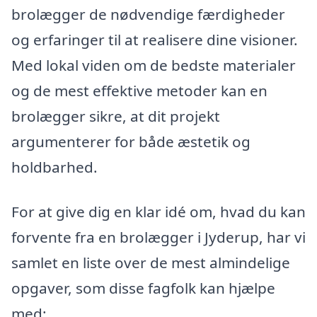
brolægger de nødvendige færdigheder
og erfaringer til at realisere dine visioner.
Med lokal viden om de bedste materialer
og de mest effektive metoder kan en
brolægger sikre, at dit projekt
argumenterer for både æstetik og
holdbarhed.
For at give dig en klar idé om, hvad du kan
forvente fra en brolægger i Jyderup, har vi
samlet en liste over de mest almindelige
opgaver, som disse fagfolk kan hjælpe
med: