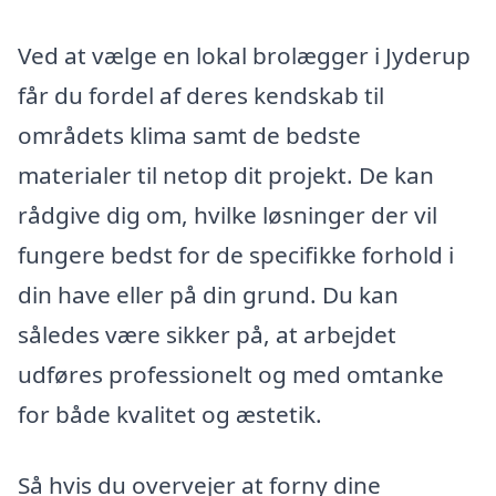
Ved at vælge en lokal brolægger i Jyderup
får du fordel af deres kendskab til
områdets klima samt de bedste
materialer til netop dit projekt. De kan
rådgive dig om, hvilke løsninger der vil
fungere bedst for de specifikke forhold i
din have eller på din grund. Du kan
således være sikker på, at arbejdet
udføres professionelt og med omtanke
for både kvalitet og æstetik.
Så hvis du overvejer at forny dine