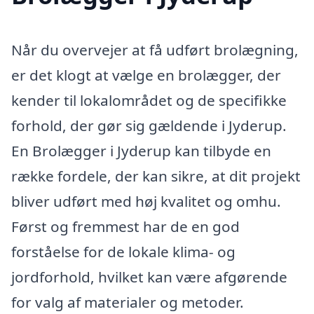
Når du overvejer at få udført brolægning,
er det klogt at vælge en brolægger, der
kender til lokalområdet og de specifikke
forhold, der gør sig gældende i Jyderup.
En Brolægger i Jyderup kan tilbyde en
række fordele, der kan sikre, at dit projekt
bliver udført med høj kvalitet og omhu.
Først og fremmest har de en god
forståelse for de lokale klima- og
jordforhold, hvilket kan være afgørende
for valg af materialer og metoder.