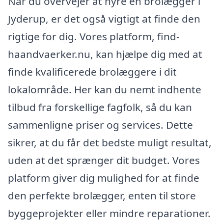
Når du overvejer at hyre en brolægger i
Jyderup, er det også vigtigt at finde den
rigtige for dig. Vores platform, find-
haandvaerker.nu, kan hjælpe dig med at
finde kvalificerede brolæggere i dit
lokalområde. Her kan du nemt indhente
tilbud fra forskellige fagfolk, så du kan
sammenligne priser og services. Dette
sikrer, at du får det bedste muligt resultat,
uden at det sprænger dit budget. Vores
platform giver dig mulighed for at finde
den perfekte brolægger, enten til store
byggeprojekter eller mindre reparationer.