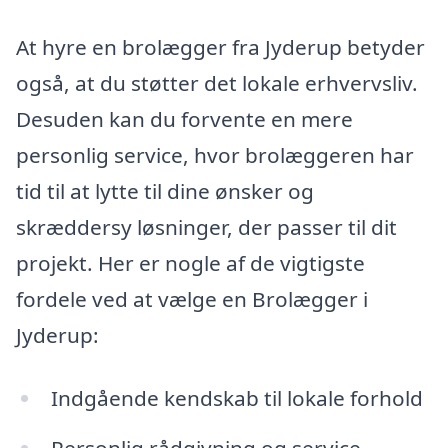
At hyre en brolægger fra Jyderup betyder
også, at du støtter det lokale erhvervsliv.
Desuden kan du forvente en mere
personlig service, hvor brolæggeren har
tid til at lytte til dine ønsker og
skræddersy løsninger, der passer til dit
projekt. Her er nogle af de vigtigste
fordele ved at vælge en Brolægger i
Jyderup:
Indgående kendskab til lokale forhold