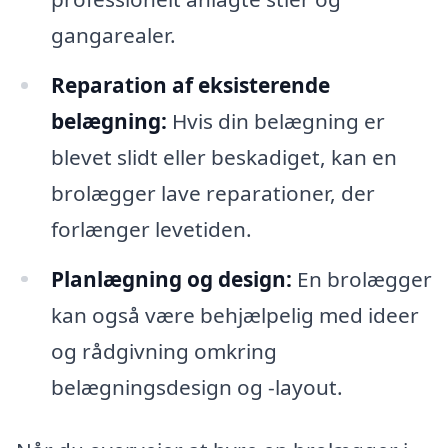
gangarealer.
Reparation af eksisterende
belægning:
Hvis din belægning er
blevet slidt eller beskadiget, kan en
brolægger lave reparationer, der
forlænger levetiden.
Planlægning og design:
En brolægger
kan også være behjælpelig med ideer
og rådgivning omkring
belægningsdesign og -layout.