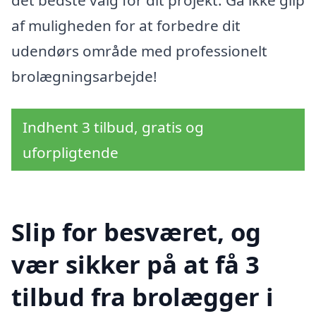
af muligheden for at forbedre dit
udendørs område med professionelt
brolægningsarbejde!
Indhent 3 tilbud, gratis og
uforpligtende
Slip for besværet, og
vær sikker på at få 3
tilbud fra brolægger i