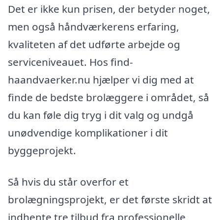
Det er ikke kun prisen, der betyder noget,
men også håndværkerens erfaring,
kvaliteten af det udførte arbejde og
serviceniveauet. Hos find-
haandvaerker.nu hjælper vi dig med at
finde de bedste brolæggere i området, så
du kan føle dig tryg i dit valg og undgå
unødvendige komplikationer i dit
byggeprojekt.
Så hvis du står overfor et
brolægningsprojekt, er det første skridt at
indhente tre tilbud fra professionelle