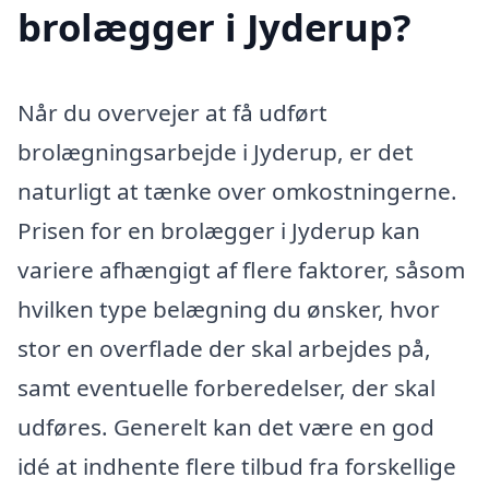
brolægger i Jyderup?
Når du overvejer at få udført
brolægningsarbejde i Jyderup, er det
naturligt at tænke over omkostningerne.
Prisen for en brolægger i Jyderup kan
variere afhængigt af flere faktorer, såsom
hvilken type belægning du ønsker, hvor
stor en overflade der skal arbejdes på,
samt eventuelle forberedelser, der skal
udføres. Generelt kan det være en god
idé at indhente flere tilbud fra forskellige