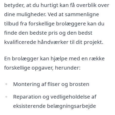
betyder, at du hurtigt kan få overblik over
dine muligheder. Ved at sammenligne
tilbud fra forskellige brolæggere kan du
finde den bedste pris og den bedst
kvalificerede håndværker til dit projekt.
En brolægger kan hjælpe med en række
forskellige opgaver, herunder:
Montering af fliser og brosten
Reparation og vedligeholdelse af
eksisterende belægningsarbejde