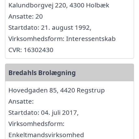
Kalundborgvej 220, 4300 Holbæk
Ansatte: 20
Startdato: 21. august 1992,
Virksomhedsform: Interessentskab
CVR: 16302430
Bredahls Brolægning
Hovedgaden 85, 4420 Regstrup
Ansatte:
Startdato: 04. juli 2017,
Virksomhedsform:
Enkeltmandsvirksomhed