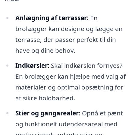
Anlægning af terrasser:
En
brolægger kan designe og lægge en
terrasse, der passer perfekt til din
have og dine behov.
Indkørsler:
Skal indkørslen fornyes?
En brolægger kan hjælpe med valg af
materialer og optimal opsætning for
at sikre holdbarhed.
Stier og gangarealer:
Opnå et pænt
og funktionelt udendørsareal med
professionelt anlagte stier og