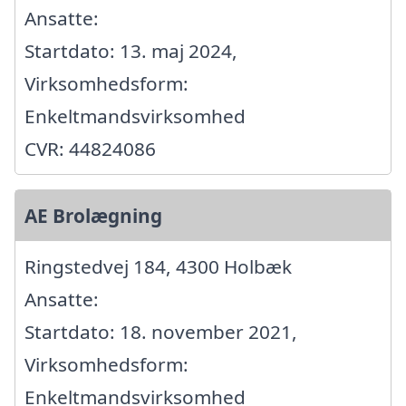
Ansatte:
Startdato: 13. maj 2024,
Virksomhedsform:
Enkeltmandsvirksomhed
CVR: 44824086
AE Brolægning
Ringstedvej 184, 4300 Holbæk
Ansatte:
Startdato: 18. november 2021,
Virksomhedsform:
Enkeltmandsvirksomhed