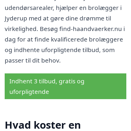
udendørsarealer, hjælper en brolægger i
Jyderup med at gøre dine drømme til
virkelighed. Besøg find-haandvaerker.nu i
dag for at finde kvalificerede brolæggere
og indhente uforpligtende tilbud, som
passer til dit behov.
Indhent 3 tilbud, gratis og
uforpligtende
Hvad koster en