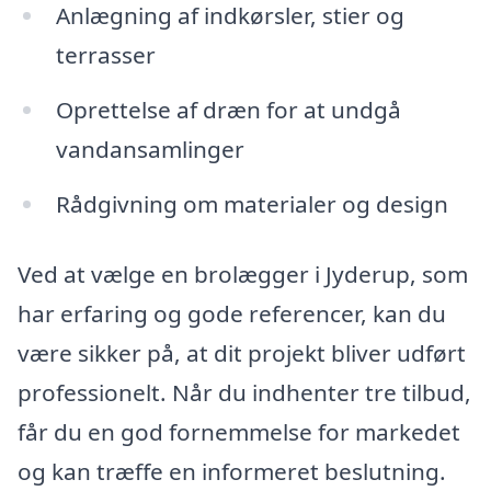
Anlægning af indkørsler, stier og
terrasser
Oprettelse af dræn for at undgå
vandansamlinger
Rådgivning om materialer og design
Ved at vælge en brolægger i Jyderup, som
har erfaring og gode referencer, kan du
være sikker på, at dit projekt bliver udført
professionelt. Når du indhenter tre tilbud,
får du en god fornemmelse for markedet
og kan træffe en informeret beslutning.