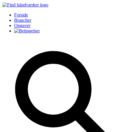
Forside
Brancher
Opgaver