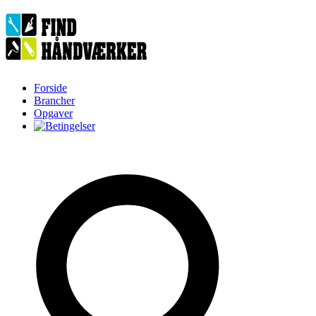
Forside
Brancher
Opgaver