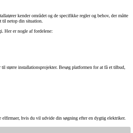
tallatører kender området og de specifikke regler og behov, der måtte
til netop din situation.
i. Her er nogle af fordelene:
 større installationsprojekter. Besøg platformen for at få et tilbud,
elfirmaer, hvis du vil udvide din søgning efter en dygtig elektriker.