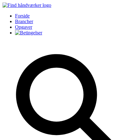
Forside
Brancher
Opgaver