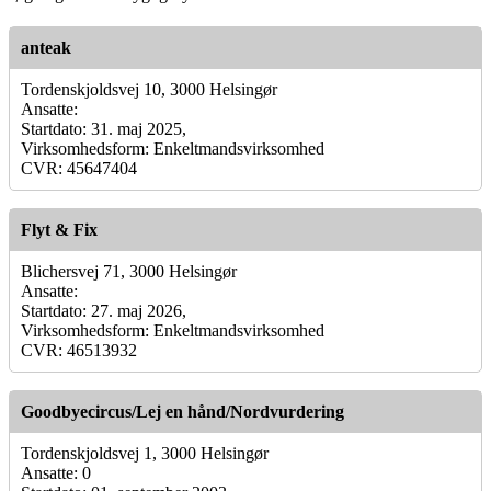
anteak
Tordenskjoldsvej 10, 3000 Helsingør
Ansatte:
Startdato: 31. maj 2025,
Virksomhedsform: Enkeltmandsvirksomhed
CVR: 45647404
Flyt & Fix
Blichersvej 71, 3000 Helsingør
Ansatte:
Startdato: 27. maj 2026,
Virksomhedsform: Enkeltmandsvirksomhed
CVR: 46513932
Goodbyecircus/Lej en hånd/Nordvurdering
Tordenskjoldsvej 1, 3000 Helsingør
Ansatte: 0