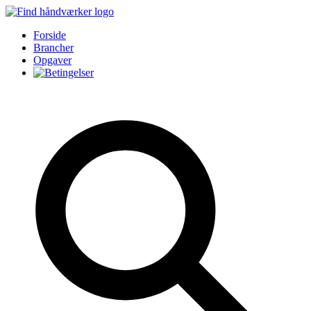
Forside
Brancher
Opgaver