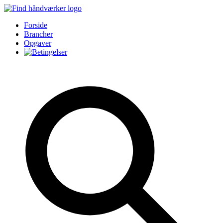
Forside
Brancher
Opgaver