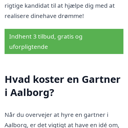
rigtige kandidat til at hjælpe dig med at
realisere dinehave drømme!
Indhent 3 tilbud, gratis og
uforpligtende
Hvad koster en Gartner
i Aalborg?
Når du overvejer at hyre en gartner i
Aalborg, er det vigtigt at have en idé om,