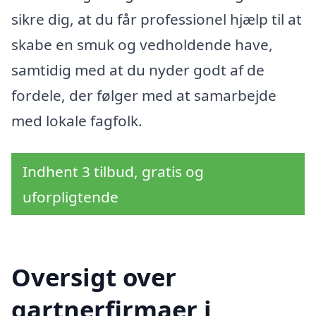
sikre dig, at du får professionel hjælp til at
skabe en smuk og vedholdende have,
samtidig med at du nyder godt af de
fordele, der følger med at samarbejde
med lokale fagfolk.
Indhent 3 tilbud, gratis og
uforpligtende
Oversigt over
gartnerfirmaer i