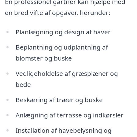
En professionel gartner kan hjælpe med
en bred vifte af opgaver, herunder:
Planlægning og design af haver
Beplantning og udplantning af
blomster og buske
Vedligeholdelse af græsplæner og
bede
Beskæring af træer og buske
Anlægning af terrasse og indkørsler
Installation af havebelysning og