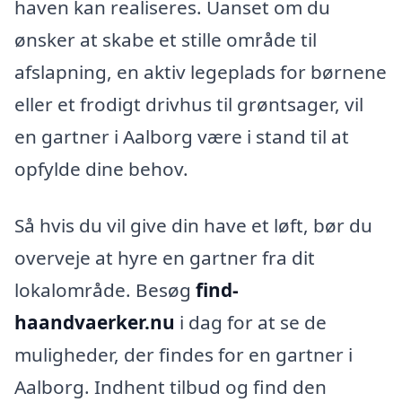
haven kan realiseres. Uanset om du
ønsker at skabe et stille område til
afslapning, en aktiv legeplads for børnene
eller et frodigt drivhus til grøntsager, vil
en gartner i Aalborg være i stand til at
opfylde dine behov.
Så hvis du vil give din have et løft, bør du
overveje at hyre en gartner fra dit
lokalområde. Besøg
find-
haandvaerker.nu
i dag for at se de
muligheder, der findes for en gartner i
Aalborg. Indhent tilbud og find den