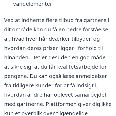
vandelementer
Ved at indhente flere tilbud fra gartnere i
dit område kan du få en bedre forståelse
af, hvad hver håndværker tilbyder, og
hvordan deres priser ligger i forhold til
hinanden. Det er desuden en god måde
at sikre sig, at du får kvalitetsarbejde for
pengene. Du kan også læse anmeldelser
fra tidligere kunder for at få indsigt i,
hvordan andre har oplevet samarbejdet
med gartnerne. Plattformen giver dig ikke
kun et overblik over tilgængelige