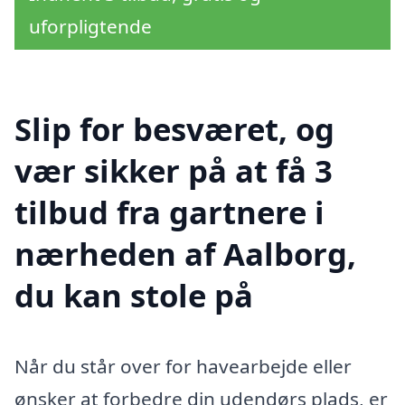
uforpligtende
Slip for besværet, og
vær sikker på at få 3
tilbud fra gartnere i
nærheden af Aalborg,
du kan stole på
Når du står over for havearbejde eller
ønsker at forbedre din udendørs plads, er