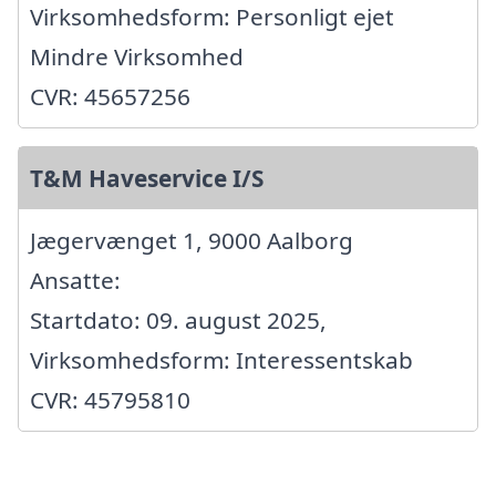
Virksomhedsform: Personligt ejet
Mindre Virksomhed
CVR: 45657256
T&M Haveservice I/S
Jægervænget 1, 9000 Aalborg
Ansatte:
Startdato: 09. august 2025,
Virksomhedsform: Interessentskab
CVR: 45795810