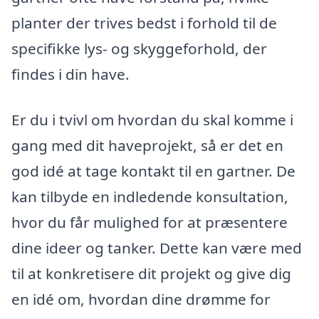
planter der trives bedst i forhold til de
specifikke lys- og skyggeforhold, der
findes i din have.
Er du i tvivl om hvordan du skal komme i
gang med dit haveprojekt, så er det en
god idé at tage kontakt til en gartner. De
kan tilbyde en indledende konsultation,
hvor du får mulighed for at præsentere
dine ideer og tanker. Dette kan være med
til at konkretisere dit projekt og give dig
en idé om, hvordan dine drømme for