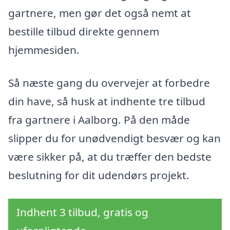
gartnere, men gør det også nemt at
bestille tilbud direkte gennem
hjemmesiden.
Så næste gang du overvejer at forbedre
din have, så husk at indhente tre tilbud
fra gartnere i Aalborg. På den måde
slipper du for unødvendigt besvær og kan
være sikker på, at du træffer den bedste
beslutning for dit udendørs projekt.
Indhent 3 tilbud, gratis og