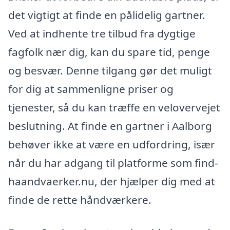
det vigtigt at finde en pålidelig gartner.
Ved at indhente tre tilbud fra dygtige
fagfolk nær dig, kan du spare tid, penge
og besvær. Denne tilgang gør det muligt
for dig at sammenligne priser og
tjenester, så du kan træffe en velovervejet
beslutning. At finde en gartner i Aalborg
behøver ikke at være en udfordring, især
når du har adgang til platforme som find-
haandvaerker.nu, der hjælper dig med at
finde de rette håndværkere.