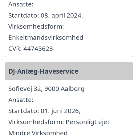
Ansatte:
Startdato: 08. april 2024,
Virksomhedsform:
Enkeltmandsvirksomhed
CVR: 44745623
DJ-Anlæg-Haveservice
Sofievej 32, 9000 Aalborg
Ansatte:
Startdato: 01. juni 2026,
Virksomhedsform: Personligt ejet
Mindre Virksomhed