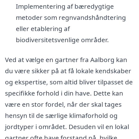
Implementering af bæredygtige
metoder som regnvandshåndtering
eller etablering af
biodiversitetsvenlige områder.
Ved at vælge en gartner fra Aalborg kan
du være sikker på at få lokale kendskaber
og ekspertise, som altid bliver tilpasset de
specifikke forhold i din have. Dette kan
være en stor fordel, når der skal tages
hensyn til de særlige klimaforhold og
jordtyper i området. Desuden vil en lokal
gartner ofte have forstand på, hvilke