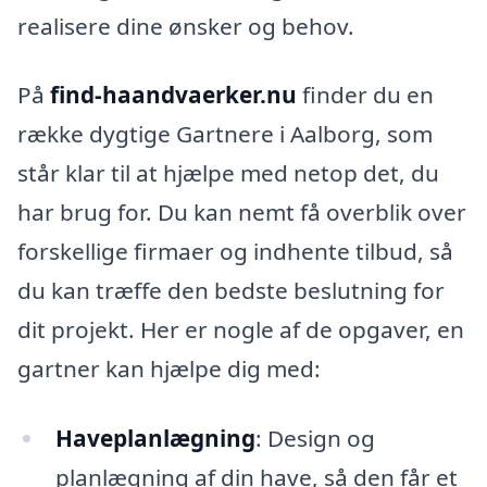
realisere dine ønsker og behov.
På
find-haandvaerker.nu
finder du en
række dygtige Gartnere i Aalborg, som
står klar til at hjælpe med netop det, du
har brug for. Du kan nemt få overblik over
forskellige firmaer og indhente tilbud, så
du kan træffe den bedste beslutning for
dit projekt. Her er nogle af de opgaver, en
gartner kan hjælpe dig med:
Haveplanlægning
: Design og
planlægning af din have, så den får et