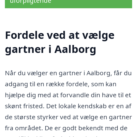
uforpligtende
Fordele ved at vælge
gartner i Aalborg
Når du vælger en gartner i Aalborg, får du
adgang til en række fordele, som kan
hjælpe dig med at forvandle din have til et
skønt fristed. Det lokale kendskab er en af
de største styrker ved at vælge en gartner
fra området. De er godt bekendt med de