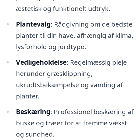
æstetisk og funktionelt udtryk.
Plantevalg
: Rådgivning om de bedste
planter til din have, afhængig af klima,
lysforhold og jordtype.
Vedligeholdelse
: Regelmæssig pleje
herunder græsklippning,
ukrudtsbekæmpelse og vanding af
planter.
Beskæring
: Professionel beskæring af
buske og træer for at fremme vækst
og sundhed.