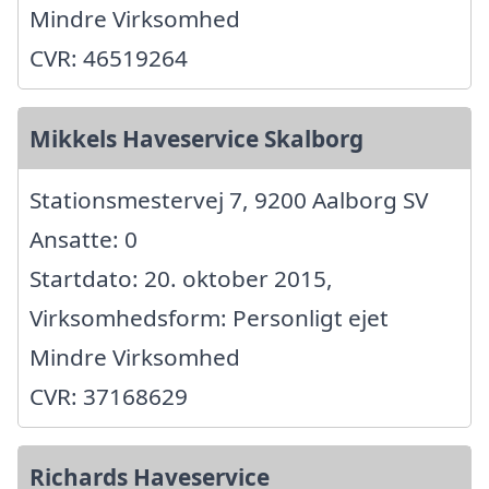
Mindre Virksomhed
CVR: 46519264
Mikkels Haveservice Skalborg
Stationsmestervej 7, 9200 Aalborg SV
Ansatte: 0
Startdato: 20. oktober 2015,
Virksomhedsform: Personligt ejet
Mindre Virksomhed
CVR: 37168629
Richards Haveservice