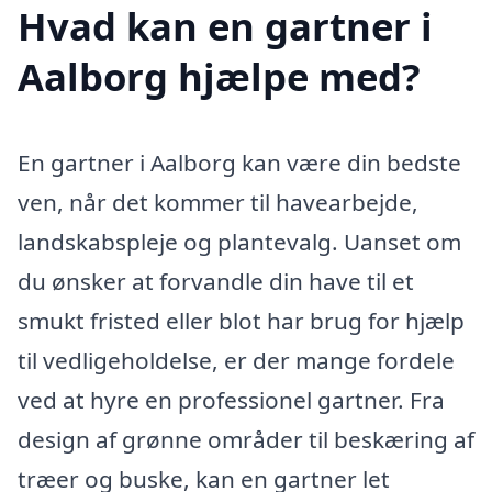
Hvad kan en gartner i
Aalborg hjælpe med?
En gartner i Aalborg kan være din bedste
ven, når det kommer til havearbejde,
landskabspleje og plantevalg. Uanset om
du ønsker at forvandle din have til et
smukt fristed eller blot har brug for hjælp
til vedligeholdelse, er der mange fordele
ved at hyre en professionel gartner. Fra
design af grønne områder til beskæring af
træer og buske, kan en gartner let