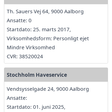
Th. Sauers Vej 64, 9000 Aalborg
Ansatte: 0
Startdato: 25. marts 2017,
Virksomhedsform: Personligt ejet
Mindre Virksomhed
CVR: 38520024
Stochholm Haveservice
Vendsysselgade 24, 9000 Aalborg
Ansatte:
Startdato: 01. juni 2025,