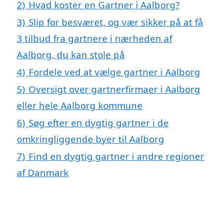
2)
Hvad koster en Gartner i Aalborg?
3)
Slip for besværet, og vær sikker på at få
3 tilbud fra gartnere i nærheden af
Aalborg, du kan stole på
4)
Fordele ved at vælge gartner i Aalborg
5)
Oversigt over gartnerfirmaer i Aalborg
eller hele Aalborg kommune
6)
Søg efter en dygtig gartner i de
omkringliggende byer til Aalborg
7)
Find en dygtig gartner i andre regioner
af Danmark