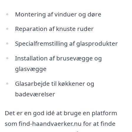
Montering af vinduer og døre
Reparation af knuste ruder
Specialfremstilling af glasprodukter
Installation af brusevægge og
glasvægge
Glasarbejde til køkkener og
badeværelser
Det er en god idé at bruge en platform
som find-haandvaerker.nu for at finde