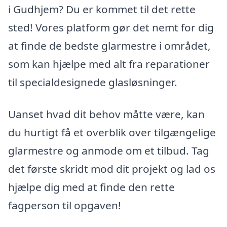
i Gudhjem? Du er kommet til det rette
sted! Vores platform gør det nemt for dig
at finde de bedste glarmestre i området,
som kan hjælpe med alt fra reparationer
til specialdesignede glasløsninger.
Uanset hvad dit behov måtte være, kan
du hurtigt få et overblik over tilgængelige
glarmestre og anmode om et tilbud. Tag
det første skridt mod dit projekt og lad os
hjælpe dig med at finde den rette
fagperson til opgaven!