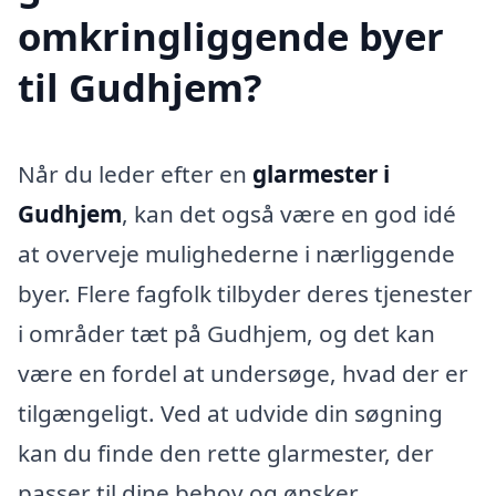
omkringliggende byer
til Gudhjem?
Når du leder efter en
glarmester i
Gudhjem
, kan det også være en god idé
at overveje mulighederne i nærliggende
byer. Flere fagfolk tilbyder deres tjenester
i områder tæt på Gudhjem, og det kan
være en fordel at undersøge, hvad der er
tilgængeligt. Ved at udvide din søgning
kan du finde den rette glarmester, der
passer til dine behov og ønsker.