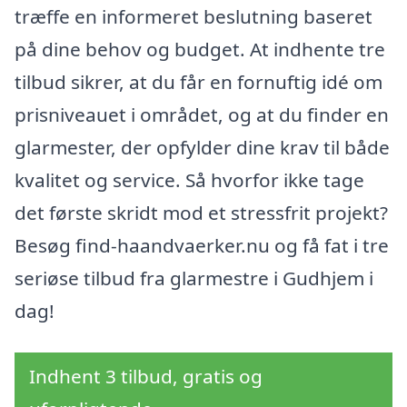
træffe en informeret beslutning baseret
på dine behov og budget. At indhente tre
tilbud sikrer, at du får en fornuftig idé om
prisniveauet i området, og at du finder en
glarmester, der opfylder dine krav til både
kvalitet og service. Så hvorfor ikke tage
det første skridt mod et stressfrit projekt?
Besøg find-haandvaerker.nu og få fat i tre
seriøse tilbud fra glarmestre i Gudhjem i
dag!
Indhent 3 tilbud, gratis og