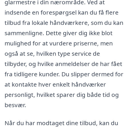
glarmestre i din nærområde. Ved at
indsende en forespørgsel kan du få flere
tilbud fra lokale håndværkere, som du kan
sammenligne. Dette giver dig ikke blot
mulighed for at vurdere priserne, men
også at se, hvilken type service de
tilbyder, og hvilke anmeldelser de har fået
fra tidligere kunder. Du slipper dermed for
at kontakte hver enkelt håndværker
personligt, hvilket sparer dig både tid og
besvær.
Når du har modtaget dine tilbud, kan du