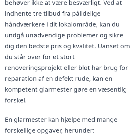
behøver ikke at være besværligt. Ved at
indhente tre tilbud fra pålidelige
håndværkere i dit lokalområde, kan du
undgå unødvendige problemer og sikre
dig den bedste pris og kvalitet. Uanset om
du står over for et stort
renoveringsprojekt eller blot har brug for
reparation af en defekt rude, kan en
kompetent glarmester gøre en væsentlig
forskel.
En glarmester kan hjælpe med mange
forskellige opgaver, herunder: