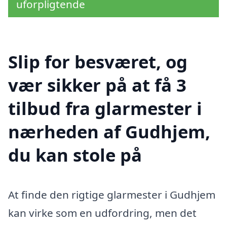
uforpligtende
Slip for besværet, og
vær sikker på at få 3
tilbud fra glarmester i
nærheden af Gudhjem,
du kan stole på
At finde den rigtige glarmester i Gudhjem
kan virke som en udfordring, men det