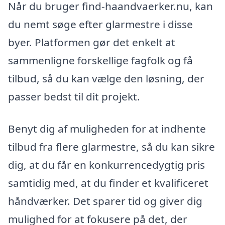
Når du bruger find-haandvaerker.nu, kan
du nemt søge efter glarmestre i disse
byer. Platformen gør det enkelt at
sammenligne forskellige fagfolk og få
tilbud, så du kan vælge den løsning, der
passer bedst til dit projekt.
Benyt dig af muligheden for at indhente
tilbud fra flere glarmestre, så du kan sikre
dig, at du får en konkurrencedygtig pris
samtidig med, at du finder et kvalificeret
håndværker. Det sparer tid og giver dig
mulighed for at fokusere på det, der