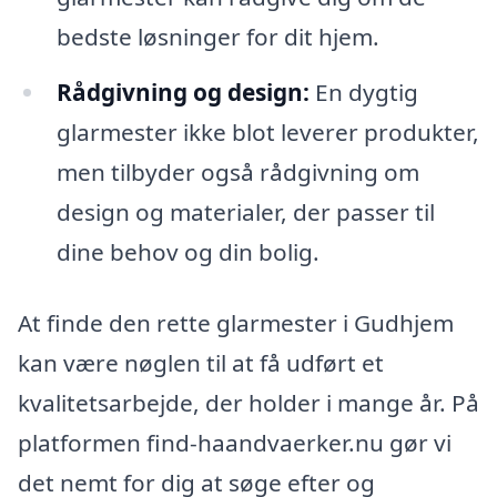
bedste løsninger for dit hjem.
Rådgivning og design:
En dygtig
glarmester ikke blot leverer produkter,
men tilbyder også rådgivning om
design og materialer, der passer til
dine behov og din bolig.
At finde den rette glarmester i Gudhjem
kan være nøglen til at få udført et
kvalitetsarbejde, der holder i mange år. På
platformen find-haandvaerker.nu gør vi
det nemt for dig at søge efter og