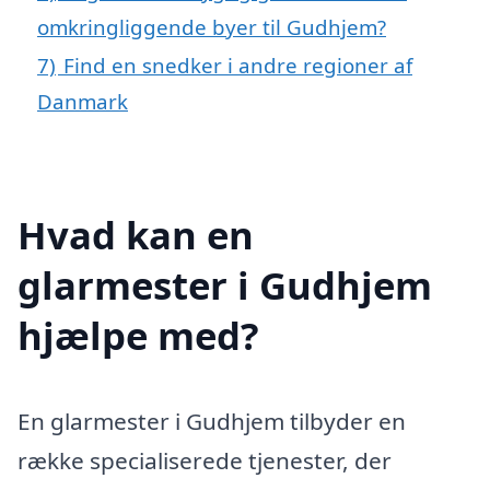
omkringliggende byer til Gudhjem?
7)
Find en snedker i andre regioner af
Danmark
Hvad kan en
glarmester i Gudhjem
hjælpe med?
En glarmester i Gudhjem tilbyder en
række specialiserede tjenester, der