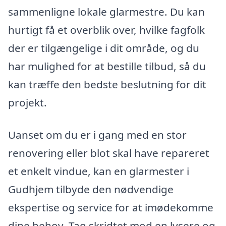
sammenligne lokale glarmestre. Du kan
hurtigt få et overblik over, hvilke fagfolk
der er tilgængelige i dit område, og du
har mulighed for at bestille tilbud, så du
kan træffe den bedste beslutning for dit
projekt.
Uanset om du er i gang med en stor
renovering eller blot skal have repareret
et enkelt vindue, kan en glarmester i
Gudhjem tilbyde den nødvendige
ekspertise og service for at imødekomme
dine behov. Tag skridtet mod en lysere og