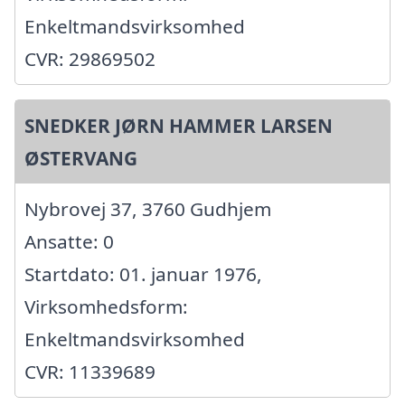
Enkeltmandsvirksomhed
CVR: 29869502
SNEDKER JØRN HAMMER LARSEN
ØSTERVANG
Nybrovej 37, 3760 Gudhjem
Ansatte: 0
Startdato: 01. januar 1976,
Virksomhedsform:
Enkeltmandsvirksomhed
CVR: 11339689