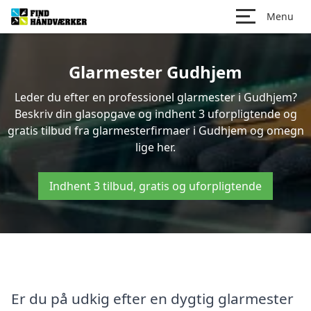
Menu
Glarmester Gudhjem
Leder du efter en professionel glarmester i Gudhjem?
Beskriv din glasopgave og indhent 3 uforpligtende og
gratis tilbud fra glarmesterfirmaer i Gudhjem og omegn
lige her.
Indhent 3 tilbud, gratis og uforpligtende
Er du på udkig efter en dygtig glarmester