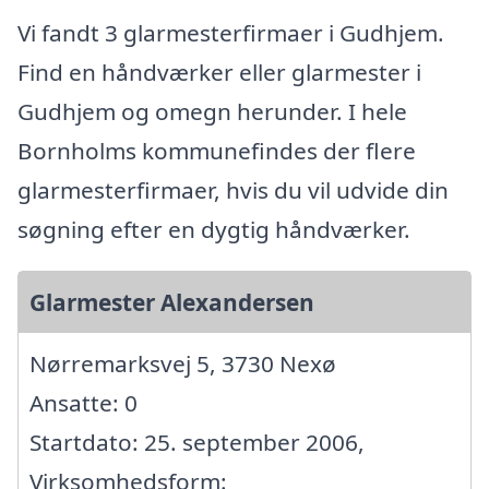
Vi fandt 3 glarmesterfirmaer i Gudhjem.
Find en håndværker eller glarmester i
Gudhjem og omegn herunder. I hele
Bornholms kommunefindes der flere
glarmesterfirmaer, hvis du vil udvide din
søgning efter en dygtig håndværker.
Glarmester Alexandersen
Nørremarksvej 5, 3730 Nexø
Ansatte: 0
Startdato: 25. september 2006,
Virksomhedsform: