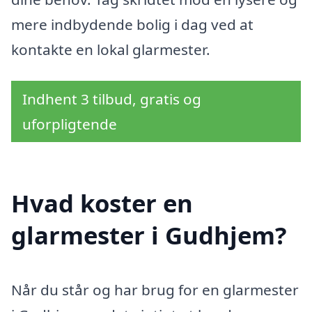
mere indbydende bolig i dag ved at
kontakte en lokal glarmester.
Indhent 3 tilbud, gratis og
uforpligtende
Hvad koster en
glarmester i Gudhjem?
Når du står og har brug for en glarmester