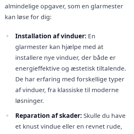
almindelige opgaver, som en glarmester
kan løse for dig:
Installation af vinduer:
En
glarmester kan hjælpe med at
installere nye vinduer, der både er
energieffektive og æstetisk tiltalende.
De har erfaring med forskellige typer
af vinduer, fra klassiske til moderne
løsninger.
Reparation af skader:
Skulle du have
et knust vindue eller en revnet rude,