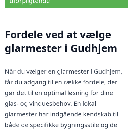
uforpligtende
Fordele ved at vælge
glarmester i Gudhjem
Når du vælger en glarmester i Gudhjem,
får du adgang til en række fordele, der
gør det til en optimal løsning for dine
glas- og vinduesbehov. En lokal
glarmester har indgående kendskab til
både de specifikke bygningsstile og de