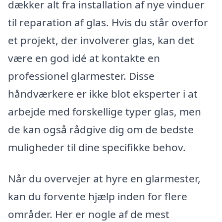
dækker alt fra installation af nye vinduer
til reparation af glas. Hvis du står overfor
et projekt, der involverer glas, kan det
være en god idé at kontakte en
professionel glarmester. Disse
håndværkere er ikke blot eksperter i at
arbejde med forskellige typer glas, men
de kan også rådgive dig om de bedste
muligheder til dine specifikke behov.
Når du overvejer at hyre en glarmester,
kan du forvente hjælp inden for flere
områder. Her er nogle af de mest