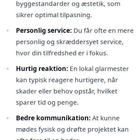
byggestandarder og æstetik, som
sikrer optimal tilpasning.
Personlig service:
Du får ofte en mere
personlig og skræddersyet service,
hvor din tilfredshed er i fokus.
Hurtig reaktion:
En lokal glarmester
kan typisk reagere hurtigere, når
skader eller behov opstår, hvilket
sparer tid og penge.
Bedre kommunikation:
At kunne
mødes fysisk og drøfte projektet kan