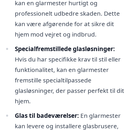
kan en glarmester hurtigt og
professionelt udbedre skaden. Dette
kan være afgørende for at sikre dit
hjem mod vejret og indbrud.
Specialfremstillede glasløsninger:
Hvis du har specifikke krav til stil eller
funktionalitet, kan en glarmester
fremstille specialtilpassede
glasløsninger, der passer perfekt til dit
hjem.
Glas til badeværelser:
En glarmester
kan levere og installere glasbrusere,