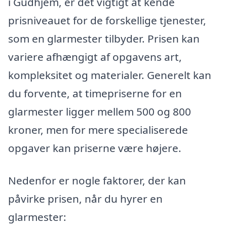
i Gudhjem, er det vigtigt at kende
prisniveauet for de forskellige tjenester,
som en glarmester tilbyder. Prisen kan
variere afhængigt af opgavens art,
kompleksitet og materialer. Generelt kan
du forvente, at timepriserne for en
glarmester ligger mellem 500 og 800
kroner, men for mere specialiserede
opgaver kan priserne være højere.
Nedenfor er nogle faktorer, der kan
påvirke prisen, når du hyrer en
glarmester: