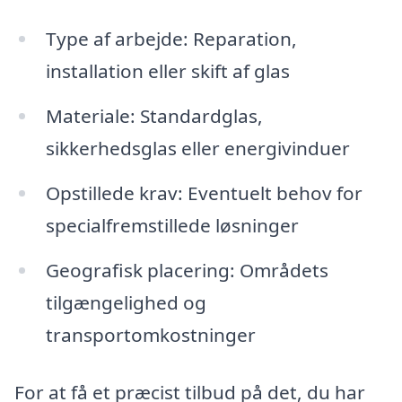
Type af arbejde: Reparation,
installation eller skift af glas
Materiale: Standardglas,
sikkerhedsglas eller energivinduer
Opstillede krav: Eventuelt behov for
specialfremstillede løsninger
Geografisk placering: Områdets
tilgængelighed og
transportomkostninger
For at få et præcist tilbud på det, du har