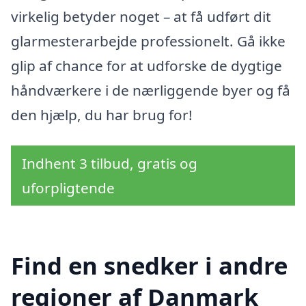
virkelig betyder noget – at få udført dit
glarmesterarbejde professionelt. Gå ikke
glip af chance for at udforske de dygtige
håndværkere i de nærliggende byer og få
den hjælp, du har brug for!
Indhent 3 tilbud, gratis og
uforpligtende
Find en snedker i andre
regioner af Danmark