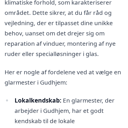
klimatiske forhold, som karakteriserer
området. Dette sikrer, at du får råd og
vejledning, der er tilpasset dine unikke
behov, uanset om det drejer sig om
reparation af vinduer, montering af nye
ruder eller specialløsninger i glas.
Her er nogle af fordelene ved at vælge en
glarmester i Gudhjem:
Lokalkendskab:
En glarmester, der
arbejder i Gudhjem, har et godt
kendskab til de lokale