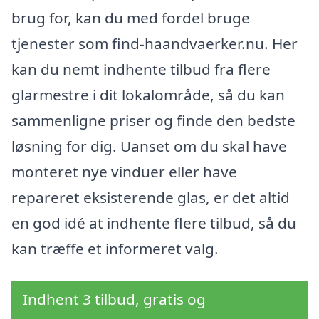
brug for, kan du med fordel bruge
tjenester som find-haandvaerker.nu. Her
kan du nemt indhente tilbud fra flere
glarmestre i dit lokalområde, så du kan
sammenligne priser og finde den bedste
løsning for dig. Uanset om du skal have
monteret nye vinduer eller have
repareret eksisterende glas, er det altid
en god idé at indhente flere tilbud, så du
kan træffe et informeret valg.
Indhent 3 tilbud, gratis og