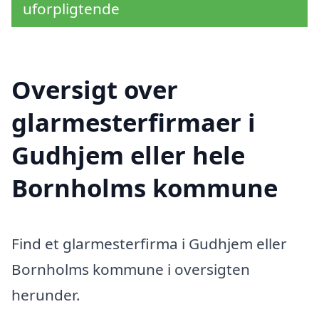
uforpligtende
Oversigt over
glarmesterfirmaer i
Gudhjem eller hele
Bornholms kommune
Find et glarmesterfirma i Gudhjem eller
Bornholms kommune i oversigten
herunder.