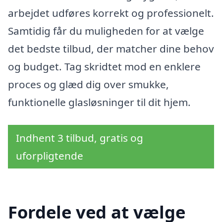
arbejdet udføres korrekt og professionelt.
Samtidig får du muligheden for at vælge
det bedste tilbud, der matcher dine behov
og budget. Tag skridtet mod en enklere
proces og glæd dig over smukke,
funktionelle glasløsninger til dit hjem.
Indhent 3 tilbud, gratis og
uforpligtende
Fordele ved at vælge