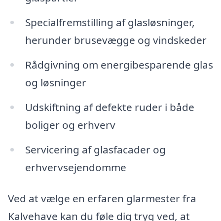
Specialfremstilling af glasløsninger,
herunder brusevægge og vindskeder
Rådgivning om energibesparende glas
og løsninger
Udskiftning af defekte ruder i både
boliger og erhverv
Servicering af glasfacader og
erhvervsejendomme
Ved at vælge en erfaren glarmester fra
Kalvehave kan du føle dig tryg ved, at