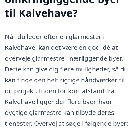
til Kalvehave?
Når du leder efter en glarmester i
Kalvehave, kan det være en god idé at
overveje glarmestre i nærliggende byer.
Dette kan give dig flere muligheder, så du
kan finde den helt rigtige håndværker til
dit projekt. Inden for kort afstand fra
Kalvehave ligger der flere byer, hvor
dygtige glarmestre kan tilbyde deres
tjenester. Overvej at søge i følgende byer: