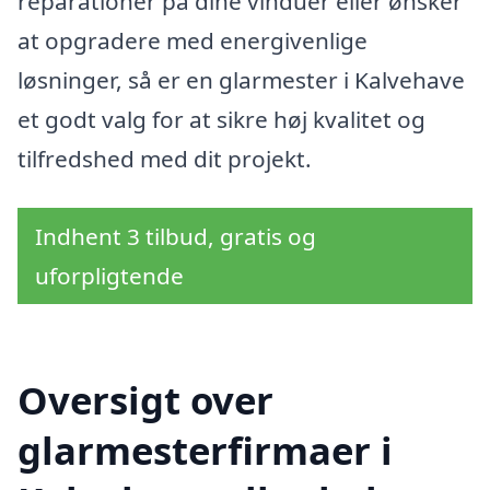
reparationer på dine vinduer eller ønsker
at opgradere med energivenlige
løsninger, så er en glarmester i Kalvehave
et godt valg for at sikre høj kvalitet og
tilfredshed med dit projekt.
Indhent 3 tilbud, gratis og
uforpligtende
Oversigt over
glarmesterfirmaer i