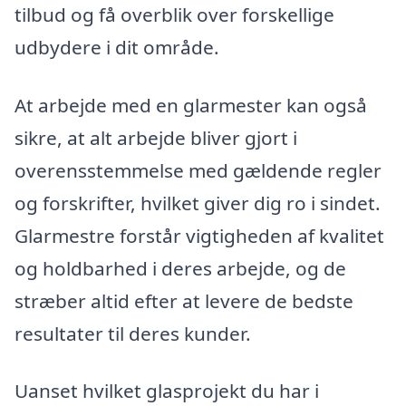
tilbud og få overblik over forskellige
udbydere i dit område.
At arbejde med en glarmester kan også
sikre, at alt arbejde bliver gjort i
overensstemmelse med gældende regler
og forskrifter, hvilket giver dig ro i sindet.
Glarmestre forstår vigtigheden af kvalitet
og holdbarhed i deres arbejde, og de
stræber altid efter at levere de bedste
resultater til deres kunder.
Uanset hvilket glasprojekt du har i