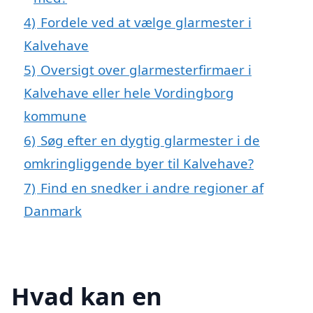
4)
Fordele ved at vælge glarmester i
Kalvehave
5)
Oversigt over glarmesterfirmaer i
Kalvehave eller hele Vordingborg
kommune
6)
Søg efter en dygtig glarmester i de
omkringliggende byer til Kalvehave?
7)
Find en snedker i andre regioner af
Danmark
Hvad kan en