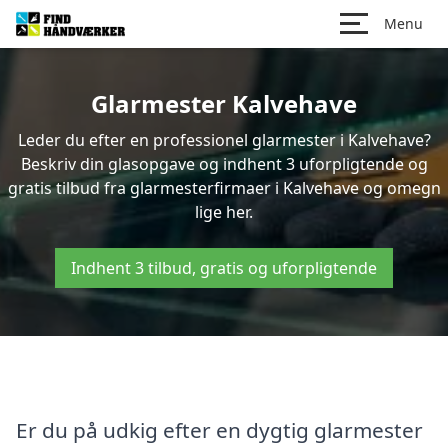
Menu
Glarmester Kalvehave
Leder du efter en professionel glarmester i Kalvehave?
Beskriv din glasopgave og indhent 3 uforpligtende og
gratis tilbud fra glarmesterfirmaer i Kalvehave og omegn
lige her.
Indhent 3 tilbud, gratis og uforpligtende
Er du på udkig efter en dygtig glarmester