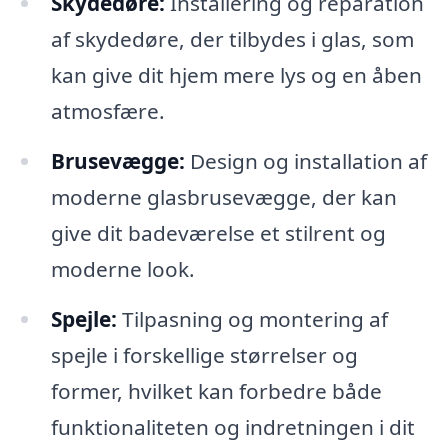
Skydedøre:
Installering og reparation
af skydedøre, der tilbydes i glas, som
kan give dit hjem mere lys og en åben
atmosfære.
Brusevægge:
Design og installation af
moderne glasbrusevægge, der kan
give dit badeværelse et stilrent og
moderne look.
Spejle:
Tilpasning og montering af
spejle i forskellige størrelser og
former, hvilket kan forbedre både
funktionaliteten og indretningen i dit