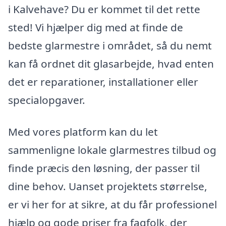
i Kalvehave? Du er kommet til det rette
sted! Vi hjælper dig med at finde de
bedste glarmestre i området, så du nemt
kan få ordnet dit glasarbejde, hvad enten
det er reparationer, installationer eller
specialopgaver.
Med vores platform kan du let
sammenligne lokale glarmestres tilbud og
finde præcis den løsning, der passer til
dine behov. Uanset projektets størrelse,
er vi her for at sikre, at du får professionel
hjælp og gode priser fra fagfolk, der