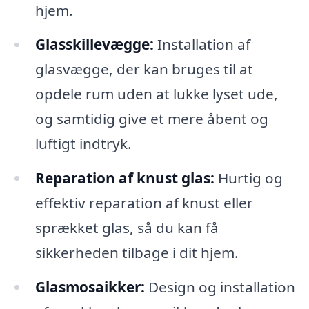
hjem.
Glasskillevægge:
Installation af
glasvægge, der kan bruges til at
opdele rum uden at lukke lyset ude,
og samtidig give et mere åbent og
luftigt indtryk.
Reparation af knust glas:
Hurtig og
effektiv reparation af knust eller
sprækket glas, så du kan få
sikkerheden tilbage i dit hjem.
Glasmosaikker:
Design og installation