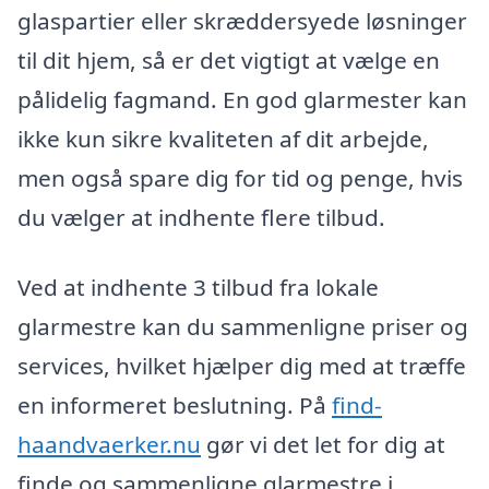
glaspartier eller skræddersyede løsninger
til dit hjem, så er det vigtigt at vælge en
pålidelig fagmand. En god glarmester kan
ikke kun sikre kvaliteten af dit arbejde,
men også spare dig for tid og penge, hvis
du vælger at indhente flere tilbud.
Ved at indhente 3 tilbud fra lokale
glarmestre kan du sammenligne priser og
services, hvilket hjælper dig med at træffe
en informeret beslutning. På
find-
haandvaerker.nu
gør vi det let for dig at
finde og sammenligne glarmestre i