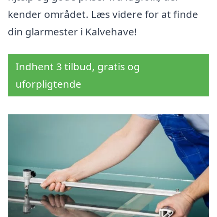
kender området. Læs videre for at finde
din glarmester i Kalvehave!
Indhent 3 tilbud, gratis og
uforpligtende