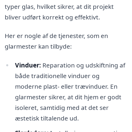
typer glas, hvilket sikrer, at dit projekt
bliver udført korrekt og effektivt.
Her er nogle af de tjenester, som en
glarmester kan tilbyde:
Vinduer:
Reparation og udskiftning af
både traditionelle vinduer og
moderne plast- eller trævinduer. En
glarmester sikrer, at dit hjem er godt
isoleret, samtidig med at det ser
æstetisk tiltalende ud.