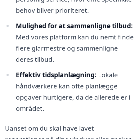
behov bliver prioriteret.
Mulighed for at sammenligne tilbud:
Med vores platform kan du nemt finde
flere glarmestre og sammenligne
deres tilbud.
Effektiv tidsplanlægning:
Lokale
håndværkere kan ofte planlægge
opgaver hurtigere, da de allerede er i
området.
Uanset om du skal have lavet