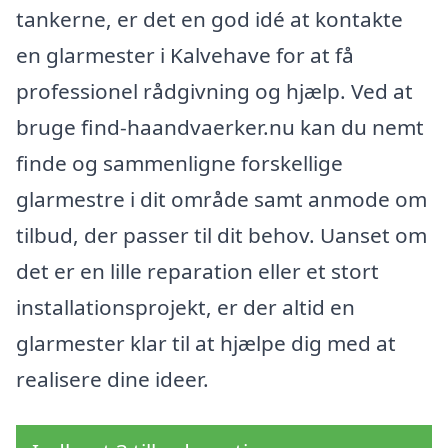
tankerne, er det en god idé at kontakte
en glarmester i Kalvehave for at få
professionel rådgivning og hjælp. Ved at
bruge find-haandvaerker.nu kan du nemt
finde og sammenligne forskellige
glarmestre i dit område samt anmode om
tilbud, der passer til dit behov. Uanset om
det er en lille reparation eller et stort
installationsprojekt, er der altid en
glarmester klar til at hjælpe dig med at
realisere dine ideer.