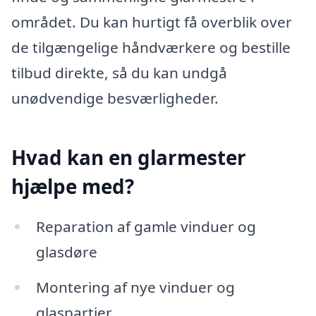
området. Du kan hurtigt få overblik over
de tilgængelige håndværkere og bestille
tilbud direkte, så du kan undgå
unødvendige besværligheder.
Hvad kan en glarmester
hjælpe med?
Reparation af gamle vinduer og
glasdøre
Montering af nye vinduer og
glaspartier