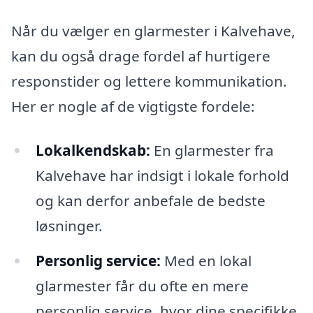
Når du vælger en glarmester i Kalvehave,
kan du også drage fordel af hurtigere
responstider og lettere kommunikation.
Her er nogle af de vigtigste fordele:
Lokalkendskab:
En glarmester fra
Kalvehave har indsigt i lokale forhold
og kan derfor anbefale de bedste
løsninger.
Personlig service:
Med en lokal
glarmester får du ofte en mere
personlig service, hvor dine specifikke