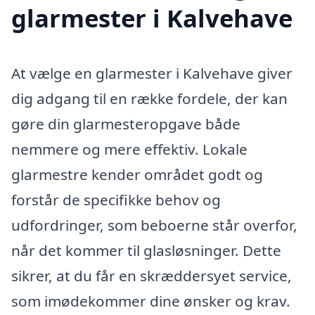
glarmester i Kalvehave
At vælge en glarmester i Kalvehave giver
dig adgang til en række fordele, der kan
gøre din glarmesteropgave både
nemmere og mere effektiv. Lokale
glarmestre kender området godt og
forstår de specifikke behov og
udfordringer, som beboerne står overfor,
når det kommer til glasløsninger. Dette
sikrer, at du får en skræddersyet service,
som imødekommer dine ønsker og krav.