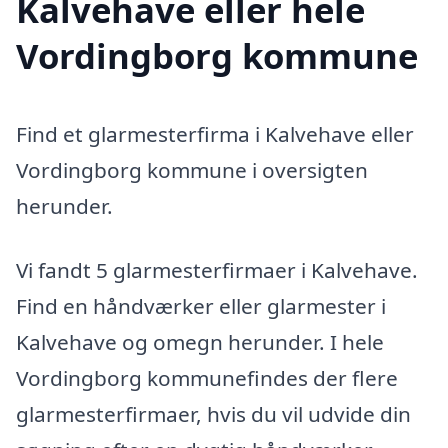
Kalvehave eller hele
Vordingborg kommune
Find et glarmesterfirma i Kalvehave eller
Vordingborg kommune i oversigten
herunder.
Vi fandt 5 glarmesterfirmaer i Kalvehave.
Find en håndværker eller glarmester i
Kalvehave og omegn herunder. I hele
Vordingborg kommunefindes der flere
glarmesterfirmaer, hvis du vil udvide din