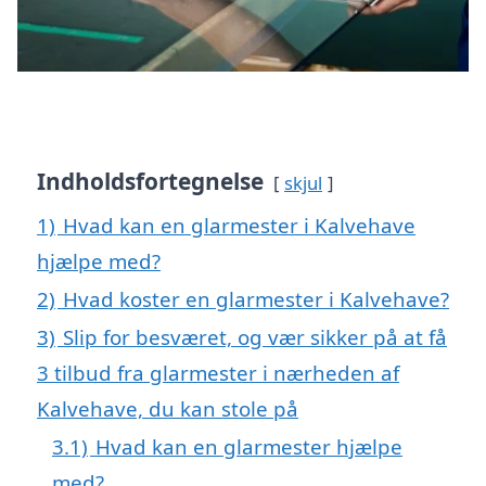
Indholdsfortegnelse
skjul
1)
Hvad kan en glarmester i Kalvehave
hjælpe med?
2)
Hvad koster en glarmester i Kalvehave?
3)
Slip for besværet, og vær sikker på at få
3 tilbud fra glarmester i nærheden af
Kalvehave, du kan stole på
3.1)
Hvad kan en glarmester hjælpe
med?