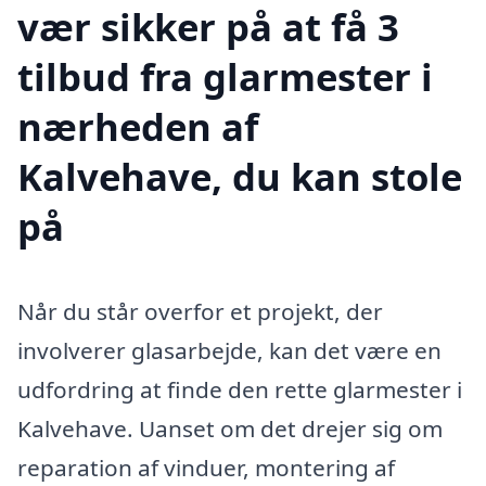
vær sikker på at få 3
tilbud fra glarmester i
nærheden af
Kalvehave, du kan stole
på
Når du står overfor et projekt, der
involverer glasarbejde, kan det være en
udfordring at finde den rette glarmester i
Kalvehave. Uanset om det drejer sig om
reparation af vinduer, montering af