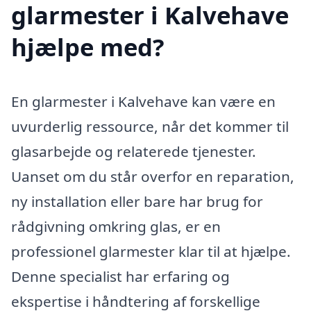
glarmester i Kalvehave
hjælpe med?
En glarmester i Kalvehave kan være en
uvurderlig ressource, når det kommer til
glasarbejde og relaterede tjenester.
Uanset om du står overfor en reparation,
ny installation eller bare har brug for
rådgivning omkring glas, er en
professionel glarmester klar til at hjælpe.
Denne specialist har erfaring og
ekspertise i håndtering af forskellige