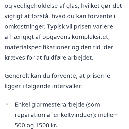
og vedligeholdelse af glas, hvilket gør det
vigtigt at forstå, hvad du kan forvente i
omkostninger. Typisk vil prisen variere
afhængigt af opgavens kompleksitet,
materialspecifikationer og den tid, der
kræves for at fuldføre arbejdet.
Generelt kan du forvente, at priserne
ligger i følgende intervaller:
Enkel glarmesterarbejde (som
reparation af enkeltvinduer): mellem
500 og 1500 kr.