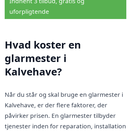
Indhent 3 tilbud, gratis og
uforpligtende
Hvad koster en
glarmester i
Kalvehave?
Når du står og skal bruge en glarmester i
Kalvehave, er der flere faktorer, der
påvirker prisen. En glarmester tilbyder
tjenester inden for reparation, installation