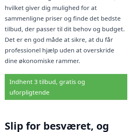
hvilket giver dig mulighed for at
sammenligne priser og finde det bedste
tilbud, der passer til dit behov og budget.
Det er en god måde at sikre, at du får
professionel hjælp uden at overskride
dine økonomiske rammer.
Indhent 3 tilbud, gratis og
uforpligtende
Slip for besværet, og