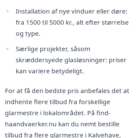
Installation af nye vinduer eller døre:
fra 1500 til 5000 kr., alt efter størrelse
og type.
Særlige projekter, såsom
skræddersyede glasløsninger: priser
kan variere betydeligt.
For at få den bedste pris anbefales det at
indhente flere tilbud fra forskellige
glarmestre i lokalområdet. På find-
haandvaerker.nu kan du nemt bestille
tilbud fra flere glarmestre i Kalvehave,