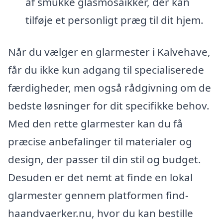
af smukke glasmosaikker, der kan
tilføje et personligt præg til dit hjem.
Når du vælger en glarmester i Kalvehave,
får du ikke kun adgang til specialiserede
færdigheder, men også rådgivning om de
bedste løsninger for dit specifikke behov.
Med den rette glarmester kan du få
præcise anbefalinger til materialer og
design, der passer til din stil og budget.
Desuden er det nemt at finde en lokal
glarmester gennem platformen find-
haandvaerker.nu, hvor du kan bestille