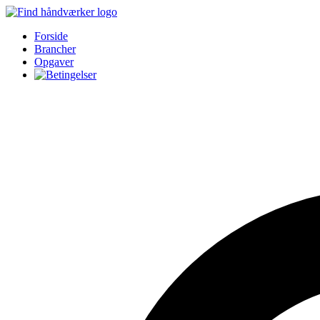
Forside
Brancher
Opgaver