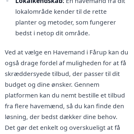
Lokalkendskab:
En havemand fra dit
lokalområde kender til de rette
planter og metoder, som fungerer
bedst i netop dit område.
Ved at vælge en Havemand i Fårup kan du
også drage fordel af muligheden for at få
skræddersyede tilbud, der passer til dit
budget og dine ønsker. Gennem
platformen kan du nemt bestille et tilbud
fra flere havemænd, så du kan finde den
løsning, der bedst dækker dine behov.
Det gør det enkelt og overskueligt at få