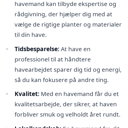
havemand kan tilbyde ekspertise og
rådgivning, der hjælper dig med at
vælge de rigtige planter og materialer
til din have.
Tidsbesparelse:
At have en
professionel til at håndtere
havearbejdet sparer dig tid og energi,
så du kan fokusere på andre ting.
Kvalitet:
Med en havemand får du et
kvalitetsarbejde, der sikrer, at haven
forbliver smuk og velholdt året rundt.