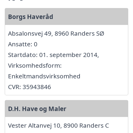
Borgs Haveråd
Absalonsvej 49, 8960 Randers SØ
Ansatte: 0
Startdato: 01. september 2014,
Virksomhedsform:
Enkeltmandsvirksomhed
CVR: 35943846
D.H. Have og Maler
Vester Altanvej 10, 8900 Randers C