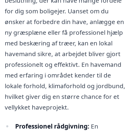
beslutning, der kan have mange fordele
for dig som boligejer. Uanset om du
ønsker at forbedre din have, anlægge en
ny græsplæne eller få professionel hjælp
med beskæring af træer, kan en lokal
havemand sikre, at arbejdet bliver gjort
professionelt og effektivt. En havemand
med erfaring i området kender til de
lokale forhold, klimaforhold og jordbund,
hvilket giver dig en større chance for et
vellykket haveprojekt.
Professionel rådgivning:
En