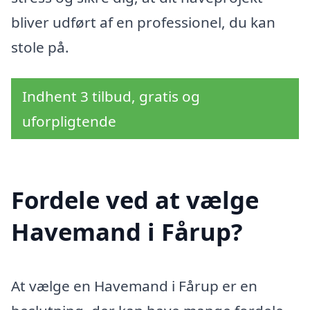
bliver udført af en professionel, du kan
stole på.
Indhent 3 tilbud, gratis og
uforpligtende
Fordele ved at vælge
Havemand i Fårup?
At vælge en Havemand i Fårup er en