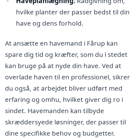
Haveplanlægning:
Rådgivning om,
hvilke planter der passer bedst til din
have og dens forhold.
At ansætte en havemand i Fårup kan
spare dig tid og kræfter, som du i stedet
kan bruge på at nyde din have. Ved at
overlade haven til en professionel, sikrer
du også, at arbejdet bliver udført med
erfaring og omhu, hvilket giver dig ro i
sindet. Havemanden kan tilbyde
skræddersyede løsninger, der passer til
dine specifikke behov og budgetter.