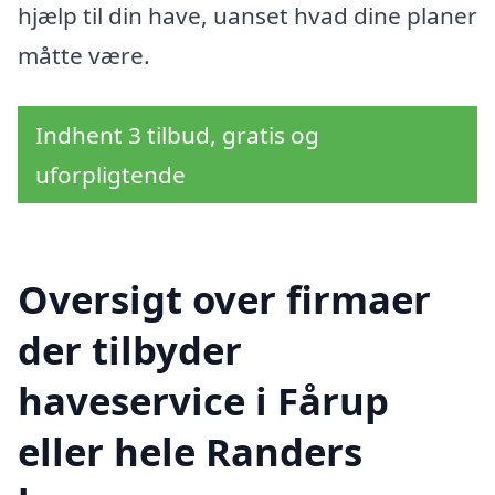
hjælp til din have, uanset hvad dine planer
måtte være.
Indhent 3 tilbud, gratis og
uforpligtende
Oversigt over firmaer
der tilbyder
haveservice i Fårup
eller hele Randers