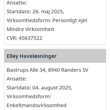
Ansatte:
Startdato: 26. maj 2025,
Virksomhedsform: Personligt ejet
Mindre Virksomhed
CVR: 45637522
Elley Haveløsninger
Bastrups Alle 34, 8940 Randers SV
Ansatte:
Startdato: 04. august 2025,
Virksomhedsform:
Enkeltmandsvirksomhed