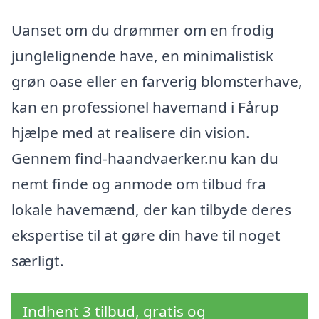
Uanset om du drømmer om en frodig
junglelignende have, en minimalistisk
grøn oase eller en farverig blomsterhave,
kan en professionel havemand i Fårup
hjælpe med at realisere din vision.
Gennem find-haandvaerker.nu kan du
nemt finde og anmode om tilbud fra
lokale havemænd, der kan tilbyde deres
ekspertise til at gøre din have til noget
særligt.
Indhent 3 tilbud, gratis og