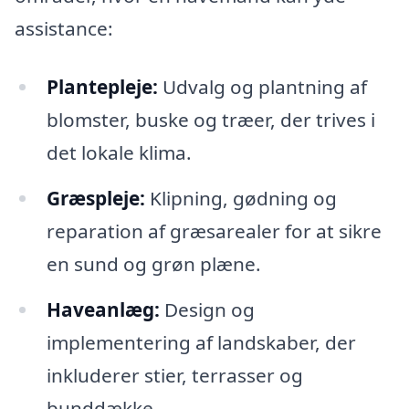
assistance:
Plantepleje:
Udvalg og plantning af
blomster, buske og træer, der trives i
det lokale klima.
Græspleje:
Klipning, gødning og
reparation af græsarealer for at sikre
en sund og grøn plæne.
Haveanlæg:
Design og
implementering af landskaber, der
inkluderer stier, terrasser og
bunddække.