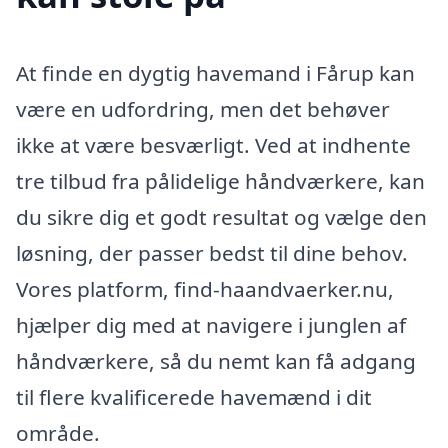
At finde en dygtig havemand i Fårup kan
være en udfordring, men det behøver
ikke at være besværligt. Ved at indhente
tre tilbud fra pålidelige håndværkere, kan
du sikre dig et godt resultat og vælge den
løsning, der passer bedst til dine behov.
Vores platform, find-haandvaerker.nu,
hjælper dig med at navigere i junglen af
håndværkere, så du nemt kan få adgang
til flere kvalificerede havemænd i dit
område.