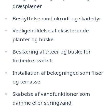
græsplæner
Beskyttelse mod ukrudt og skadedyr
Vedligeholdelse af eksisterende
planter og buske
Beskæring af træer og buske for
forbedret vækst
Installation af belægninger, som fliser
og terrasse
Skabelse af vandfunktioner som
damme eller springvand