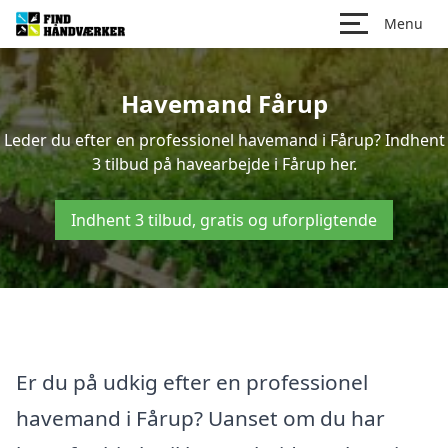
Menu
Havemand Fårup
Leder du efter en professionel havemand i Fårup? Indhent
3 tilbud på havearbejde i Fårup her.
Indhent 3 tilbud, gratis og uforpligtende
Er du på udkig efter en professionel
havemand i Fårup? Uanset om du har