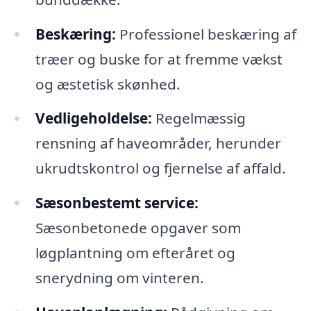
Beskæring:
Professionel beskæring af
træer og buske for at fremme vækst
og æstetisk skønhed.
Vedligeholdelse:
Regelmæssig
rensning af haveområder, herunder
ukrudtskontrol og fjernelse af affald.
Sæsonbestemt service:
Sæsonbetonede opgaver som
løgplantning om efteråret og
snerydning om vinteren.