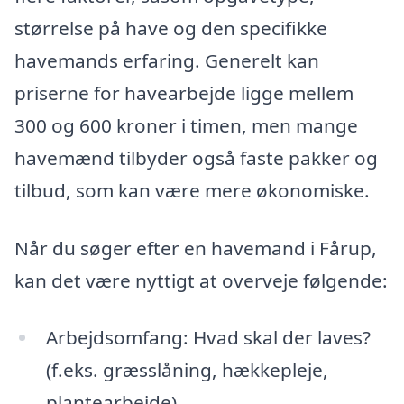
størrelse på have og den specifikke
havemands erfaring. Generelt kan
priserne for havearbejde ligge mellem
300 og 600 kroner i timen, men mange
havemænd tilbyder også faste pakker og
tilbud, som kan være mere økonomiske.
Når du søger efter en havemand i Fårup,
kan det være nyttigt at overveje følgende:
Arbejdsomfang: Hvad skal der laves?
(f.eks. græsslåning, hækkepleje,
plantearbejde)