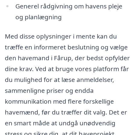
Generel rådgivning om havens pleje
og planlægning
Med disse oplysninger i mente kan du
træffe en informeret beslutning og vælge
den havemand i Fårup, der bedst opfylder
dine krav. Ved at bruge vores platform får
du mulighed for at læse anmeldelser,
sammenligne priser og endda
kommunikation med flere forskellige
havemænd, før du træffer dit valg. Det er
en smart måde at undgå unødvendig
stress og sikre dig, at dit haveprojekt