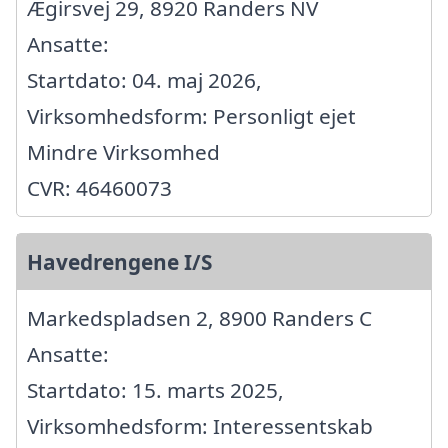
Ægirsvej 29, 8920 Randers NV
Ansatte:
Startdato: 04. maj 2026,
Virksomhedsform: Personligt ejet
Mindre Virksomhed
CVR: 46460073
Havedrengene I/S
Markedspladsen 2, 8900 Randers C
Ansatte:
Startdato: 15. marts 2025,
Virksomhedsform: Interessentskab