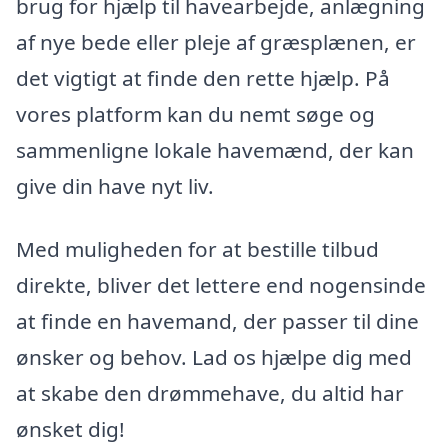
brug for hjælp til havearbejde, anlægning
af nye bede eller pleje af græsplænen, er
det vigtigt at finde den rette hjælp. På
vores platform kan du nemt søge og
sammenligne lokale havemænd, der kan
give din have nyt liv.
Med muligheden for at bestille tilbud
direkte, bliver det lettere end nogensinde
at finde en havemand, der passer til dine
ønsker og behov. Lad os hjælpe dig med
at skabe den drømmehave, du altid har
ønsket dig!