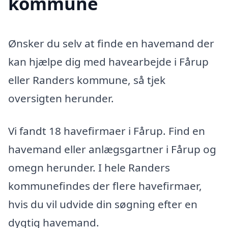
kommune
Ønsker du selv at finde en havemand der
kan hjælpe dig med havearbejde i Fårup
eller Randers kommune, så tjek
oversigten herunder.
Vi fandt 18 havefirmaer i Fårup. Find en
havemand eller anlægsgartner i Fårup og
omegn herunder. I hele Randers
kommunefindes der flere havefirmaer,
hvis du vil udvide din søgning efter en
dygtig havemand.