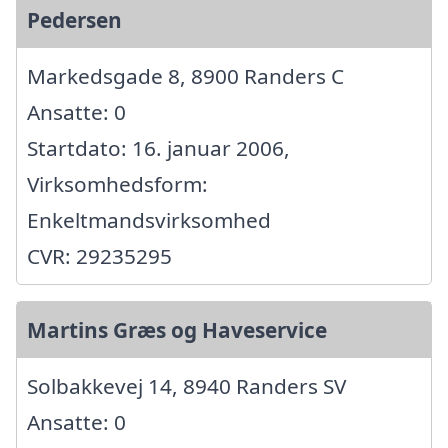
Pedersen
Markedsgade 8, 8900 Randers C
Ansatte: 0
Startdato: 16. januar 2006,
Virksomhedsform:
Enkeltmandsvirksomhed
CVR: 29235295
Martins Græs og Haveservice
Solbakkevej 14, 8940 Randers SV
Ansatte: 0