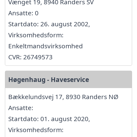
Vænget 19, 8940 Randers SV
Ansatte: 0
Startdato: 26. august 2002,
Virksomhedsform:
Enkeltmandsvirksomhed
CVR: 26749573
Høgenhaug - Haveservice
Bækkelundsvej 17, 8930 Randers NØ
Ansatte:
Startdato: 01. august 2020,
Virksomhedsform: