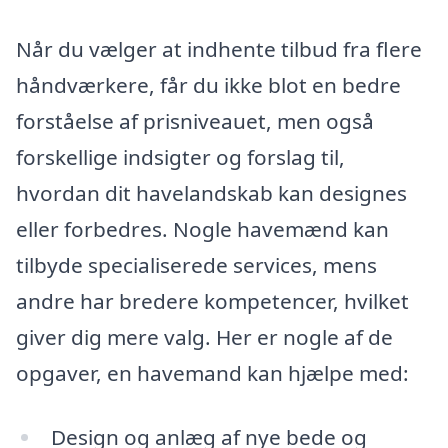
Når du vælger at indhente tilbud fra flere
håndværkere, får du ikke blot en bedre
forståelse af prisniveauet, men også
forskellige indsigter og forslag til,
hvordan dit havelandskab kan designes
eller forbedres. Nogle havemænd kan
tilbyde specialiserede services, mens
andre har bredere kompetencer, hvilket
giver dig mere valg. Her er nogle af de
opgaver, en havemand kan hjælpe med:
Design og anlæg af nye bede og