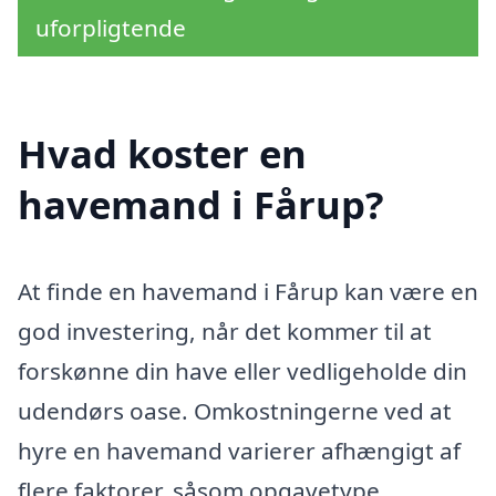
uforpligtende
Hvad koster en
havemand i Fårup?
At finde en havemand i Fårup kan være en
god investering, når det kommer til at
forskønne din have eller vedligeholde din
udendørs oase. Omkostningerne ved at
hyre en havemand varierer afhængigt af
flere faktorer, såsom opgavetype,