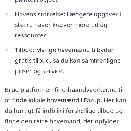
Havens størrelse: Længere opgaver i
større haver kræver mere tid og
ressourcer.
Tilbud: Mange havemænd tilbyder
gratis tilbud, så du kan sammenligne
priser og service.
Brug platformen find-haandvaerker.nu til
at finde lokale havemænd i Fårup. Her kan
du hurtigt få indblik i forskellige tilbud og
finde den rette havemand, der opfylder