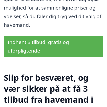
mulighed for at sammenligne priser og
ydelser, så du føler dig tryg ved dit valg af
havemand.
Indhent 3 tilbud, gratis og
uforpligtende
Slip for besværet, og
vær sikker på at få 3
tilbud fra havemand i