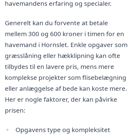
havemandens erfaring og specialer.
Generelt kan du forvente at betale
mellem 300 og 600 kroner i timen for en
havemand i Hornslet. Enkle opgaver som
græsslåning eller hækklipning kan ofte
tilbydes til en lavere pris, mens mere
komplekse projekter som flisebelægning
eller anlæggelse af bede kan koste mere.
Her er nogle faktorer, der kan påvirke
prisen:
Opgavens type og kompleksitet