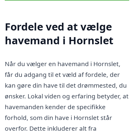
Fordele ved at vælge
havemand i Hornslet
Når du vælger en havemand i Hornslet,
får du adgang til et væld af fordele, der
kan gøre din have til det drømmested, du
ønsker. Lokal viden og erfaring betyder, at
havemanden kender de specifikke
forhold, som din have i Hornslet står
overfor. Dette inkluderer alt fra