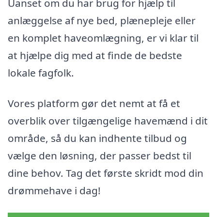
Uanset om du har brug for hjælp til
anlæggelse af nye bed, plænepleje eller
en komplet haveomlægning, er vi klar til
at hjælpe dig med at finde de bedste
lokale fagfolk.
Vores platform gør det nemt at få et
overblik over tilgængelige havemænd i dit
område, så du kan indhente tilbud og
vælge den løsning, der passer bedst til
dine behov. Tag det første skridt mod din
drømmehave i dag!