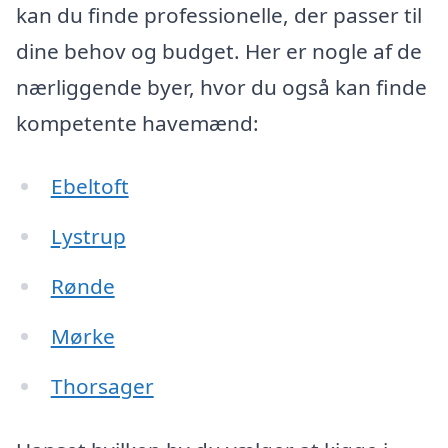
kan du finde professionelle, der passer til
dine behov og budget. Her er nogle af de
nærliggende byer, hvor du også kan finde
kompetente havemænd:
Ebeltoft
Lystrup
Rønde
Mørke
Thorsager