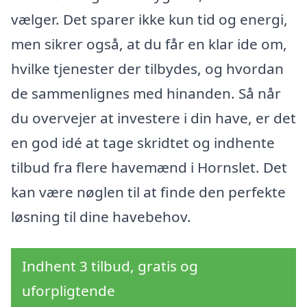
vælger. Det sparer ikke kun tid og energi,
men sikrer også, at du får en klar ide om,
hvilke tjenester der tilbydes, og hvordan
de sammenlignes med hinanden. Så når
du overvejer at investere i din have, er det
en god idé at tage skridtet og indhente
tilbud fra flere havemænd i Hornslet. Det
kan være nøglen til at finde den perfekte
løsning til dine havebehov.
Indhent 3 tilbud, gratis og
uforpligtende