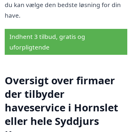
du kan vælge den bedste løsning for din
have.
Indhent 3 tilbud, gratis og
uforpligtende
Oversigt over firmaer
der tilbyder
haveservice i Hornslet
eller hele Syddjurs