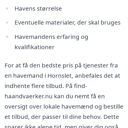
Havens størrelse
Eventuelle materialer, der skal bruges
Havemandens erfaring og
kvalifikationer
For at få den bedste pris på tjenester fra
en havemand i Hornslet, anbefales det at
indhente flere tilbud. På find-
haandvaerker.nu kan du nemt få en
oversigt over lokale havemænd og bestille
et tilbud, der passer til dine behov. Dette
sparer ikke alene tid, men giver dig også