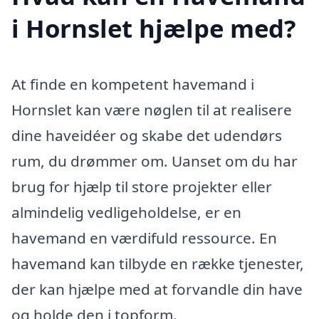
i Hornslet hjælpe med?
At finde en kompetent havemand i
Hornslet kan være nøglen til at realisere
dine haveidéer og skabe det udendørs
rum, du drømmer om. Uanset om du har
brug for hjælp til store projekter eller
almindelig vedligeholdelse, er en
havemand en værdifuld ressource. En
havemand kan tilbyde en række tjenester,
der kan hjælpe med at forvandle din have
og holde den i topform.