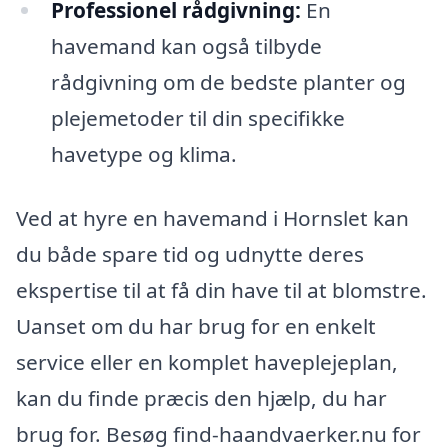
Professionel rådgivning:
En
havemand kan også tilbyde
rådgivning om de bedste planter og
plejemetoder til din specifikke
havetype og klima.
Ved at hyre en havemand i Hornslet kan
du både spare tid og udnytte deres
ekspertise til at få din have til at blomstre.
Uanset om du har brug for en enkelt
service eller en komplet haveplejeplan,
kan du finde præcis den hjælp, du har
brug for. Besøg find-haandvaerker.nu for