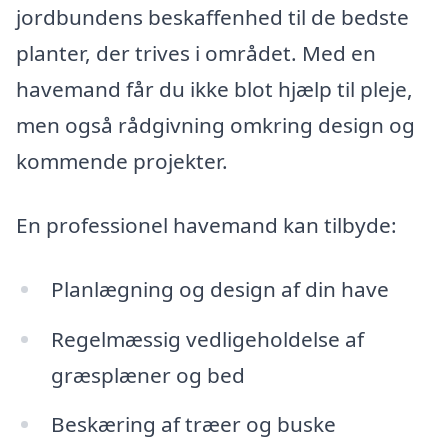
jordbundens beskaffenhed til de bedste
planter, der trives i området. Med en
havemand får du ikke blot hjælp til pleje,
men også rådgivning omkring design og
kommende projekter.
En professionel havemand kan tilbyde:
Planlægning og design af din have
Regelmæssig vedligeholdelse af
græsplæner og bed
Beskæring af træer og buske