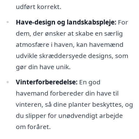
udført korrekt.
Have-design og landskabspleje:
For
dem, der ønsker at skabe en særlig
atmosfære i haven, kan havemænd
udvikle skræddersyede designs, som
gør din have unik.
Vinterforberedelse:
En god
havemand forbereder din have til
vinteren, så dine planter beskyttes, og
du slipper for unødvendigt arbejde
om foråret.