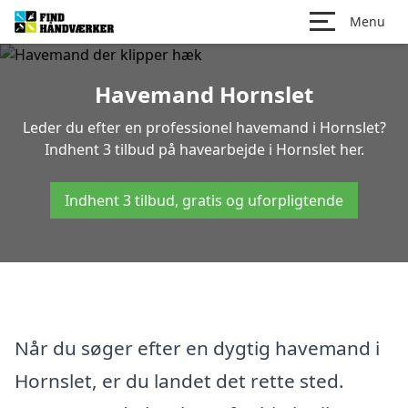
Menu
Havemand Hornslet
Leder du efter en professionel havemand i Hornslet?
Indhent 3 tilbud på havearbejde i Hornslet her.
Indhent 3 tilbud, gratis og uforpligtende
Når du søger efter en dygtig havemand i
Hornslet, er du landet det rette sted.