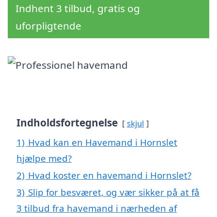
Indhent 3 tilbud, gratis og
uforpligtende
Indholdsfortegnelse
skjul
1)
Hvad kan en Havemand i Hornslet
hjælpe med?
2)
Hvad koster en havemand i Hornslet?
3)
Slip for besværet, og vær sikker på at få
3 tilbud fra havemand i nærheden af