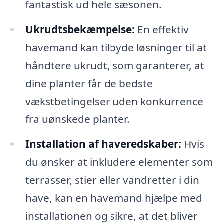
fantastisk ud hele sæsonen.
Ukrudtsbekæmpelse:
En effektiv
havemand kan tilbyde løsninger til at
håndtere ukrudt, som garanterer, at
dine planter får de bedste
vækstbetingelser uden konkurrence
fra uønskede planter.
Installation af haveredskaber:
Hvis
du ønsker at inkludere elementer som
terrasser, stier eller vandretter i din
have, kan en havemand hjælpe med
installationen og sikre, at det bliver