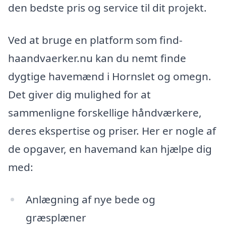
den bedste pris og service til dit projekt.
Ved at bruge en platform som find-
haandvaerker.nu kan du nemt finde
dygtige havemænd i Hornslet og omegn.
Det giver dig mulighed for at
sammenligne forskellige håndværkere,
deres ekspertise og priser. Her er nogle af
de opgaver, en havemand kan hjælpe dig
med:
Anlægning af nye bede og
græsplæner