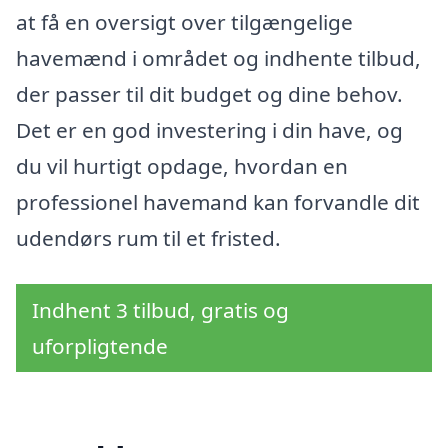
at få en oversigt over tilgængelige
havemænd i området og indhente tilbud,
der passer til dit budget og dine behov.
Det er en god investering i din have, og
du vil hurtigt opdage, hvordan en
professionel havemand kan forvandle dit
udendørs rum til et fristed.
Indhent 3 tilbud, gratis og
uforpligtende