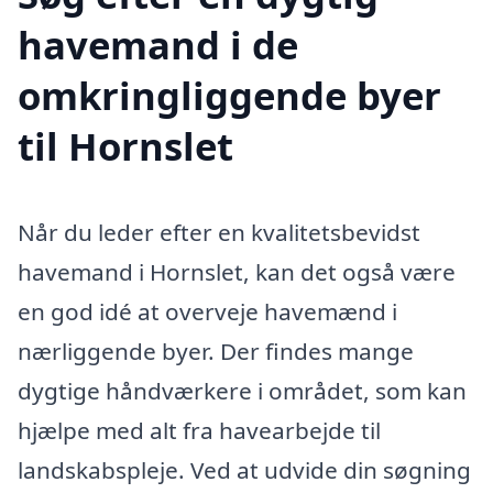
havemand i de
omkringliggende byer
til Hornslet
Når du leder efter en kvalitetsbevidst
havemand i Hornslet, kan det også være
en god idé at overveje havemænd i
nærliggende byer. Der findes mange
dygtige håndværkere i området, som kan
hjælpe med alt fra havearbejde til
landskabspleje. Ved at udvide din søgning