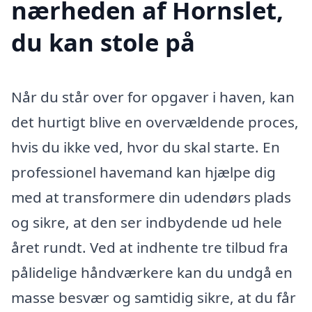
nærheden af Hornslet,
du kan stole på
Når du står over for opgaver i haven, kan
det hurtigt blive en overvældende proces,
hvis du ikke ved, hvor du skal starte. En
professionel havemand kan hjælpe dig
med at transformere din udendørs plads
og sikre, at den ser indbydende ud hele
året rundt. Ved at indhente tre tilbud fra
pålidelige håndværkere kan du undgå en
masse besvær og samtidig sikre, at du får