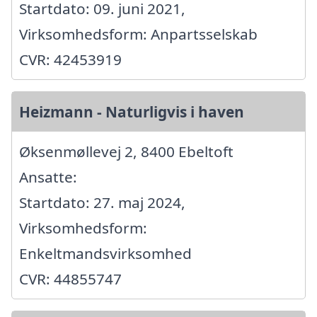
Startdato: 09. juni 2021,
Virksomhedsform: Anpartsselskab
CVR: 42453919
Heizmann - Naturligvis i haven
Øksenmøllevej 2, 8400 Ebeltoft
Ansatte:
Startdato: 27. maj 2024,
Virksomhedsform:
Enkeltmandsvirksomhed
CVR: 44855747