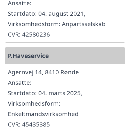
Ansatte:
Startdato: 04. august 2021,
Virksomhedsform: Anpartsselskab
CVR: 42580236
P.Haveservice
Agernvej 14, 8410 Rønde
Ansatte:
Startdato: 04. marts 2025,
Virksomhedsform:
Enkeltmandsvirksomhed
CVR: 45435385