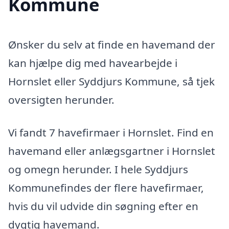
Kommune
Ønsker du selv at finde en havemand der
kan hjælpe dig med havearbejde i
Hornslet eller Syddjurs Kommune, så tjek
oversigten herunder.
Vi fandt 7 havefirmaer i Hornslet. Find en
havemand eller anlægsgartner i Hornslet
og omegn herunder. I hele Syddjurs
Kommunefindes der flere havefirmaer,
hvis du vil udvide din søgning efter en
dygtig havemand.