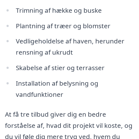
Trimning af hække og buske
Plantning af træer og blomster
Vedligeholdelse af haven, herunder
rensning af ukrudt
Skabelse af stier og terrasser
Installation af belysning og
vandfunktioner
At få tre tilbud giver dig en bedre
forståelse af, hvad dit projekt vil koste, og
du vil føle dig mere tryg ved, hvem du