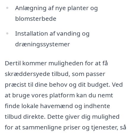
Anlægning af nye planter og
blomsterbede
Installation af vanding og
dræningssystemer
Dertil kommer muligheden for at få
skræddersyede tilbud, som passer
præcist til dine behov og dit budget. Ved
at bruge vores platform kan du nemt
finde lokale havemænd og indhente
tilbud direkte. Dette giver dig mulighed
for at sammenligne priser og tjenester, så