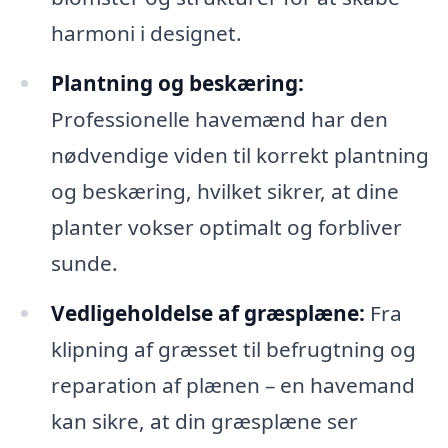
harmoni i designet.
Plantning og beskæring:
Professionelle havemænd har den
nødvendige viden til korrekt plantning
og beskæring, hvilket sikrer, at dine
planter vokser optimalt og forbliver
sunde.
Vedligeholdelse af græsplæne:
Fra
klipning af græsset til befrugtning og
reparation af plænen – en havemand
kan sikre, at din græsplæne ser