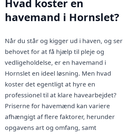
Hvad koster en
havemand i Hornslet?
Når du står og kigger ud i haven, og ser
behovet for at få hjælp til pleje og
vedligeholdelse, er en havemand i
Hornslet en ideel løsning. Men hvad
koster det egentligt at hyre en
professionel til at klare havearbejdet?
Priserne for havemænd kan variere
afhængigt af flere faktorer, herunder
opgavens art og omfang, samt