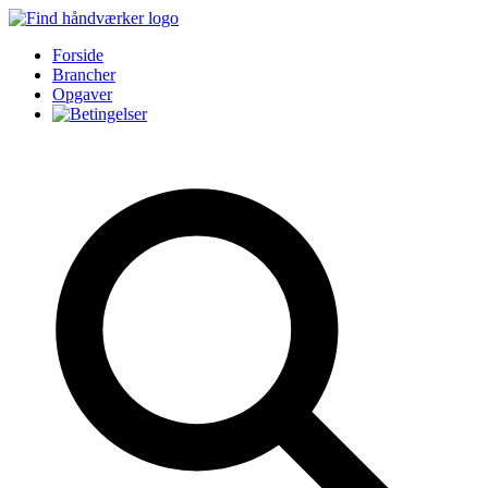
Forside
Brancher
Opgaver