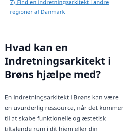
7)
Find en indretningsarkitekt i andre
regioner af Danmark
Hvad kan en
Indretningsarkitekt i
Brøns hjælpe med?
En indretningsarkitekt i Brøns kan være
en uvurderlig ressource, når det kommer
til at skabe funktionelle og æstetisk
tiltalende rum i dit hjem eller din