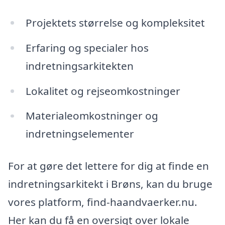
Projektets størrelse og kompleksitet
Erfaring og specialer hos
indretningsarkitekten
Lokalitet og rejseomkostninger
Materialeomkostninger og
indretningselementer
For at gøre det lettere for dig at finde en
indretningsarkitekt i Brøns, kan du bruge
vores platform, find-haandvaerker.nu.
Her kan du få en oversigt over lokale