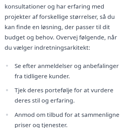
konsultationer og har erfaring med
projekter af forskellige størrelser, så du
kan finde en løsning, der passer til dit
budget og behov. Overvej følgende, når
du vælger indretningsarkitekt:
Se efter anmeldelser og anbefalinger
fra tidligere kunder.
Tjek deres portefølje for at vurdere
deres stil og erfaring.
Anmod om tilbud for at sammenligne
priser og tjenester.