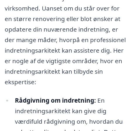
virksomhed. Uanset om du står over for
en større renovering eller blot ønsker at
opdatere din nuværende indretning, er
der mange måder, hvorpå en professionel
indretningsarkitekt kan assistere dig. Her
er nogle af de vigtigste områder, hvor en
indretningsarkitekt kan tilbyde sin
ekspertise:
Rådgivning om indretning:
En
indretningsarkitekt kan give dig
værdifuld rådgivning om, hvordan du