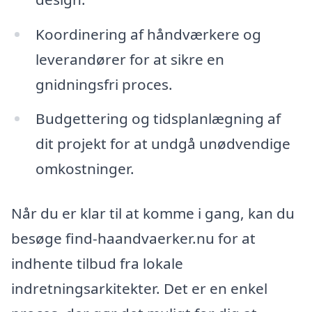
Koordinering af håndværkere og
leverandører for at sikre en
gnidningsfri proces.
Budgettering og tidsplanlægning af
dit projekt for at undgå unødvendige
omkostninger.
Når du er klar til at komme i gang, kan du
besøge find-haandvaerker.nu for at
indhente tilbud fra lokale
indretningsarkitekter. Det er en enkel