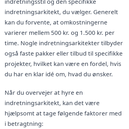
indretningsstil og den specifikke
indretningsarkitekt, du vælger. Generelt
kan du forvente, at omkostningerne
varierer mellem 500 kr. og 1.500 kr. per
time. Nogle indretningsarkitekter tilbyder
også faste pakker eller tilbud til specifikke
projekter, hvilket kan være en fordel, hvis
du har en klar idé om, hvad du ønsker.
Når du overvejer at hyre en
indretningsarkitekt, kan det være
hjælpsomt at tage følgende faktorer med
i betragtning: