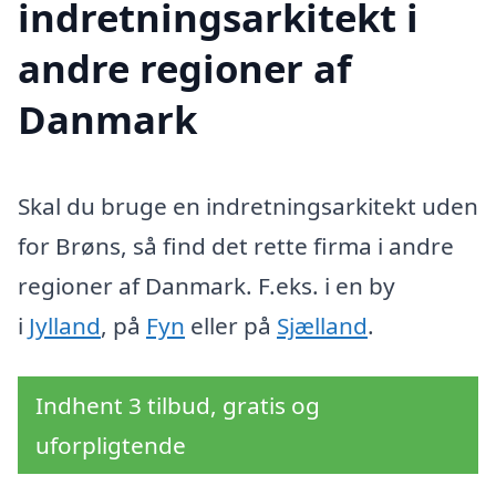
indretningsarkitekt i
andre regioner af
Danmark
Skal du bruge en indretningsarkitekt uden
for Brøns, så find det rette firma i andre
regioner af Danmark. F.eks. i en by
i
Jylland
, på
Fyn
eller på
Sjælland
.
Indhent 3 tilbud, gratis og
uforpligtende