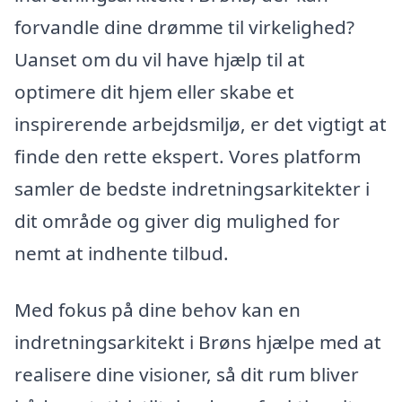
forvandle dine drømme til virkelighed?
Uanset om du vil have hjælp til at
optimere dit hjem eller skabe et
inspirerende arbejdsmiljø, er det vigtigt at
finde den rette ekspert. Vores platform
samler de bedste indretningsarkitekter i
dit område og giver dig mulighed for
nemt at indhente tilbud.
Med fokus på dine behov kan en
indretningsarkitekt i Brøns hjælpe med at
realisere dine visioner, så dit rum bliver