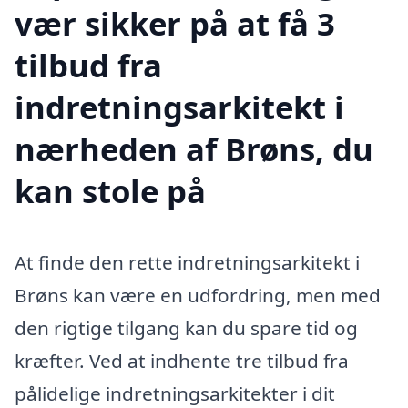
vær sikker på at få 3
tilbud fra
indretningsarkitekt i
nærheden af Brøns, du
kan stole på
At finde den rette indretningsarkitekt i
Brøns kan være en udfordring, men med
den rigtige tilgang kan du spare tid og
kræfter. Ved at indhente tre tilbud fra
pålidelige indretningsarkitekter i dit