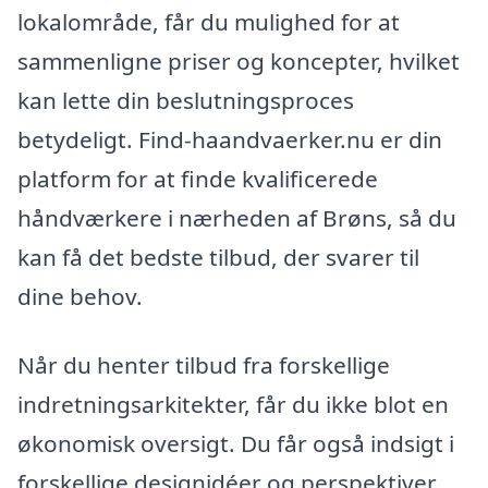
lokalområde, får du mulighed for at
sammenligne priser og koncepter, hvilket
kan lette din beslutningsproces
betydeligt. Find-haandvaerker.nu er din
platform for at finde kvalificerede
håndværkere i nærheden af Brøns, så du
kan få det bedste tilbud, der svarer til
dine behov.
Når du henter tilbud fra forskellige
indretningsarkitekter, får du ikke blot en
økonomisk oversigt. Du får også indsigt i
forskellige designidéer og perspektiver,