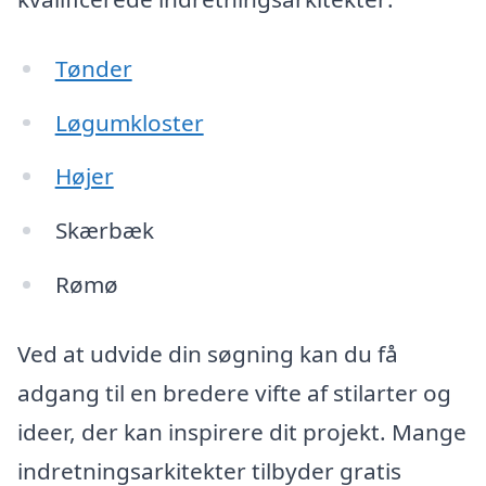
Tønder
Løgumkloster
Højer
Skærbæk
Rømø
Ved at udvide din søgning kan du få
adgang til en bredere vifte af stilarter og
ideer, der kan inspirere dit projekt. Mange
indretningsarkitekter tilbyder gratis