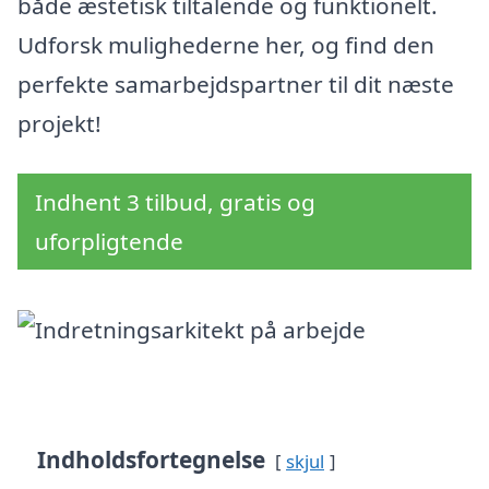
både æstetisk tiltalende og funktionelt.
Udforsk mulighederne her, og find den
perfekte samarbejdspartner til dit næste
projekt!
Indhent 3 tilbud, gratis og
uforpligtende
Indholdsfortegnelse
skjul