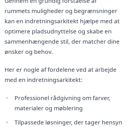
Gennem en grundig forståelse af
rummets muligheder og begrænsninger
kan en indretningsarkitekt hjælpe med at
optimere pladsudnyttelse og skabe en
sammenhængende stil, der matcher dine
ønsker og behov.
Her er nogle af fordelene ved at arbejde
med en indretningsarkitekt:
Professionel rådgivning om farver,
materialer og møblering
Tilpassede løsninger, der tager hensyn