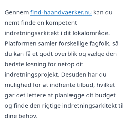
Gennem
find-haandvaerker.nu
kan du
nemt finde en kompetent
indretningsarkitekt i dit lokalområde.
Platformen samler forskellige fagfolk, så
du kan få et godt overblik og vælge den
bedste løsning for netop dit
indretningsprojekt. Desuden har du
mulighed for at indhente tilbud, hvilket
gør det lettere at planlægge dit budget
og finde den rigtige indretningsarkitekt til
dine behov.