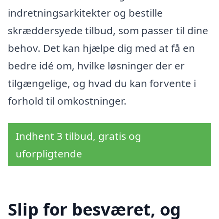
indretningsarkitekter og bestille
skræddersyede tilbud, som passer til dine
behov. Det kan hjælpe dig med at få en
bedre idé om, hvilke løsninger der er
tilgængelige, og hvad du kan forvente i
forhold til omkostninger.
Indhent 3 tilbud, gratis og
uforpligtende
Slip for besværet, og