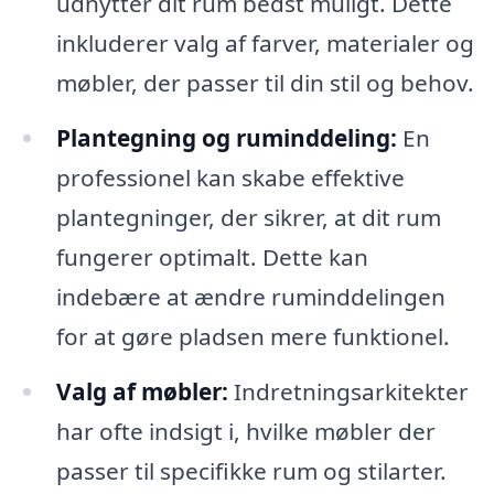
udnytter dit rum bedst muligt. Dette
inkluderer valg af farver, materialer og
møbler, der passer til din stil og behov.
Plantegning og ruminddeling:
En
professionel kan skabe effektive
plantegninger, der sikrer, at dit rum
fungerer optimalt. Dette kan
indebære at ændre ruminddelingen
for at gøre pladsen mere funktionel.
Valg af møbler:
Indretningsarkitekter
har ofte indsigt i, hvilke møbler der
passer til specifikke rum og stilarter.