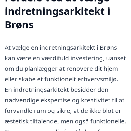
indretningsarkitekt i
Brøns
At vælge en indretningsarkitekt i Brøns
kan være en værdifuld investering, uanset
om du planlægger at renovere dit hjem
eller skabe et funktionelt erhvervsmiljø.
En indretningsarkitekt besidder den
nødvendige ekspertise og kreativitet til at
forvandle rum og sikre, at de ikke blot er
æstetisk tiltalende, men også funktionelle.