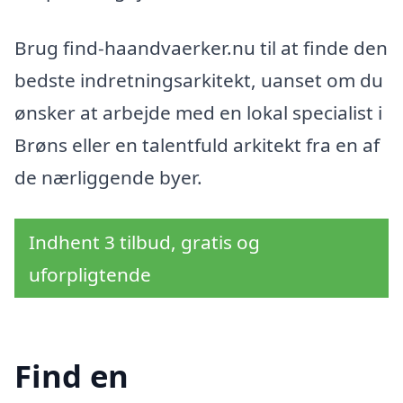
Brug find-haandvaerker.nu til at finde den
bedste indretningsarkitekt, uanset om du
ønsker at arbejde med en lokal specialist i
Brøns eller en talentfuld arkitekt fra en af
de nærliggende byer.
Indhent 3 tilbud, gratis og
uforpligtende
Find en