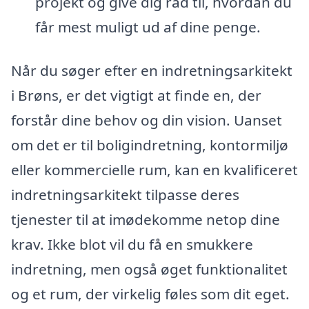
projekt og give dig råd til, hvordan du
får mest muligt ud af dine penge.
Når du søger efter en indretningsarkitekt
i Brøns, er det vigtigt at finde en, der
forstår dine behov og din vision. Uanset
om det er til boligindretning, kontormiljø
eller kommercielle rum, kan en kvalificeret
indretningsarkitekt tilpasse deres
tjenester til at imødekomme netop dine
krav. Ikke blot vil du få en smukkere
indretning, men også øget funktionalitet
og et rum, der virkelig føles som dit eget.