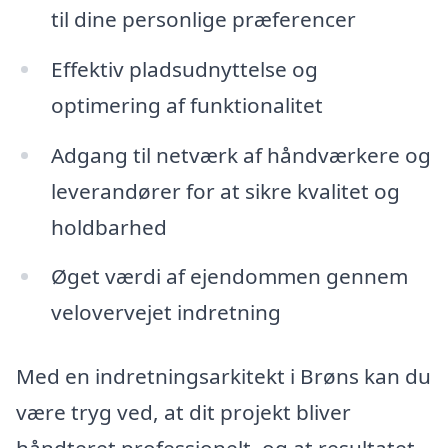
til dine personlige præferencer
Effektiv pladsudnyttelse og
optimering af funktionalitet
Adgang til netværk af håndværkere og
leverandører for at sikre kvalitet og
holdbarhed
Øget værdi af ejendommen gennem
velovervejet indretning
Med en indretningsarkitekt i Brøns kan du
være tryg ved, at dit projekt bliver