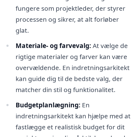
fungere som projektleder, der styrer
processen og sikrer, at alt forløber
glat.
Materiale- og farvevalg:
At vælge de
rigtige materialer og farver kan være
overvældende. En indretningsarkitekt
kan guide dig til de bedste valg, der
matcher din stil og funktionalitet.
Budgetplanlægning:
En
indretningsarkitekt kan hjælpe med at
fastlægge et realistisk budget for dit