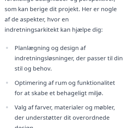
som kan berige dit projekt. Her er nogle
af de aspekter, hvor en
indretningsarkitekt kan hjælpe dig:
Planlægning og design af
indretningsløsninger, der passer til din
stil og behov.
Optimering af rum og funktionalitet
for at skabe et behageligt miljø.
Valg af farver, materialer og møbler,
der understøtter dit overordnede
design.