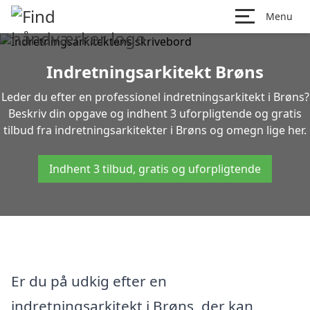
Menu
Indretningsarkitekt Brøns
Leder du efter en professionel indretningsarkitekt i Brøns?
Beskriv din opgave og indhent 3 uforpligtende og gratis
tilbud fra indretningsarkitekter i Brøns og omegn lige her.
Indhent 3 tilbud, gratis og uforpligtende
Er du på udkig efter en
indretningsarkitekt i Brøns, der kan