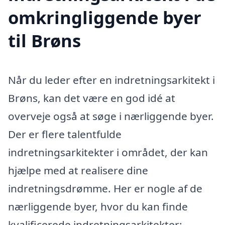
omkringliggende byer
til Brøns
Når du leder efter en indretningsarkitekt i
Brøns, kan det være en god idé at
overveje også at søge i nærliggende byer.
Der er flere talentfulde
indretningsarkitekter i området, der kan
hjælpe med at realisere dine
indretningsdrømme. Her er nogle af de
nærliggende byer, hvor du kan finde
kvalificerede indretningsarkitekter: