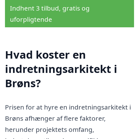
Indhent 3 tilbud, gratis og
uforpligtende
Hvad koster en
indretningsarkitekt i
Brøns?
Prisen for at hyre en indretningsarkitekt i
Brøns afhænger af flere faktorer,
herunder projektets omfang,