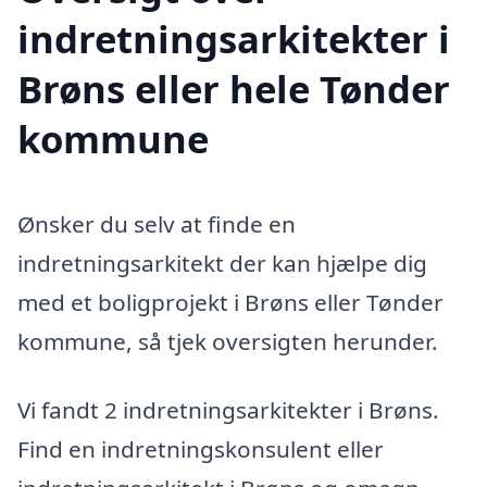
indretningsarkitekter i
Brøns eller hele Tønder
kommune
Ønsker du selv at finde en
indretningsarkitekt der kan hjælpe dig
med et boligprojekt i Brøns eller Tønder
kommune, så tjek oversigten herunder.
Vi fandt 2 indretningsarkitekter i Brøns.
Find en indretningskonsulent eller