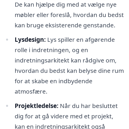
De kan hjælpe dig med at vælge nye
møbler eller foreslå, hvordan du bedst
kan bruge eksisterende genstande.
Lysdesign:
Lys spiller en afgørende
rolle i indretningen, og en
indretningsarkitekt kan rådgive om,
hvordan du bedst kan belyse dine rum
for at skabe en indbydende
atmosfære.
Projektledelse:
Når du har besluttet
dig for at gå videre med et projekt,
kan en indretningsarkitekt også