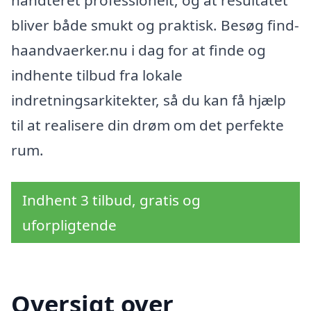
håndteret professionelt, og at resultatet
bliver både smukt og praktisk. Besøg find-
haandvaerker.nu i dag for at finde og
indhente tilbud fra lokale
indretningsarkitekter, så du kan få hjælp
til at realisere din drøm om det perfekte
rum.
Indhent 3 tilbud, gratis og
uforpligtende
Oversigt over