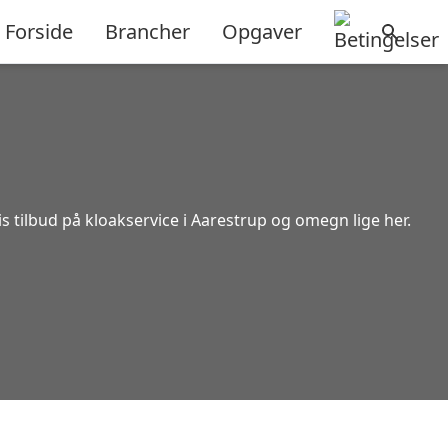
Forside
Brancher
Opgaver
s tilbud på kloakservice i Aarestrup og omegn lige her.