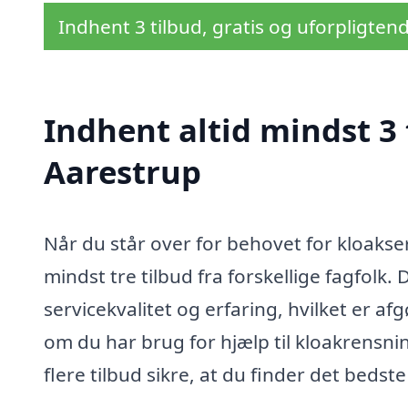
Indhent 3 tilbud, gratis og uforpligten
Indhent altid mindst 3 
Aarestrup
Når du står over for behovet for kloakser
mindst tre tilbud fra forskellige fagfolk.
servicekvalitet og erfaring, hvilket er a
om du har brug for hjælp til kloakrensnin
flere tilbud sikre, at du finder det bedste