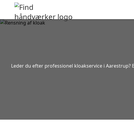
Leder du efter professionel kloakservice i Aarestrup? 