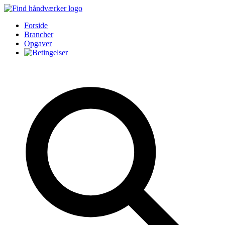
Forside
Brancher
Opgaver