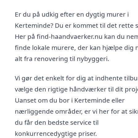
Er du på udkig efter en dygtig murer i
Kerteminde? Du er kommet til det rette s
Her på find-haandvaerker.nu kan du ne
finde lokale murere, der kan hjælpe dig
alt fra renovering til nybyggeri.
Vi gør det enkelt for dig at indhente tilb
vælge den rigtige håndværker til dit proj
Uanset om du bor i Kerteminde eller
nærliggende områder, er vi her for at sik
du får den bedste service til
konkurrencedygtige priser.