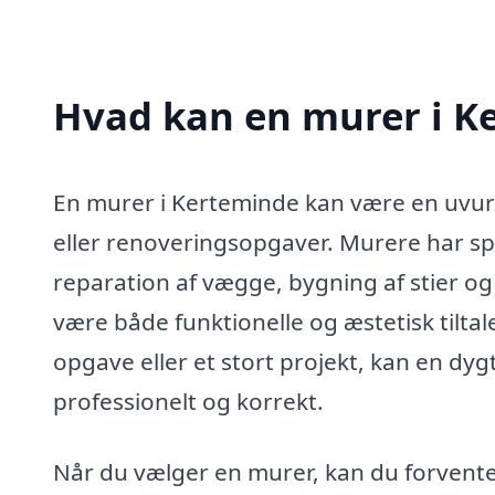
Hvad kan en murer i K
En murer i Kerteminde kan være en uvurd
eller renoveringsopgaver. Murere har s
reparation af vægge, bygning af stier og
være både funktionelle og æstetisk tiltal
opgave eller et stort projekt, kan en dygt
professionelt og korrekt.
Når du vælger en murer, kan du forvente