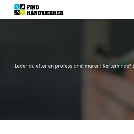
Leder du efter en professionel murer i Kerteminde? 