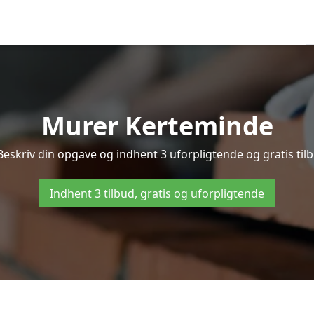
Murer Kerteminde
Beskriv din opgave og indhent 3 uforpligtende og gratis til
Indhent 3 tilbud, gratis og uforpligtende