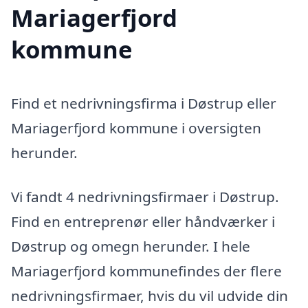
Mariagerfjord
kommune
Find et nedrivningsfirma i Døstrup eller
Mariagerfjord kommune i oversigten
herunder.
Vi fandt 4 nedrivningsfirmaer i Døstrup.
Find en entreprenør eller håndværker i
Døstrup og omegn herunder. I hele
Mariagerfjord kommunefindes der flere
nedrivningsfirmaer, hvis du vil udvide din