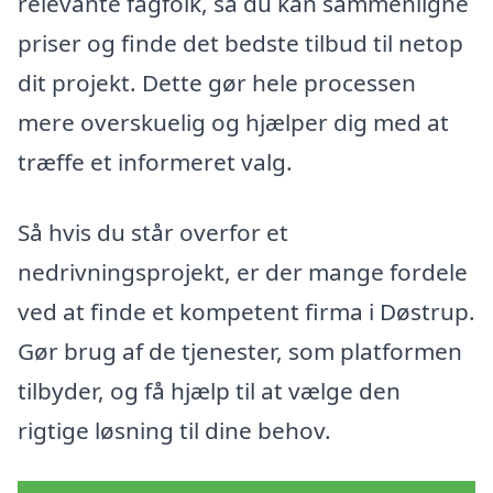
relevante fagfolk, så du kan sammenligne
priser og finde det bedste tilbud til netop
dit projekt. Dette gør hele processen
mere overskuelig og hjælper dig med at
træffe et informeret valg.
Så hvis du står overfor et
nedrivningsprojekt, er der mange fordele
ved at finde et kompetent firma i Døstrup.
Gør brug af de tjenester, som platformen
tilbyder, og få hjælp til at vælge den
rigtige løsning til dine behov.