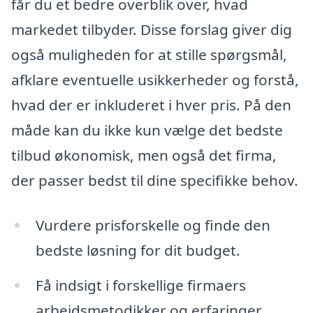
får du et bedre overblik over, hvad
markedet tilbyder. Disse forslag giver dig
også muligheden for at stille spørgsmål,
afklare eventuelle usikkerheder og forstå,
hvad der er inkluderet i hver pris. På den
måde kan du ikke kun vælge det bedste
tilbud økonomisk, men også det firma,
der passer bedst til dine specifikke behov.
Vurdere prisforskelle og finde den
bedste løsning for dit budget.
Få indsigt i forskellige firmaers
arbejdsmetodikker og erfaringer.