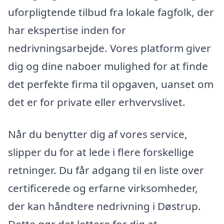
uforpligtende tilbud fra lokale fagfolk, der
har ekspertise inden for
nedrivningsarbejde. Vores platform giver
dig og dine naboer mulighed for at finde
det perfekte firma til opgaven, uanset om
det er for private eller erhvervslivet.
Når du benytter dig af vores service,
slipper du for at lede i flere forskellige
retninger. Du får adgang til en liste over
certificerede og erfarne virksomheder,
der kan håndtere nedrivning i Døstrup.
Dette gør det lettere for dig at