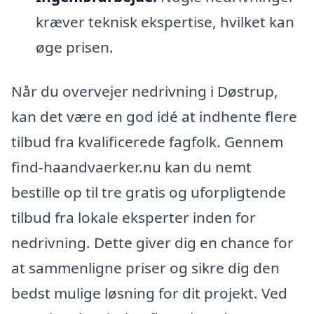
kræver teknisk ekspertise, hvilket kan
øge prisen.
Når du overvejer nedrivning i Døstrup,
kan det være en god idé at indhente flere
tilbud fra kvalificerede fagfolk. Gennem
find-haandvaerker.nu kan du nemt
bestille op til tre gratis og uforpligtende
tilbud fra lokale eksperter inden for
nedrivning. Dette giver dig en chance for
at sammenligne priser og sikre dig den
bedst mulige løsning for dit projekt. Ved