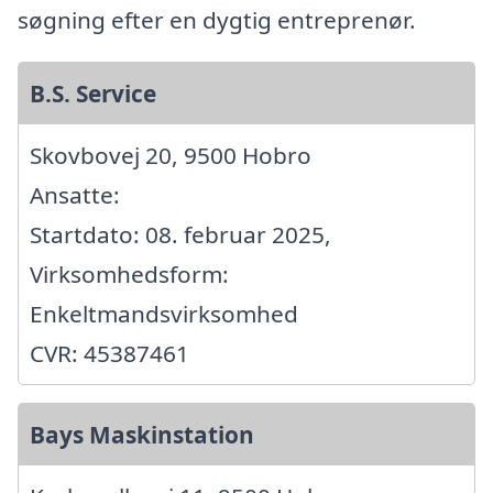
søgning efter en dygtig entreprenør.
B.S. Service
Skovbovej 20, 9500 Hobro
Ansatte:
Startdato: 08. februar 2025,
Virksomhedsform:
Enkeltmandsvirksomhed
CVR: 45387461
Bays Maskinstation