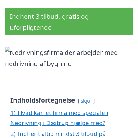
Indhent 3 tilbud, gratis og
uforpligtende
Indholdsfortegnelse
skjul
1)
Hvad kan et firma med speciale i
Nedrivning i Døstrup hjælpe med?
2)
Indhent altid mindst 3 tilbud på