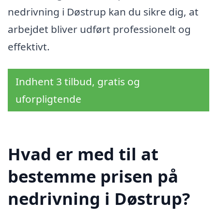
nedrivning i Døstrup kan du sikre dig, at
arbejdet bliver udført professionelt og
effektivt.
Indhent 3 tilbud, gratis og
uforpligtende
Hvad er med til at
bestemme prisen på
nedrivning i Døstrup?