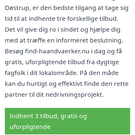
Døstrup, er den bedste tilgang at tage sig
tid til at indhente tre forskellige tilbud.
Det vil give dig ro i sindet og hjælpe dig
med at træffe en informeret beslutning.
Besøg find-haandvaerker.nu i dag og få
gratis, uforpligtende tilbud fra dygtige
fagfolk i dit lokalområde. På den måde
kan du hurtigt og effektivt finde den rette
partner til dit nedrivningsprojekt.
Indhent 3 tilbud, gratis og
uforpligtende