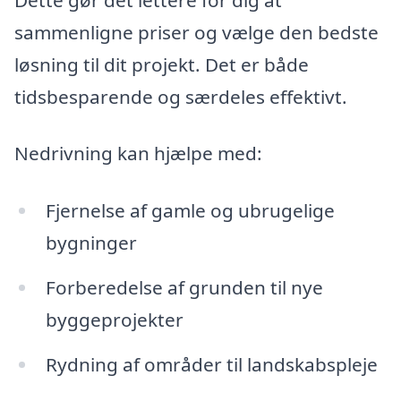
sammenligne priser og vælge den bedste
løsning til dit projekt. Det er både
tidsbesparende og særdeles effektivt.
Nedrivning kan hjælpe med:
Fjernelse af gamle og ubrugelige
bygninger
Forberedelse af grunden til nye
byggeprojekter
Rydning af områder til landskabspleje