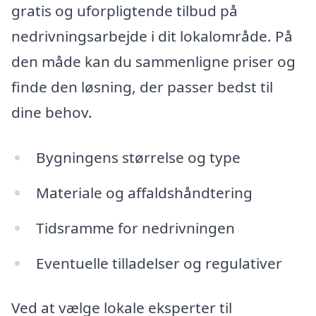
gratis og uforpligtende tilbud på
nedrivningsarbejde i dit lokalområde. På
den måde kan du sammenligne priser og
finde den løsning, der passer bedst til
dine behov.
Bygningens størrelse og type
Materiale og affaldshåndtering
Tidsramme for nedrivningen
Eventuelle tilladelser og regulativer
Ved at vælge lokale eksperter til