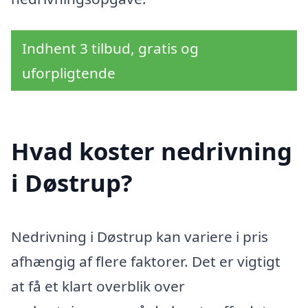
Indhent 3 tilbud, gratis og
uforpligtende
Hvad koster nedrivning
i Døstrup?
Nedrivning i Døstrup kan variere i pris
afhængig af flere faktorer. Det er vigtigt
at få et klart overblik over