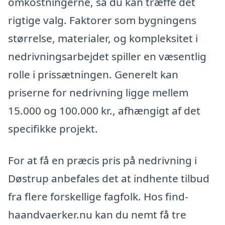
omkostningerne, så du kan træffe det
rigtige valg. Faktorer som bygningens
størrelse, materialer, og kompleksitet i
nedrivningsarbejdet spiller en væsentlig
rolle i prissætningen. Generelt kan
priserne for nedrivning ligge mellem
15.000 og 100.000 kr., afhængigt af det
specifikke projekt.
For at få en præcis pris på nedrivning i
Døstrup anbefales det at indhente tilbud
fra flere forskellige fagfolk. Hos find-
haandvaerker.nu kan du nemt få tre