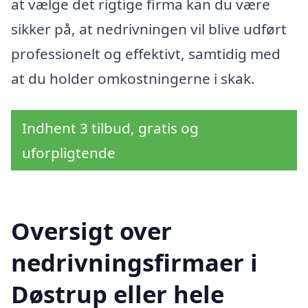
at vælge det rigtige firma kan du være
sikker på, at nedrivningen vil blive udført
professionelt og effektivt, samtidig med
at du holder omkostningerne i skak.
Indhent 3 tilbud, gratis og
uforpligtende
Oversigt over
nedrivningsfirmaer i
Døstrup eller hele