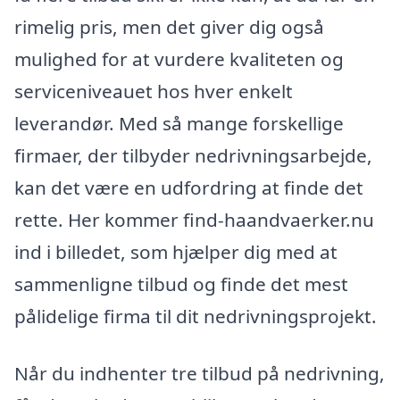
rimelig pris, men det giver dig også
mulighed for at vurdere kvaliteten og
serviceniveauet hos hver enkelt
leverandør. Med så mange forskellige
firmaer, der tilbyder nedrivningsarbejde,
kan det være en udfordring at finde det
rette. Her kommer find-haandvaerker.nu
ind i billedet, som hjælper dig med at
sammenligne tilbud og finde det mest
pålidelige firma til dit nedrivningsprojekt.
Når du indhenter tre tilbud på nedrivning,