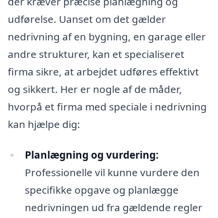
der kræver præcise planlægning og
udførelse. Uanset om det gælder
nedrivning af en bygning, en garage eller
andre strukturer, kan et specialiseret
firma sikre, at arbejdet udføres effektivt
og sikkert. Her er nogle af de måder,
hvorpå et firma med speciale i nedrivning
kan hjælpe dig:
Planlægning og vurdering:
Professionelle vil kunne vurdere den
specifikke opgave og planlægge
nedrivningen ud fra gældende regler