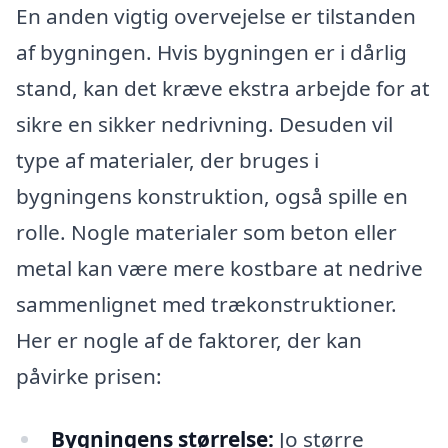
En anden vigtig overvejelse er tilstanden
af bygningen. Hvis bygningen er i dårlig
stand, kan det kræve ekstra arbejde for at
sikre en sikker nedrivning. Desuden vil
type af materialer, der bruges i
bygningens konstruktion, også spille en
rolle. Nogle materialer som beton eller
metal kan være mere kostbare at nedrive
sammenlignet med trækonstruktioner.
Her er nogle af de faktorer, der kan
påvirke prisen:
Bygningens størrelse:
Jo større