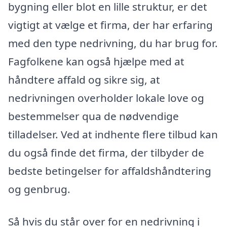
bygning eller blot en lille struktur, er det
vigtigt at vælge et firma, der har erfaring
med den type nedrivning, du har brug for.
Fagfolkene kan også hjælpe med at
håndtere affald og sikre sig, at
nedrivningen overholder lokale love og
bestemmelser qua de nødvendige
tilladelser. Ved at indhente flere tilbud kan
du også finde det firma, der tilbyder de
bedste betingelser for affaldshåndtering
og genbrug.
Så hvis du står over for en nedrivning i