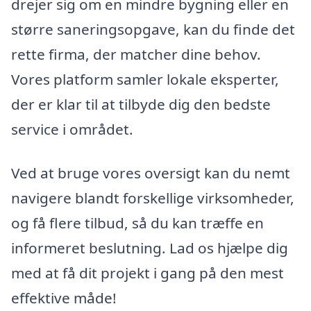
drejer sig om en mindre bygning eller en
større saneringsopgave, kan du finde det
rette firma, der matcher dine behov.
Vores platform samler lokale eksperter,
der er klar til at tilbyde dig den bedste
service i området.
Ved at bruge vores oversigt kan du nemt
navigere blandt forskellige virksomheder,
og få flere tilbud, så du kan træffe en
informeret beslutning. Lad os hjælpe dig
med at få dit projekt i gang på den mest
effektive måde!