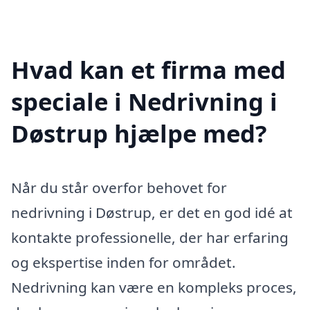
Hvad kan et firma med
speciale i Nedrivning i
Døstrup hjælpe med?
Når du står overfor behovet for
nedrivning i Døstrup, er det en god idé at
kontakte professionelle, der har erfaring
og ekspertise inden for området.
Nedrivning kan være en kompleks proces,