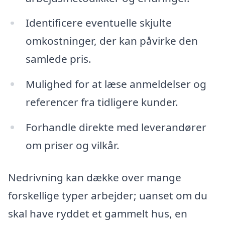
Identificere eventuelle skjulte
omkostninger, der kan påvirke den
samlede pris.
Mulighed for at læse anmeldelser og
referencer fra tidligere kunder.
Forhandle direkte med leverandører
om priser og vilkår.
Nedrivning kan dække over mange
forskellige typer arbejder; uanset om du
skal have ryddet et gammelt hus, en