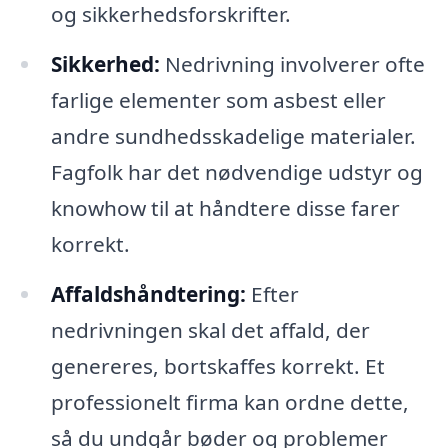
og sikkerhedsforskrifter.
Sikkerhed:
Nedrivning involverer ofte
farlige elementer som asbest eller
andre sundhedsskadelige materialer.
Fagfolk har det nødvendige udstyr og
knowhow til at håndtere disse farer
korrekt.
Affaldshåndtering:
Efter
nedrivningen skal det affald, der
genereres, bortskaffes korrekt. Et
professionelt firma kan ordne dette,
så du undgår bøder og problemer