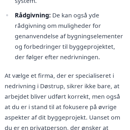
system.
Rådgivning:
De kan også yde
rådgivning om muligheder for
genanvendelse af bygningselementer
og forbedringer til byggeprojektet,
der følger efter nedrivningen.
At vælge et firma, der er specialiseret i
nedrivning i Døstrup, sikrer ikke bare, at
arbejdet bliver udført korrekt, men også
at du er i stand til at fokusere på øvrige
aspekter af dit byggeprojekt. Uanset om
du er en privatperson, der ønsker at