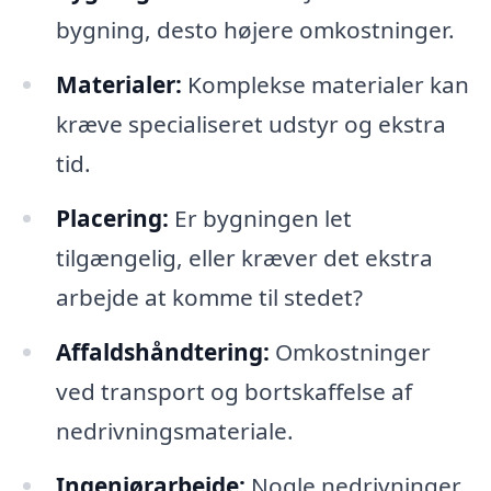
bygning, desto højere omkostninger.
Materialer:
Komplekse materialer kan
kræve specialiseret udstyr og ekstra
tid.
Placering:
Er bygningen let
tilgængelig, eller kræver det ekstra
arbejde at komme til stedet?
Affaldshåndtering:
Omkostninger
ved transport og bortskaffelse af
nedrivningsmateriale.
Ingeniørarbejde:
Nogle nedrivninger