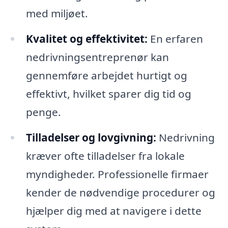
med miljøet.
Kvalitet og effektivitet:
En erfaren
nedrivningsentreprenør kan
gennemføre arbejdet hurtigt og
effektivt, hvilket sparer dig tid og
penge.
Tilladelser og lovgivning:
Nedrivning
kræver ofte tilladelser fra lokale
myndigheder. Professionelle firmaer
kender de nødvendige procedurer og
hjælper dig med at navigere i dette