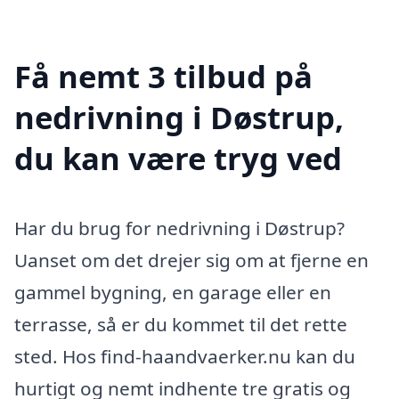
Få nemt 3 tilbud på
nedrivning i Døstrup,
du kan være tryg ved
Har du brug for nedrivning i Døstrup?
Uanset om det drejer sig om at fjerne en
gammel bygning, en garage eller en
terrasse, så er du kommet til det rette
sted. Hos find-haandvaerker.nu kan du
hurtigt og nemt indhente tre gratis og