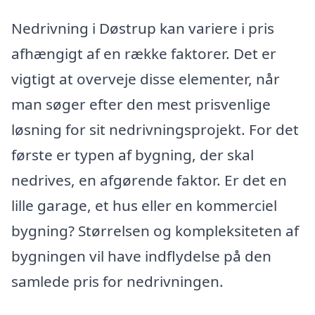
Nedrivning i Døstrup kan variere i pris
afhængigt af en række faktorer. Det er
vigtigt at overveje disse elementer, når
man søger efter den mest prisvenlige
løsning for sit nedrivningsprojekt. For det
første er typen af bygning, der skal
nedrives, en afgørende faktor. Er det en
lille garage, et hus eller en kommerciel
bygning? Størrelsen og kompleksiteten af
bygningen vil have indflydelse på den
samlede pris for nedrivningen.