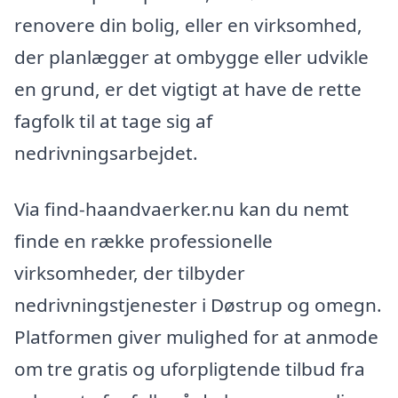
renovere din bolig, eller en virksomhed,
der planlægger at ombygge eller udvikle
en grund, er det vigtigt at have de rette
fagfolk til at tage sig af
nedrivningsarbejdet.
Via find-haandvaerker.nu kan du nemt
finde en række professionelle
virksomheder, der tilbyder
nedrivningstjenester i Døstrup og omegn.
Platformen giver mulighed for at anmode
om tre gratis og uforpligtende tilbud fra