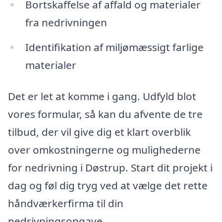
Bortskaffelse af affald og materialer
fra nedrivningen
Identifikation af miljømæssigt farlige
materialer
Det er let at komme i gang. Udfyld blot
vores formular, så kan du afvente de tre
tilbud, der vil give dig et klart overblik
over omkostningerne og mulighederne
for nedrivning i Døstrup. Start dit projekt i
dag og føl dig tryg ved at vælge det rette
håndværkerfirma til din
nedrivningsopgave.