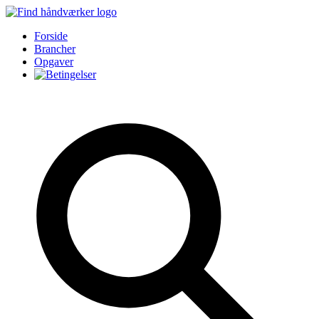
Forside
Brancher
Opgaver