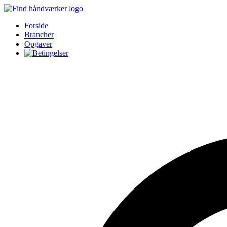
Forside
Brancher
Opgaver