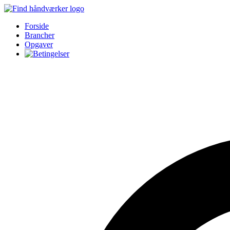
Forside
Brancher
Opgaver