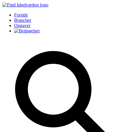
Forside
Brancher
Opgaver