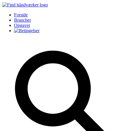
Forside
Brancher
Opgaver