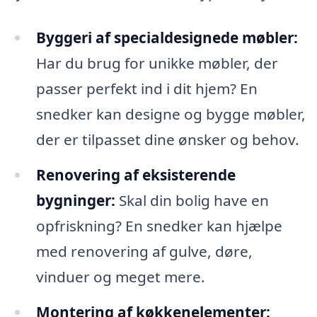
Byggeri af specialdesignede møbler:
Har du brug for unikke møbler, der
passer perfekt ind i dit hjem? En
snedker kan designe og bygge møbler,
der er tilpasset dine ønsker og behov.
Renovering af eksisterende
bygninger:
Skal din bolig have en
opfriskning? En snedker kan hjælpe
med renovering af gulve, døre,
vinduer og meget mere.
Montering af køkkenelementer: