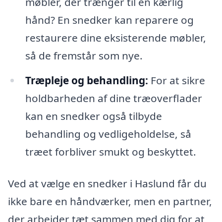
møbler, der trænger til en kærlig
hånd? En snedker kan reparere og
restaurere dine eksisterende møbler,
så de fremstår som nye.
Træpleje og behandling:
For at sikre
holdbarheden af dine træoverflader
kan en snedker også tilbyde
behandling og vedligeholdelse, så
træet forbliver smukt og beskyttet.
Ved at vælge en snedker i Haslund får du
ikke bare en håndværker, men en partner,
der arbejder tæt sammen med dig for at