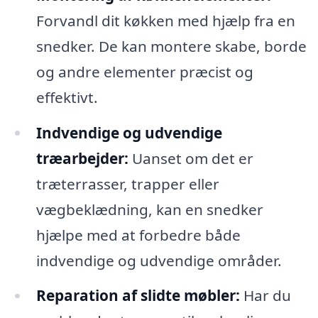
Forvandl dit køkken med hjælp fra en
snedker. De kan montere skabe, borde
og andre elementer præcist og
effektivt.
Indvendige og udvendige
træarbejder:
Uanset om det er
træterrasser, trapper eller
vægbeklædning, kan en snedker
hjælpe med at forbedre både
indvendige og udvendige områder.
Reparation af slidte møbler:
Har du