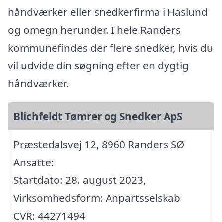
håndværker eller snedkerfirma i Haslund
og omegn herunder. I hele Randers
kommunefindes der flere snedker, hvis du
vil udvide din søgning efter en dygtig
håndværker.
Blichfeldt Tømrer og Snedker ApS
Præstedalsvej 12, 8960 Randers SØ
Ansatte:
Startdato: 28. august 2023,
Virksomhedsform: Anpartsselskab
CVR: 44271494