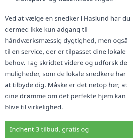
Ved at vælge en snedker i Haslund har du
dermed ikke kun adgang til
håndværksmæssig dygtighed, men også
til en service, der er tilpasset dine lokale
behov. Tag skridtet videre og udforsk de
muligheder, som de lokale snedkere har
at tilbyde dig. Måske er det netop her, at
dine drømme om det perfekte hjem kan
blive til virkelighed.
Indhent 3 tilbud, gratis og