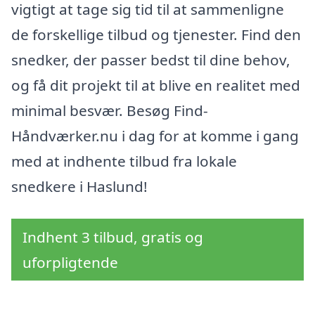
vigtigt at tage sig tid til at sammenligne
de forskellige tilbud og tjenester. Find den
snedker, der passer bedst til dine behov,
og få dit projekt til at blive en realitet med
minimal besvær. Besøg Find-
Håndværker.nu i dag for at komme i gang
med at indhente tilbud fra lokale
snedkere i Haslund!
Indhent 3 tilbud, gratis og
uforpligtende