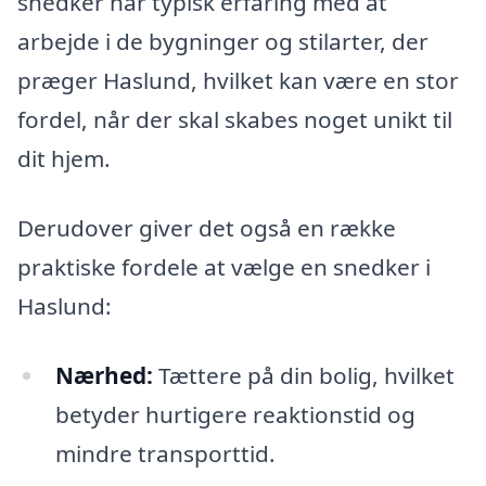
snedker har typisk erfaring med at
arbejde i de bygninger og stilarter, der
præger Haslund, hvilket kan være en stor
fordel, når der skal skabes noget unikt til
dit hjem.
Derudover giver det også en række
praktiske fordele at vælge en snedker i
Haslund:
Nærhed:
Tættere på din bolig, hvilket
betyder hurtigere reaktionstid og
mindre transporttid.