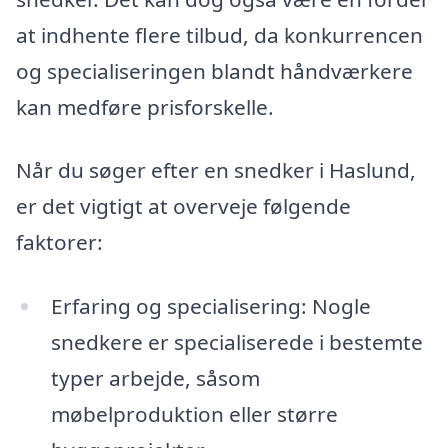
at indhente flere tilbud, da konkurrencen
og specialiseringen blandt håndværkere
kan medføre prisforskelle.
Når du søger efter en snedker i Haslund,
er det vigtigt at overveje følgende
faktorer:
Erfaring og specialisering: Nogle
snedkere er specialiserede i bestemte
typer arbejde, såsom
møbelproduktion eller større