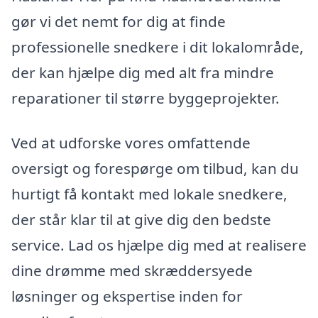
gør vi det nemt for dig at finde
professionelle snedkere i dit lokalområde,
der kan hjælpe dig med alt fra mindre
reparationer til større byggeprojekter.
Ved at udforske vores omfattende
oversigt og forespørge om tilbud, kan du
hurtigt få kontakt med lokale snedkere,
der står klar til at give dig den bedste
service. Lad os hjælpe dig med at realisere
dine drømme med skræddersyede
løsninger og ekspertise inden for