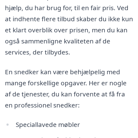
hjælp, du har brug for, til en fair pris. Ved
at indhente flere tilbud skaber du ikke kun
et klart overblik over prisen, men du kan
også sammenligne kvaliteten af de
services, der tilbydes.
En snedker kan være behjælpelig med
mange forskellige opgaver. Her er nogle
af de tjenester, du kan forvente at få fra
en professionel snedker:
Speciallavede møbler