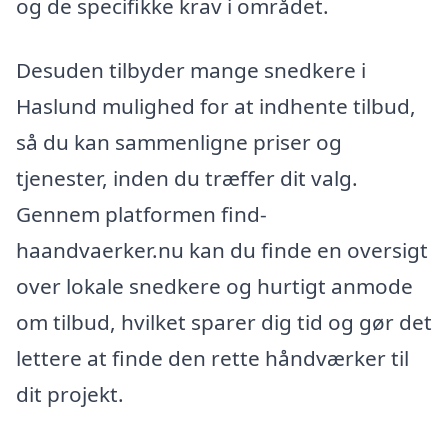
og de specifikke krav i området.
Desuden tilbyder mange snedkere i
Haslund mulighed for at indhente tilbud,
så du kan sammenligne priser og
tjenester, inden du træffer dit valg.
Gennem platformen find-
haandvaerker.nu kan du finde en oversigt
over lokale snedkere og hurtigt anmode
om tilbud, hvilket sparer dig tid og gør det
lettere at finde den rette håndværker til
dit projekt.