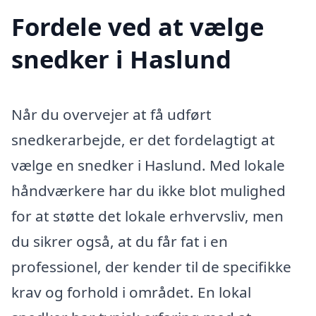
Fordele ved at vælge
snedker i Haslund
Når du overvejer at få udført
snedkerarbejde, er det fordelagtigt at
vælge en snedker i Haslund. Med lokale
håndværkere har du ikke blot mulighed
for at støtte det lokale erhvervsliv, men
du sikrer også, at du får fat i en
professionel, der kender til de specifikke
krav og forhold i området. En lokal