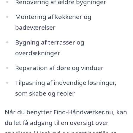
Renovering af ældre bygninger
Montering af køkkener og
badeværelser
Bygning af terrasser og
overdækninger
Reparation af døre og vinduer
Tilpasning af indvendige løsninger,
som skabe og reoler
Når du benytter Find-Håndværker.nu, kan
du let få adgang til en oversigt over