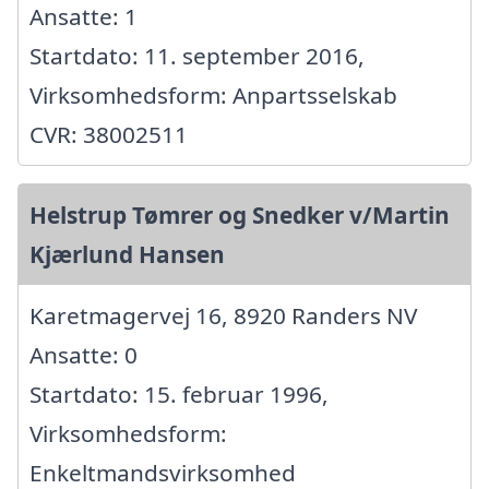
Ansatte: 1
Startdato: 11. september 2016,
Virksomhedsform: Anpartsselskab
CVR: 38002511
Helstrup Tømrer og Snedker v/Martin
Kjærlund Hansen
Karetmagervej 16, 8920 Randers NV
Ansatte: 0
Startdato: 15. februar 1996,
Virksomhedsform:
Enkeltmandsvirksomhed