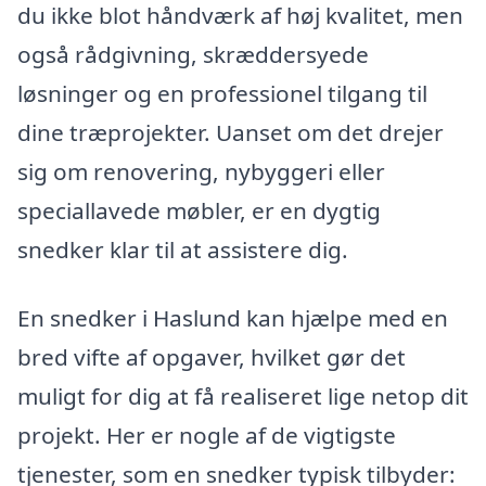
du ikke blot håndværk af høj kvalitet, men
også rådgivning, skræddersyede
løsninger og en professionel tilgang til
dine træprojekter. Uanset om det drejer
sig om renovering, nybyggeri eller
speciallavede møbler, er en dygtig
snedker klar til at assistere dig.
En snedker i Haslund kan hjælpe med en
bred vifte af opgaver, hvilket gør det
muligt for dig at få realiseret lige netop dit
projekt. Her er nogle af de vigtigste
tjenester, som en snedker typisk tilbyder: