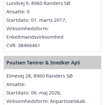
Lundvej 9, 8960 Randers SØ
Ansatte: 0
Startdato: 01. marts 2017,
Virksomhedsform:
Enkeltmandsvirksomhed
CVR: 38466461
Poulsen Tømrer & Snedker ApS
Elmevej 28, 8960 Randers SØ
Ansatte:
Startdato: 06. maj 2026,
Virksomhedsform: Anpartsselskab