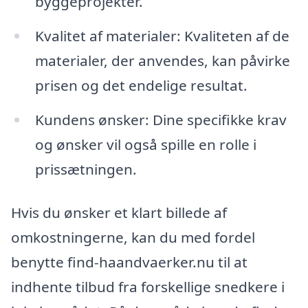
byggeprojekter.
Kvalitet af materialer: Kvaliteten af de
materialer, der anvendes, kan påvirke
prisen og det endelige resultat.
Kundens ønsker: Dine specifikke krav
og ønsker vil også spille en rolle i
prissætningen.
Hvis du ønsker et klart billede af
omkostningerne, kan du med fordel
benytte find-haandvaerker.nu til at
indhente tilbud fra forskellige snedkere i