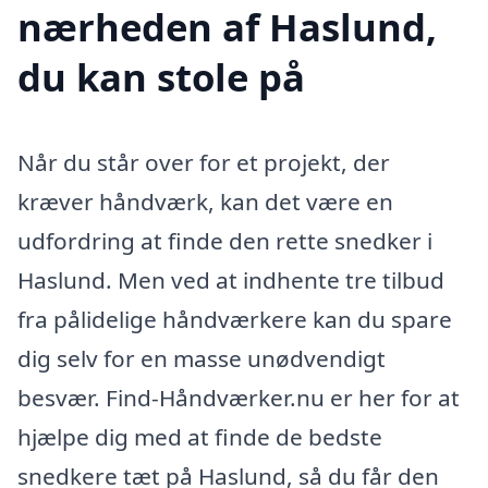
nærheden af Haslund,
du kan stole på
Når du står over for et projekt, der
kræver håndværk, kan det være en
udfordring at finde den rette snedker i
Haslund. Men ved at indhente tre tilbud
fra pålidelige håndværkere kan du spare
dig selv for en masse unødvendigt
besvær. Find-Håndværker.nu er her for at
hjælpe dig med at finde de bedste
snedkere tæt på Haslund, så du får den