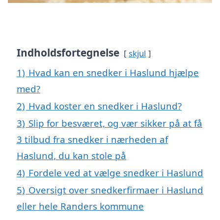
Indholdsfortegnelse
skjul
1)
Hvad kan en snedker i Haslund hjælpe
med?
2)
Hvad koster en snedker i Haslund?
3)
Slip for besværet, og vær sikker på at få
3 tilbud fra snedker i nærheden af
Haslund, du kan stole på
4)
Fordele ved at vælge snedker i Haslund
5)
Oversigt over snedkerfirmaer i Haslund
eller hele Randers kommune