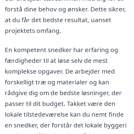
forstå dine behov og ønsker. Dette sikrer,
at du får det bedste resultat, uanset
projektets omfang.
En kompetent snedker har erfaring og
færdigheder til at løse selv de mest
komplekse opgaver. De arbejder med
forskelligt træ og materialer og kan
rådgive dig om de bedste løsninger, der
passer til dit budget. Takket være den
lokale tilstedeværelse kan du nemt finde
en snedker, der forstår det lokale byggeri