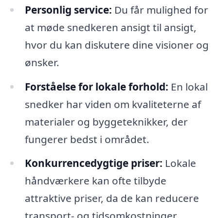
Personlig service:
Du får mulighed for
at møde snedkeren ansigt til ansigt,
hvor du kan diskutere dine visioner og
ønsker.
Forståelse for lokale forhold:
En lokal
snedker har viden om kvaliteterne af
materialer og byggeteknikker, der
fungerer bedst i området.
Konkurrencedygtige priser:
Lokale
håndværkere kan ofte tilbyde
attraktive priser, da de kan reducere
transport- og tidsomkostninger.