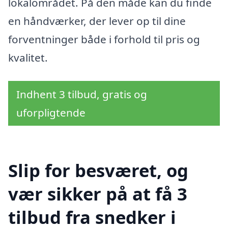
lokalområdet. På den måde kan du finde
en håndværker, der lever op til dine
forventninger både i forhold til pris og
kvalitet.
Indhent 3 tilbud, gratis og
uforpligtende
Slip for besværet, og
vær sikker på at få 3
tilbud fra snedker i