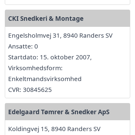
CKI Snedkeri & Montage
Engelsholmvej 31, 8940 Randers SV
Ansatte: 0
Startdato: 15. oktober 2007,
Virksomhedsform:
Enkeltmandsvirksomhed
CVR: 30845625
Edelgaard Tømrer & Snedker ApS
Koldingvej 15, 8940 Randers SV