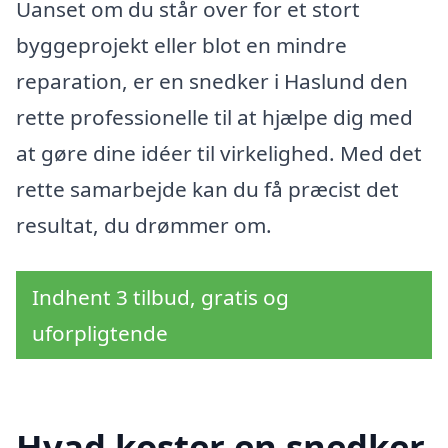
Uanset om du står over for et stort
byggeprojekt eller blot en mindre
reparation, er en snedker i Haslund den
rette professionelle til at hjælpe dig med
at gøre dine idéer til virkelighed. Med det
rette samarbejde kan du få præcist det
resultat, du drømmer om.
Indhent 3 tilbud, gratis og
uforpligtende
Hvad koster en snedker