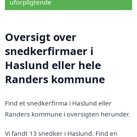
uforpligtende
Oversigt over
snedkerfirmaer i
Haslund eller hele
Randers kommune
Find et snedkerfirma i Haslund eller
Randers kommune i oversigten herunder.
Vi fandt 13 snedker i Haslund. Find en