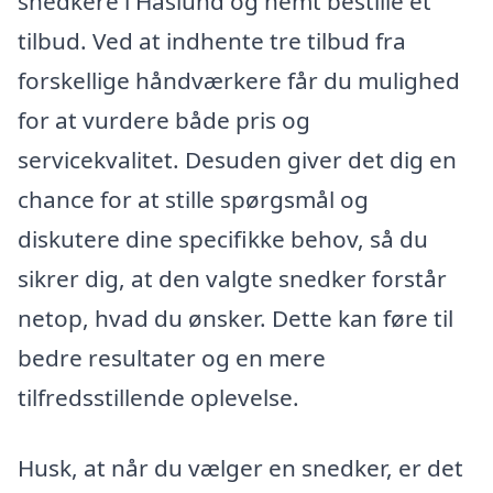
snedkere i Haslund og nemt bestille et
tilbud. Ved at indhente tre tilbud fra
forskellige håndværkere får du mulighed
for at vurdere både pris og
servicekvalitet. Desuden giver det dig en
chance for at stille spørgsmål og
diskutere dine specifikke behov, så du
sikrer dig, at den valgte snedker forstår
netop, hvad du ønsker. Dette kan føre til
bedre resultater og en mere
tilfredsstillende oplevelse.
Husk, at når du vælger en snedker, er det