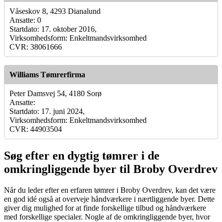
Våseskov 8, 4293 Dianalund
Ansatte: 0
Startdato: 17. oktober 2016,
Virksomhedsform: Enkeltmandsvirksomhed
CVR: 38061666
Williams Tømrerfirma
Peter Damsvej 54, 4180 Sorø
Ansatte:
Startdato: 17. juni 2024,
Virksomhedsform: Enkeltmandsvirksomhed
CVR: 44903504
Søg efter en dygtig tømrer i de
omkringliggende byer til Broby Overdrev
Når du leder efter en erfaren tømrer i Broby Overdrev, kan det være
en god idé også at overveje håndværkere i nærtliggende byer. Dette
giver dig mulighed for at finde forskellige tilbud og håndværkere
med forskellige specialer. Nogle af de omkringliggende byer, hvor