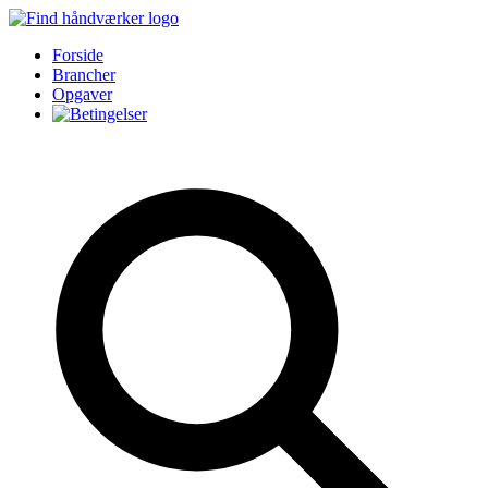
Forside
Brancher
Opgaver