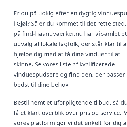
Er du på udkig efter en dygtig vinduesp
i Gjøl? Så er du kommet til det rette sted
på find-haandvaerker.nu har vi samlet et
udvalg af lokale fagfolk, der står klar til a
hjælpe dig med at få dine vinduer til at
skinne. Se vores liste af kvalificerede
vinduespudsere og find den, der passer
bedst til dine behov.
Bestil nemt et uforpligtende tilbud, så d
få et klart overblik over pris og service.
vores platform gør vi det enkelt for dig a