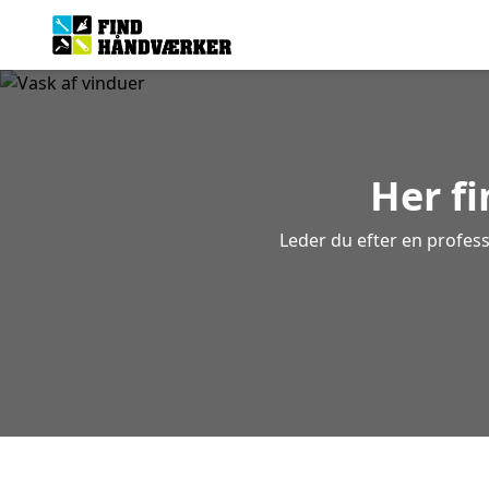
Her fi
Leder du efter en profess