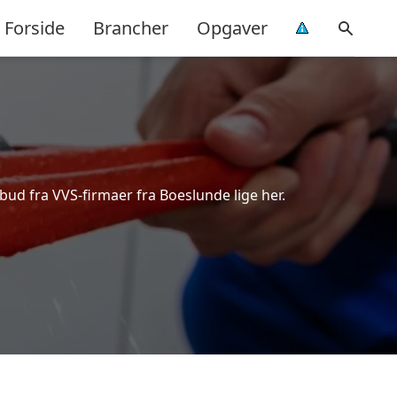
Forside
Brancher
Opgaver
bud fra VVS-firmaer fra Boeslunde lige her.