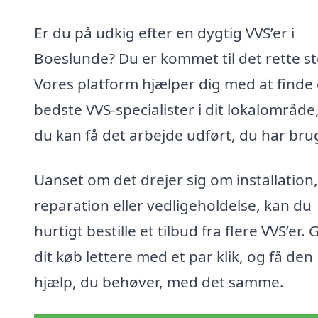
Er du på udkig efter en dygtig VVS’er i
Boeslunde? Du er kommet til det rette st
Vores platform hjælper dig med at finde
bedste VVS-specialister i dit lokalområde
du kan få det arbejde udført, du har brug
Uanset om det drejer sig om installation,
reparation eller vedligeholdelse, kan du
hurtigt bestille et tilbud fra flere VVS’er. 
dit køb lettere med et par klik, og få den
hjælp, du behøver, med det samme.