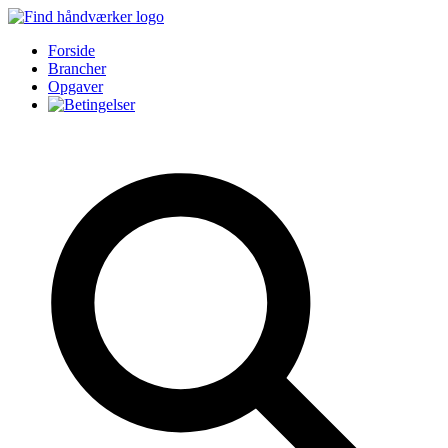
Forside
Brancher
Opgaver