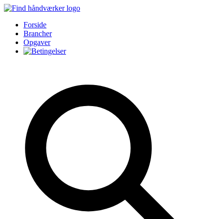
Forside
Brancher
Opgaver