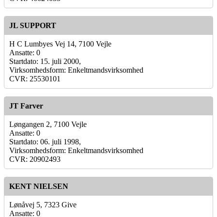
JL SUPPORT
H C Lumbyes Vej 14, 7100 Vejle
Ansatte: 0
Startdato: 15. juli 2000,
Virksomhedsform: Enkeltmandsvirksomhed
CVR: 25530101
JT Farver
Løngangen 2, 7100 Vejle
Ansatte: 0
Startdato: 06. juli 1998,
Virksomhedsform: Enkeltmandsvirksomhed
CVR: 20902493
KENT NIELSEN
Lønåvej 5, 7323 Give
Ansatte: 0