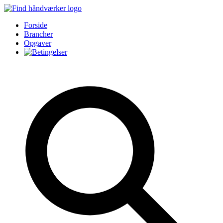
Forside
Brancher
Opgaver