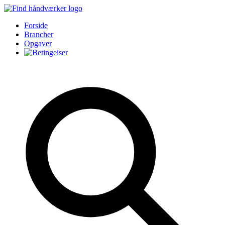
Forside
Brancher
Opgaver