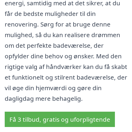
energi, samtidig med at det sikrer, at du
får de bedste muligheder til din
renovering. Sørg for at bruge denne
mulighed, så du kan realisere drømmen
om det perfekte badeværelse, der
opfylder dine behov og ønsker. Med den
rigtige valg af håndværker kan du få skabt
et funktionelt og stilrent badeværelse, der
vil øge din hjemværdi og gøre din
dagligdag mere behagelig.
Få 3 tilbud, gratis og uforpligtende