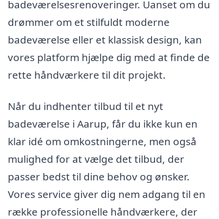
badeværelsesrenoveringer. Uanset om du
drømmer om et stilfuldt moderne
badeværelse eller et klassisk design, kan
vores platform hjælpe dig med at finde de
rette håndværkere til dit projekt.
Når du indhenter tilbud til et nyt
badeværelse i Aarup, får du ikke kun en
klar idé om omkostningerne, men også
mulighed for at vælge det tilbud, der
passer bedst til dine behov og ønsker.
Vores service giver dig nem adgang til en
række professionelle håndværkere, der