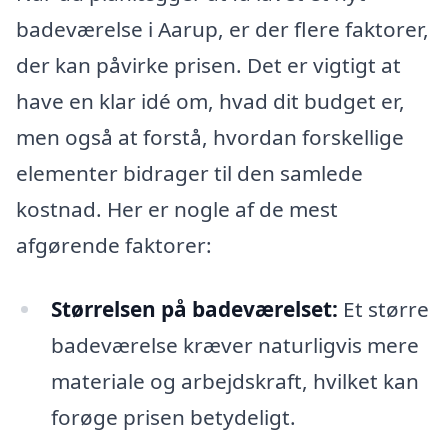
badeværelse i Aarup, er der flere faktorer,
der kan påvirke prisen. Det er vigtigt at
have en klar idé om, hvad dit budget er,
men også at forstå, hvordan forskellige
elementer bidrager til den samlede
kostnad. Her er nogle af de mest
afgørende faktorer:
Størrelsen på badeværelset:
Et større
badeværelse kræver naturligvis mere
materiale og arbejdskraft, hvilket kan
forøge prisen betydeligt.