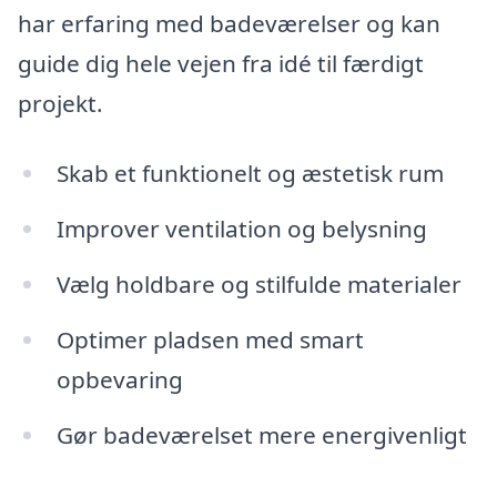
har erfaring med badeværelser og kan
guide dig hele vejen fra idé til færdigt
projekt.
Skab et funktionelt og æstetisk rum
Improver ventilation og belysning
Vælg holdbare og stilfulde materialer
Optimer pladsen med smart
opbevaring
Gør badeværelset mere energivenligt