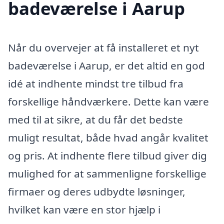
badeværelse i Aarup
Når du overvejer at få installeret et nyt
badeværelse i Aarup, er det altid en god
idé at indhente mindst tre tilbud fra
forskellige håndværkere. Dette kan være
med til at sikre, at du får det bedste
muligt resultat, både hvad angår kvalitet
og pris. At indhente flere tilbud giver dig
mulighed for at sammenligne forskellige
firmaer og deres udbydte løsninger,
hvilket kan være en stor hjælp i