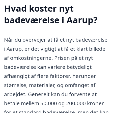
Hvad koster nyt
badeværelse i Aarup?
Når du overvejer at få et nyt badeværelse
i Aarup, er det vigtigt at få et klart billede
af omkostningerne. Prisen på et nyt
badeværelse kan variere betydeligt
afhængigt af flere faktorer, herunder
størrelse, materialer, og omfanget af
arbejdet. Generelt kan du forvente at
betale mellem 50.000 og 200.000 kroner
for et standard badeværelse, men det kan