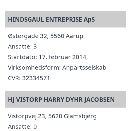
HINDSGAUL ENTREPRISE ApS
Østergade 32, 5560 Aarup
Ansatte: 3
Startdato: 17. februar 2014,
Virksomhedsform: Anpartsselskab
CVR: 32334571
HJ VISTORP HARRY DYHR JACOBSEN
Vistorpvej 23, 5620 Glamsbjerg
Ansatte: 0