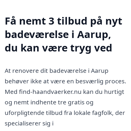
Få nemt 3 tilbud på nyt
badeværelse i Aarup,
du kan være tryg ved
At renovere dit badeværelse i Aarup
behøver ikke at være en besværlig proces.
Med find-haandvaerker.nu kan du hurtigt
og nemt indhente tre gratis og
uforpligtende tilbud fra lokale fagfolk, der
specialiserer sig i