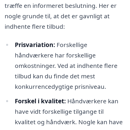
træffe en informeret beslutning. Her er
nogle grunde til, at det er gavnligt at
indhente flere tilbud:
Prisvariation:
Forskellige
håndværkere har forskellige
omkostninger. Ved at indhente flere
tilbud kan du finde det mest
konkurrencedygtige prisniveau.
Forskel i kvalitet:
Håndværkere kan
have vidt forskellige tilgange til
kvalitet og håndværk. Nogle kan have