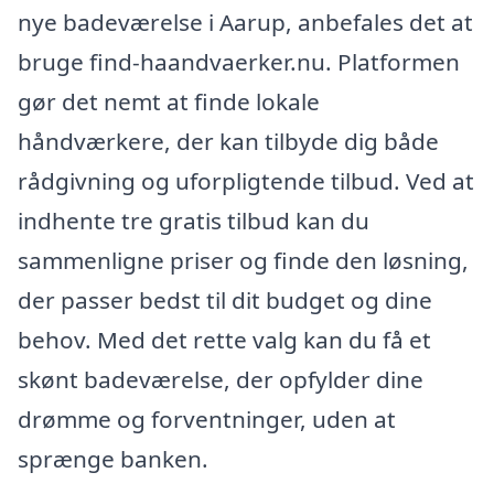
nye badeværelse i Aarup, anbefales det at
bruge find-haandvaerker.nu. Platformen
gør det nemt at finde lokale
håndværkere, der kan tilbyde dig både
rådgivning og uforpligtende tilbud. Ved at
indhente tre gratis tilbud kan du
sammenligne priser og finde den løsning,
der passer bedst til dit budget og dine
behov. Med det rette valg kan du få et
skønt badeværelse, der opfylder dine
drømme og forventninger, uden at
sprænge banken.