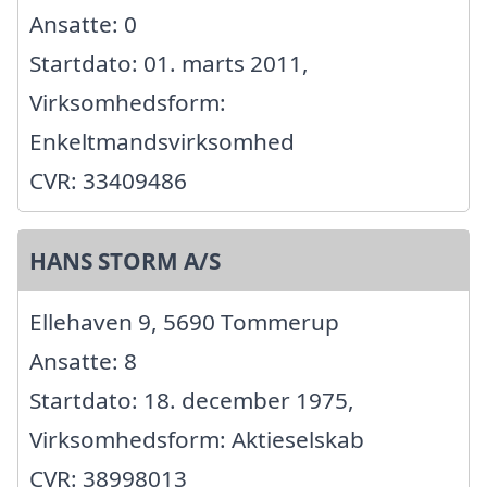
Ansatte: 0
Startdato: 01. marts 2011,
Virksomhedsform:
Enkeltmandsvirksomhed
CVR: 33409486
HANS STORM A/S
Ellehaven 9, 5690 Tommerup
Ansatte: 8
Startdato: 18. december 1975,
Virksomhedsform: Aktieselskab
CVR: 38998013