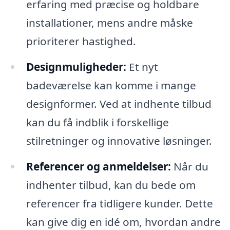
erfaring med præcise og holdbare
installationer, mens andre måske
prioriterer hastighed.
Designmuligheder:
Et nyt
badeværelse kan komme i mange
designformer. Ved at indhente tilbud
kan du få indblik i forskellige
stilretninger og innovative løsninger.
Referencer og anmeldelser:
Når du
indhenter tilbud, kan du bede om
referencer fra tidligere kunder. Dette
kan give dig en idé om, hvordan andre