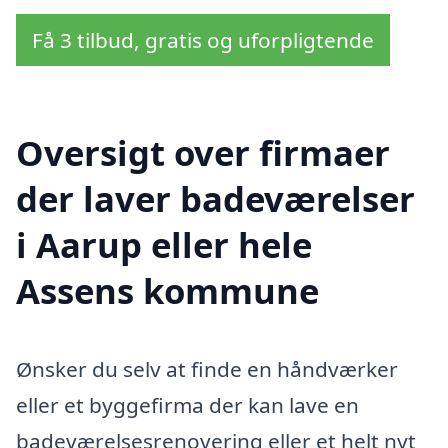
Få 3 tilbud, gratis og uforpligtende
Oversigt over firmaer
der laver badeværelser
i Aarup eller hele
Assens kommune
Ønsker du selv at finde en håndværker
eller et byggefirma der kan lave en
badeværelsesrenovering eller et helt nyt