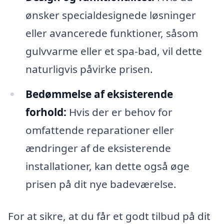
ønsker specialdesignede løsninger
eller avancerede funktioner, såsom
gulvvarme eller et spa-bad, vil dette
naturligvis påvirke prisen.
Bedømmelse af eksisterende
forhold:
Hvis der er behov for
omfattende reparationer eller
ændringer af de eksisterende
installationer, kan dette også øge
prisen på dit nye badeværelse.
For at sikre, at du får et godt tilbud på dit