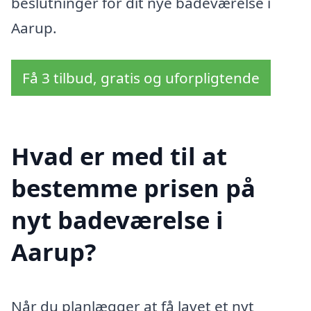
beslutninger for dit nye badeværelse i
Aarup.
Få 3 tilbud, gratis og uforpligtende
Hvad er med til at
bestemme prisen på
nyt badeværelse i
Aarup?
Når du planlægger at få lavet et nyt