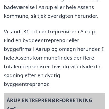
badeværelse i Aarup eller hele Assens
kommune, så tjek oversigten herunder.
Vi fandt 31 totalentreprenører i Aarup.
Find en byggeentreprenør eller
byggefirma i Aarup og omegn herunder. I
hele Assens kommunefindes der flere
totalentreprenører, hvis du vil udvide din
søgning efter en dygtig
byggeentreprenør.
ÅRUP ENTREPRENØRFORRETNING