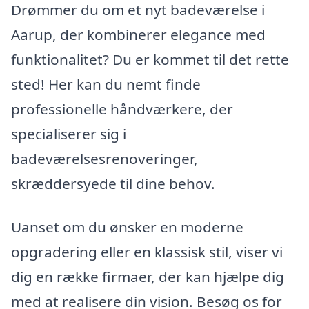
Drømmer du om et nyt badeværelse i
Aarup, der kombinerer elegance med
funktionalitet? Du er kommet til det rette
sted! Her kan du nemt finde
professionelle håndværkere, der
specialiserer sig i
badeværelsesrenoveringer,
skræddersyede til dine behov.
Uanset om du ønsker en moderne
opgradering eller en klassisk stil, viser vi
dig en række firmaer, der kan hjælpe dig
med at realisere din vision. Besøg os for