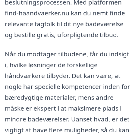
beslutningsprocessen. Med platformen
find-haandvaerker.nu kan du nemt finde
relevante fagfolk til dit nye badeværelse
og bestille gratis, uforpligtende tilbud.
Når du modtager tilbudene, får du indsigt
i, hvilke løsninger de forskellige
håndværkere tilbyder. Det kan være, at
nogle har specielle kompetencer inden for
bæredygtige materialer, mens andre
måske er ekspert i at maksimere plads i
mindre badeværelser. Uanset hvad, er det
vigtigt at have flere muligheder, så du kan