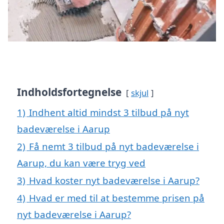
Indholdsfortegnelse
skjul
1)
Indhent altid mindst 3 tilbud på nyt
badeværelse i Aarup
2)
Få nemt 3 tilbud på nyt badeværelse i
Aarup, du kan være tryg ved
3)
Hvad koster nyt badeværelse i Aarup?
4)
Hvad er med til at bestemme prisen på
nyt badeværelse i Aarup?