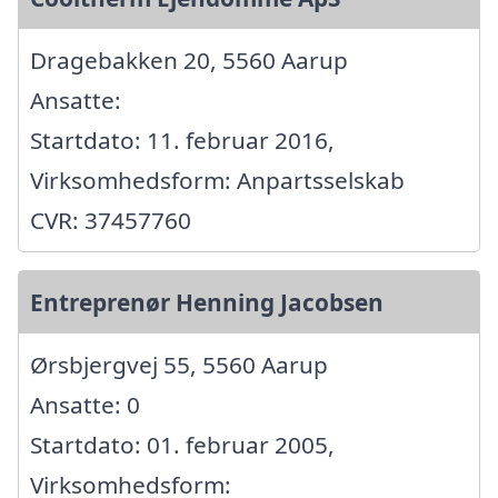
Dragebakken 20, 5560 Aarup
Ansatte:
Startdato: 11. februar 2016,
Virksomhedsform: Anpartsselskab
CVR: 37457760
Entreprenør Henning Jacobsen
Ørsbjergvej 55, 5560 Aarup
Ansatte: 0
Startdato: 01. februar 2005,
Virksomhedsform: