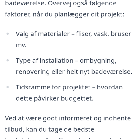
badeværelse. Overvej også følgende
faktorer, når du planlægger dit projekt:
Valg af materialer – fliser, vask, bruser
mv.
Type af installation – ombygning,
renovering eller helt nyt badeværelse.
Tidsramme for projektet – hvordan
dette påvirker budgettet.
Ved at være godt informeret og indhente
tilbud, kan du tage de bedste