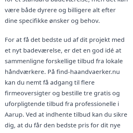
være både dyrere og billigere alt efter
dine specifikke ønsker og behov.
For at få det bedste ud af dit projekt med
et nyt badeværelse, er det en god idé at
sammenligne forskellige tilbud fra lokale
håndværkere. På find-haandvaerker.nu
kan du nemt få adgang til flere
firmeoversigter og bestille tre gratis og
uforpligtende tilbud fra professionelle i
Aarup. Ved at indhente tilbud kan du sikre
dig, at du får den bedste pris for dit nye