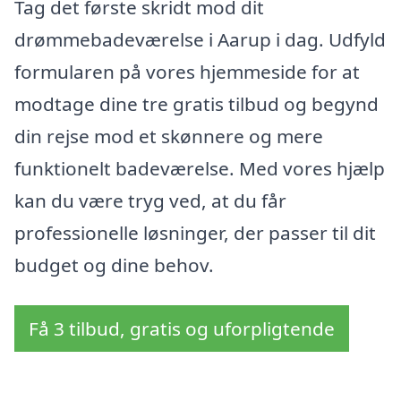
Tag det første skridt mod dit
drømmebadeværelse i Aarup i dag. Udfyld
formularen på vores hjemmeside for at
modtage dine tre gratis tilbud og begynd
din rejse mod et skønnere og mere
funktionelt badeværelse. Med vores hjælp
kan du være tryg ved, at du får
professionelle løsninger, der passer til dit
budget og dine behov.
Få 3 tilbud, gratis og uforpligtende