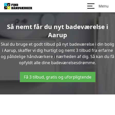
Menu
Så nemt får du nyt badeværelse i
Aarup
Skal du bruge et godt tilbud på nyt badeværelse i din bolig
i Aarup, skaffer vi dig hurtigt og nemt 3 tilbud fra erfarne
og pålidelige håndværkere i nærheden af dig. Så kan du få
opfyldt alle dine badeværelsesdrømme.
Få 3 tilbud, gratis og uforpligtende