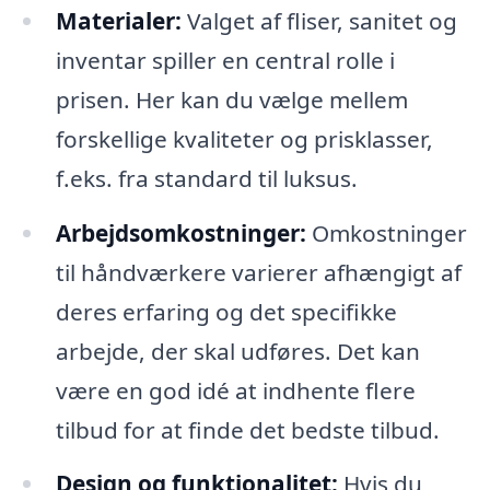
Materialer:
Valget af fliser, sanitet og
inventar spiller en central rolle i
prisen. Her kan du vælge mellem
forskellige kvaliteter og prisklasser,
f.eks. fra standard til luksus.
Arbejdsomkostninger:
Omkostninger
til håndværkere varierer afhængigt af
deres erfaring og det specifikke
arbejde, der skal udføres. Det kan
være en god idé at indhente flere
tilbud for at finde det bedste tilbud.
Design og funktionalitet:
Hvis du