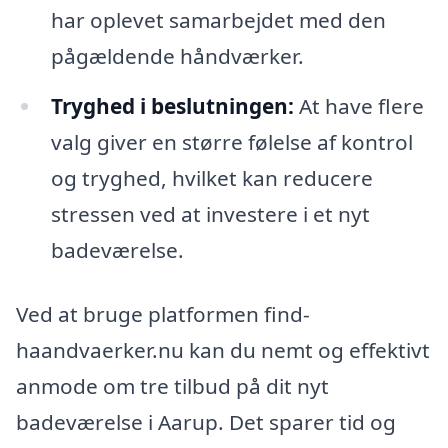
har oplevet samarbejdet med den
pågældende håndværker.
Tryghed i beslutningen:
At have flere
valg giver en større følelse af kontrol
og tryghed, hvilket kan reducere
stressen ved at investere i et nyt
badeværelse.
Ved at bruge platformen find-
haandvaerker.nu kan du nemt og effektivt
anmode om tre tilbud på dit nyt
badeværelse i Aarup. Det sparer tid og