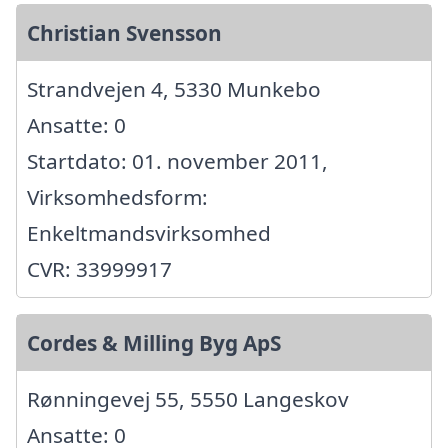
Christian Svensson
Strandvejen 4, 5330 Munkebo
Ansatte: 0
Startdato: 01. november 2011,
Virksomhedsform:
Enkeltmandsvirksomhed
CVR: 33999917
Cordes & Milling Byg ApS
Rønningevej 55, 5550 Langeskov
Ansatte: 0