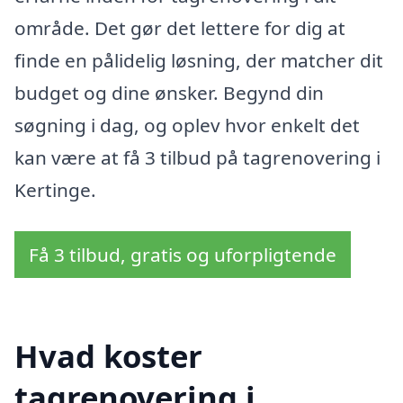
område. Det gør det lettere for dig at
finde en pålidelig løsning, der matcher dit
budget og dine ønsker. Begynd din
søgning i dag, og oplev hvor enkelt det
kan være at få 3 tilbud på tagrenovering i
Kertinge.
Få 3 tilbud, gratis og uforpligtende
Hvad koster
tagrenovering i