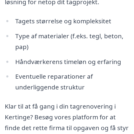
løsning for netop dit tagprojekt.
Tagets størrelse og kompleksitet
Type af materialer (f.eks. tegl, beton,
pap)
Håndværkerens timeløn og erfaring
Eventuelle reparationer af
underliggende struktur
Klar til at få gang i din tagrenovering i
Kertinge? Besøg vores platform for at
finde det rette firma til opgaven og få styr