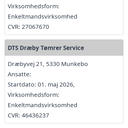
Virksomhedsform:
Enkeltmandsvirksomhed
CVR: 27067670
DTS Dræby Tømrer Service
Dræbyvej 21, 5330 Munkebo
Ansatte:
Startdato: 01. maj 2026,
Virksomhedsform:
Enkeltmandsvirksomhed
CVR: 46436237