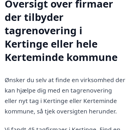
Oversigt over firmaer
der tilbyder
tagrenovering i
Kertinge eller hele
Kerteminde kommune
Ønsker du selv at finde en virksomhed der
kan hjælpe dig med en tagrenovering
eller nyt tag i Kertinge eller Kerteminde
kommune, så tjek oversigten herunder.
Vi fandt 45 tagfirmaer i Kertinge. Find en