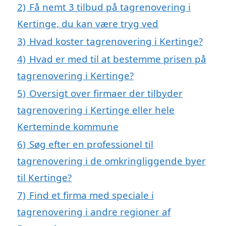
2)
Få nemt 3 tilbud på tagrenovering i
Kertinge, du kan være tryg ved
3)
Hvad koster tagrenovering i Kertinge?
4)
Hvad er med til at bestemme prisen på
tagrenovering i Kertinge?
5)
Oversigt over firmaer der tilbyder
tagrenovering i Kertinge eller hele
Kerteminde kommune
6)
Søg efter en professionel til
tagrenovering i de omkringliggende byer
til Kertinge?
7)
Find et firma med speciale i
tagrenovering i andre regioner af