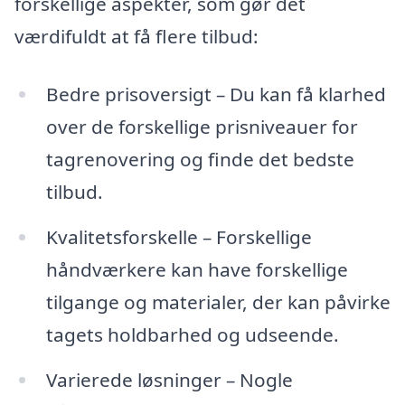
forskellige aspekter, som gør det
værdifuldt at få flere tilbud:
Bedre prisoversigt – Du kan få klarhed
over de forskellige prisniveauer for
tagrenovering og finde det bedste
tilbud.
Kvalitetsforskelle – Forskellige
håndværkere kan have forskellige
tilgange og materialer, der kan påvirke
tagets holdbarhed og udseende.
Varierede løsninger – Nogle