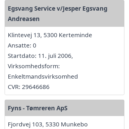
Egsvang Service v/Jesper Egsvang
Andreasen
Klintevej 13, 5300 Kerteminde
Ansatte: 0
Startdato: 11. juli 2006,
Virksomhedsform:
Enkeltmandsvirksomhed
CVR: 29646686
Fyns - Tømreren ApS
Fjordvej 103, 5330 Munkebo