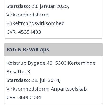
Startdato: 23. januar 2025,
Virksomhedsform:
Enkeltmandsvirksomhed
CVR: 45351483
BYG & BEVAR ApS
Kølstrup Bygade 43, 5300 Kerteminde
Ansatte: 3
Startdato: 29. juli 2014,
Virksomhedsform: Anpartsselskab
CVR: 36060034