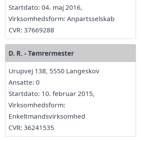
Startdato: 04. maj 2016,
Virksomhedsform: Anpartsselskab
CVR: 37669288
D. R. - Tømrermester
Urupvej 138, 5550 Langeskov
Ansatte: 0
Startdato: 10. februar 2015,
Virksomhedsform:
Enkeltmandsvirksomhed
CVR: 36241535