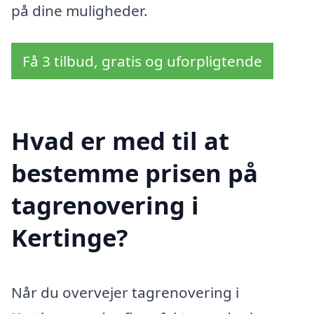
på dine muligheder.
Få 3 tilbud, gratis og uforpligtende
Hvad er med til at
bestemme prisen på
tagrenovering i
Kertinge?
Når du overvejer tagrenovering i