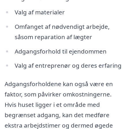
Valg af materialer
Omfanget af nødvendigt arbejde,
såsom reparation af lægter
Adgangsforhold til ejendommen
Valg af entreprenør og deres erfaring
Adgangsforholdene kan også være en
faktor, som påvirker omkostningerne.
Hvis huset ligger i et område med
begrænset adgang, kan det medføre
ekstra arbejdstimer og dermed øgede