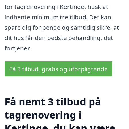
for tagrenovering i Kertinge, husk at
indhente minimum tre tilbud. Det kan
spare dig for penge og samtidig sikre, at
dit hus får den bedste behandling, det
fortjener.
Få 3 tilbud, gratis og uforpligtende
Få nemt 3 tilbud på
tagrenovering i
Kertinge, du kan være