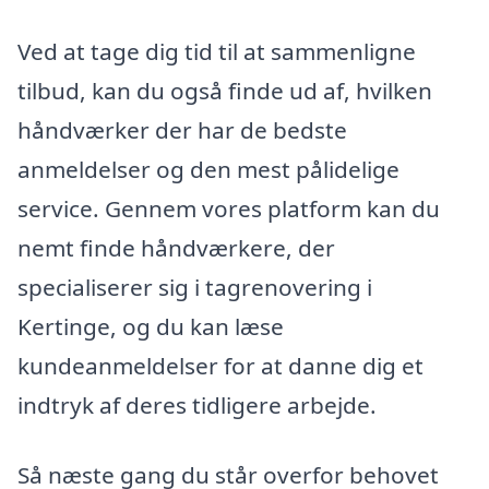
Ved at tage dig tid til at sammenligne
tilbud, kan du også finde ud af, hvilken
håndværker der har de bedste
anmeldelser og den mest pålidelige
service. Gennem vores platform kan du
nemt finde håndværkere, der
specialiserer sig i tagrenovering i
Kertinge, og du kan læse
kundeanmeldelser for at danne dig et
indtryk af deres tidligere arbejde.
Så næste gang du står overfor behovet