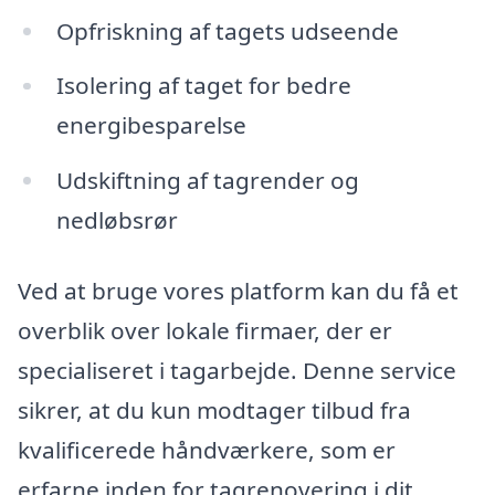
Opfriskning af tagets udseende
Isolering af taget for bedre
energibesparelse
Udskiftning af tagrender og
nedløbsrør
Ved at bruge vores platform kan du få et
overblik over lokale firmaer, der er
specialiseret i tagarbejde. Denne service
sikrer, at du kun modtager tilbud fra
kvalificerede håndværkere, som er
erfarne inden for tagrenovering i dit