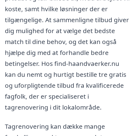
koste, samt hvilke løsninger der er
tilgængelige. At sammenligne tilbud giver
dig mulighed for at vælge det bedste
match til dine behov, og det kan også
hjælpe dig med at forhandle bedre
betingelser. Hos find-haandvaerker.nu
kan du nemt og hurtigt bestille tre gratis
og uforpligtende tilbud fra kvalificerede
fagfolk, der er specialiseret i
tagrenovering i dit lokalområde.
Tagrenovering kan dække mange