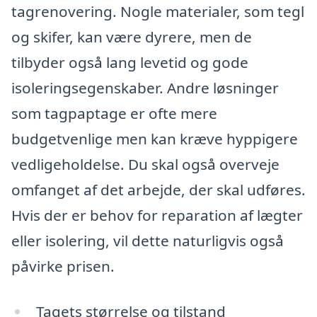
tagrenovering. Nogle materialer, som tegl
og skifer, kan være dyrere, men de
tilbyder også lang levetid og gode
isoleringsegenskaber. Andre løsninger
som tagpaptage er ofte mere
budgetvenlige men kan kræve hyppigere
vedligeholdelse. Du skal også overveje
omfanget af det arbejde, der skal udføres.
Hvis der er behov for reparation af lægter
eller isolering, vil dette naturligvis også
påvirke prisen.
Tagets størrelse og tilstand