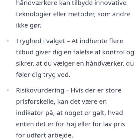
håndværkere kan tilbyde innovative
teknologier eller metoder, som andre
ikke gør.
Tryghed i valget – At indhente flere
tilbud giver dig en følelse af kontrol og
sikrer, at du vælger en håndværker, du
føler dig tryg ved.
Risikovurdering – Hvis der er store
prisforskelle, kan det være en
indikator på, at noget er galt, hvad
enten det er for høj eller for lav pris
for udført arbejde.