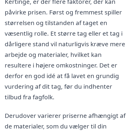
Kertinge, er der flere faktorer, der kan
påvirke prisen. Først og fremmest spiller
størrelsen og tilstanden af taget en
væsentlig rolle. Et større tag eller et tag i
dårligere stand vil naturligvis kræve mere
arbejde og materialer, hvilket kan
resultere i højere omkostninger. Det er
derfor en god idé at få lavet en grundig
vurdering af dit tag, før du indhenter
tilbud fra fagfolk.
Derudover varierer priserne afhængigt af
de materialer, som du vælger til din