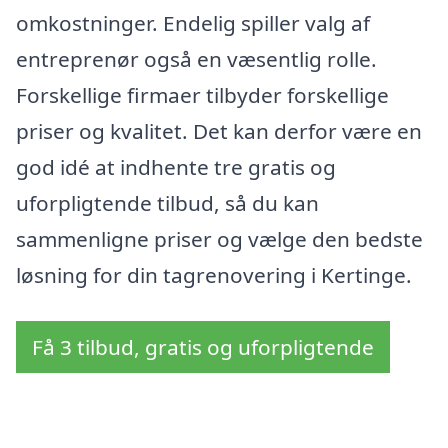
omkostninger. Endelig spiller valg af
entreprenør også en væsentlig rolle.
Forskellige firmaer tilbyder forskellige
priser og kvalitet. Det kan derfor være en
god idé at indhente tre gratis og
uforpligtende tilbud, så du kan
sammenligne priser og vælge den bedste
løsning for din tagrenovering i Kertinge.
Få 3 tilbud, gratis og uforpligtende