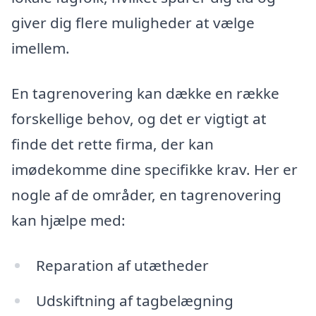
giver dig flere muligheder at vælge
imellem.
En tagrenovering kan dække en række
forskellige behov, og det er vigtigt at
finde det rette firma, der kan
imødekomme dine specifikke krav. Her er
nogle af de områder, en tagrenovering
kan hjælpe med:
Reparation af utætheder
Udskiftning af tagbelægning