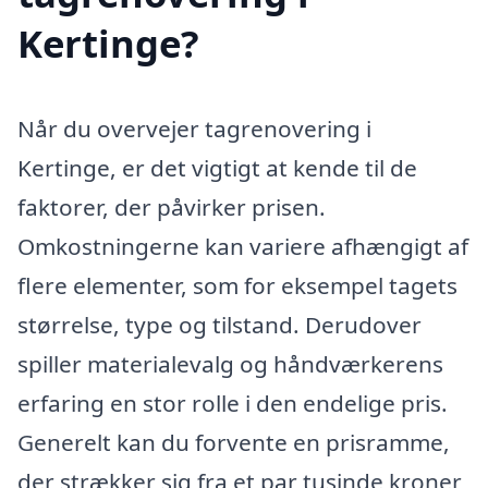
Kertinge?
Når du overvejer tagrenovering i
Kertinge, er det vigtigt at kende til de
faktorer, der påvirker prisen.
Omkostningerne kan variere afhængigt af
flere elementer, som for eksempel tagets
størrelse, type og tilstand. Derudover
spiller materialevalg og håndværkerens
erfaring en stor rolle i den endelige pris.
Generelt kan du forvente en prisramme,
der strækker sig fra et par tusinde kroner