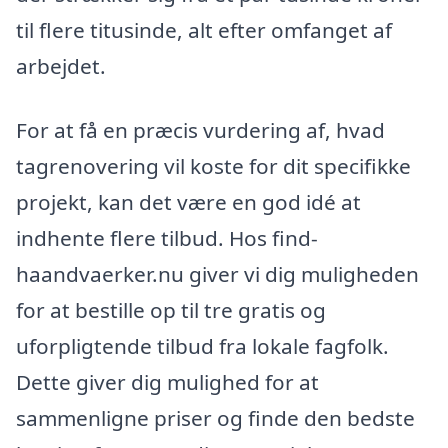
til flere titusinde, alt efter omfanget af
arbejdet.
For at få en præcis vurdering af, hvad
tagrenovering vil koste for dit specifikke
projekt, kan det være en god idé at
indhente flere tilbud. Hos find-
haandvaerker.nu giver vi dig muligheden
for at bestille op til tre gratis og
uforpligtende tilbud fra lokale fagfolk.
Dette giver dig mulighed for at
sammenligne priser og finde den bedste