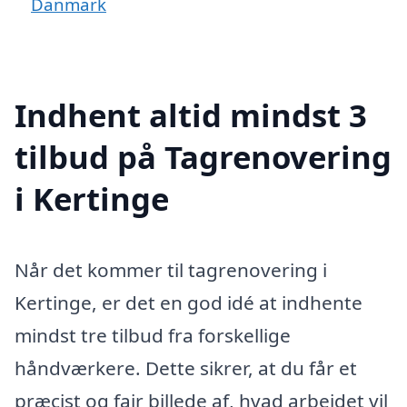
Danmark
Indhent altid mindst 3
tilbud på Tagrenovering
i Kertinge
Når det kommer til tagrenovering i
Kertinge, er det en god idé at indhente
mindst tre tilbud fra forskellige
håndværkere. Dette sikrer, at du får et
præcist og fair billede af, hvad arbejdet vil