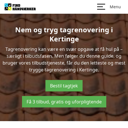
Menu
Nem og tryg tagrenovering i
Kertinge
Tagrenovering kan være en svær opgave at få hul på –
særligt i tilbudsfasen. Men følger du denne guide, og
bruger vores tilbudstjeneste, får du den letteste og mest
trygge tagrenovering i Kertinge.
Bestil tagtjek
Få 3 tilbud, gratis og uforpligtende