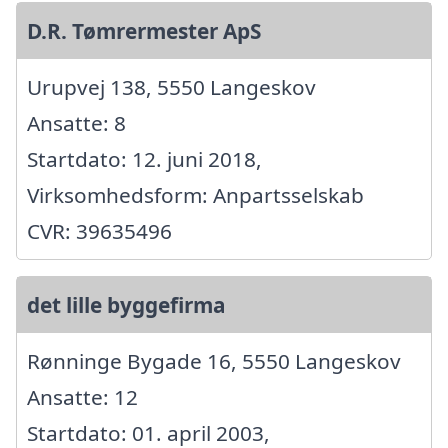
D.R. Tømrermester ApS
Urupvej 138, 5550 Langeskov
Ansatte: 8
Startdato: 12. juni 2018,
Virksomhedsform: Anpartsselskab
CVR: 39635496
det lille byggefirma
Rønninge Bygade 16, 5550 Langeskov
Ansatte: 12
Startdato: 01. april 2003,