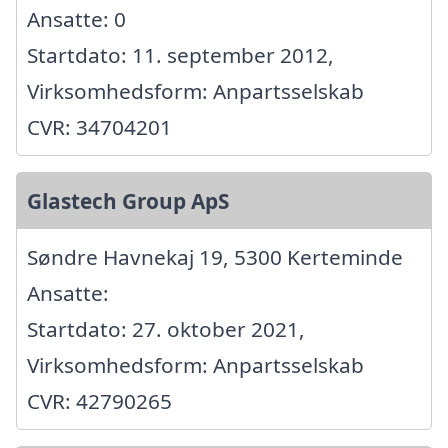
Ansatte: 0
Startdato: 11. september 2012,
Virksomhedsform: Anpartsselskab
CVR: 34704201
Glastech Group ApS
Søndre Havnekaj 19, 5300 Kerteminde
Ansatte:
Startdato: 27. oktober 2021,
Virksomhedsform: Anpartsselskab
CVR: 42790265