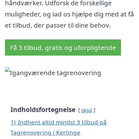
håndværker. Udforsk de forskellige
muligheder, og lad os hjælpe dig med at få
et tilbud, der passer til dine behov.
Få 3 tilbud, gratis og uforpligtende
Indholdsfortegnelse
skjul
1)
Indhent altid mindst 3 tilbud på
Tagrenovering i Kertinge