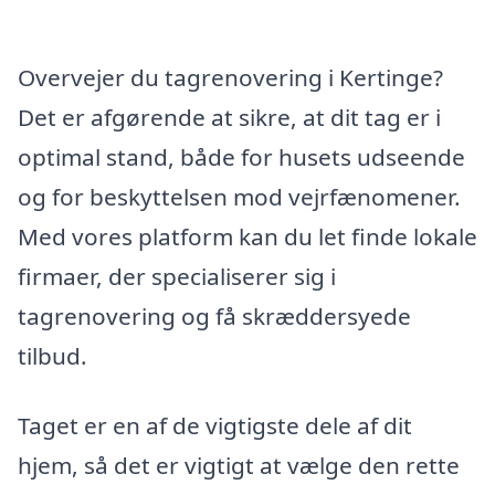
Overvejer du tagrenovering i Kertinge?
Det er afgørende at sikre, at dit tag er i
optimal stand, både for husets udseende
og for beskyttelsen mod vejrfænomener.
Med vores platform kan du let finde lokale
firmaer, der specialiserer sig i
tagrenovering og få skræddersyede
tilbud.
Taget er en af de vigtigste dele af dit
hjem, så det er vigtigt at vælge den rette