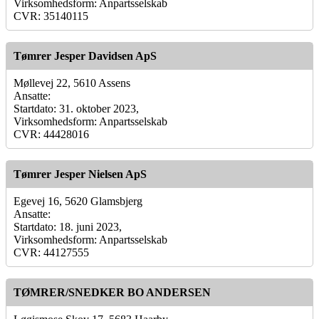
Virksomhedsform: Anpartsselskab
CVR: 35140115
Tømrer Jesper Davidsen ApS
Møllevej 22, 5610 Assens
Ansatte:
Startdato: 31. oktober 2023,
Virksomhedsform: Anpartsselskab
CVR: 44428016
Tømrer Jesper Nielsen ApS
Egevej 16, 5620 Glamsbjerg
Ansatte:
Startdato: 18. juni 2023,
Virksomhedsform: Anpartsselskab
CVR: 44127555
TØMRER/SNEDKER BO ANDERSEN