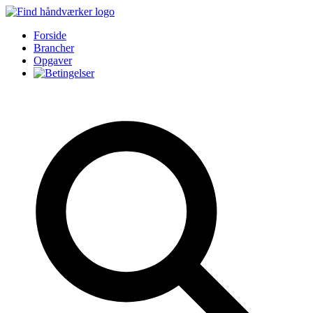
Forside
Brancher
Opgaver